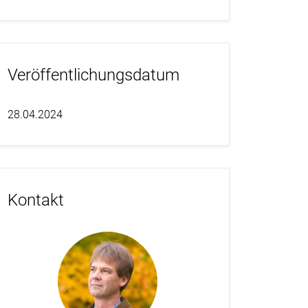
Veröffentlichungsdatum
28.04.2024
Kontakt