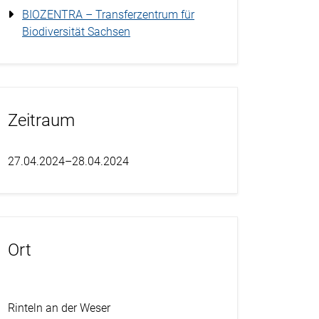
BIOZENTRA – Transferzentrum für
Biodiversität Sachsen
Zeitraum
27.04.2024–28.04.2024
Ort
Rinteln an der Weser