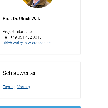
Prof. Dr. Ulrich Walz
Projektmitarbeiter
Tel.
: +49 351 462 3015
ulrich.walz@htw-dresden.de
Schlagwörter
Tagung
,
Vortrag