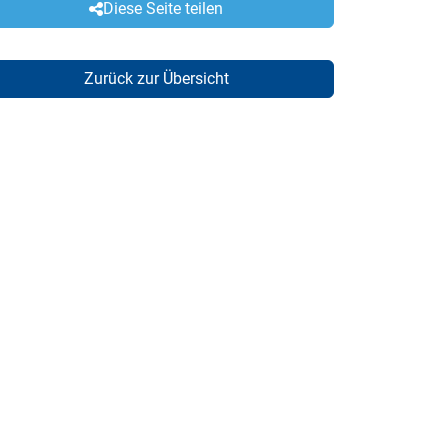
Diese Seite teilen
Zurück zur Übersicht