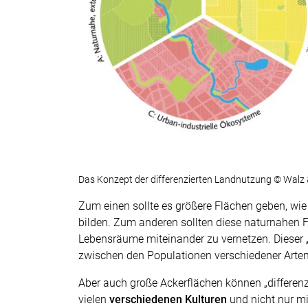
Das Konzept der differenzierten Landnutzung © Walz
Zum einen sollte es größere Flächen geben, wie 
bilden. Zum anderen sollten diese naturnahen F
Lebensräume miteinander zu vernetzen. Dieser
zwischen den Populationen verschiedener Arten
Aber auch große Ackerflächen können „differen
vielen
verschiedenen Kulturen
und nicht nur mi