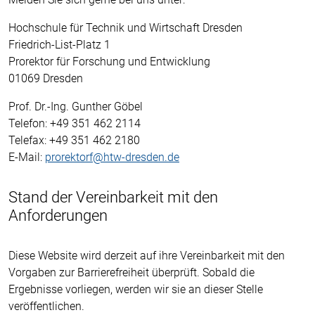
Hochschule für Technik und Wirtschaft Dresden
Friedrich-List-Platz 1
Prorektor für Forschung und Entwicklung
01069 Dresden
Prof. Dr.-Ing. Gunther Göbel
Telefon: +49 351 462 2114
Telefax: +49 351 462 2180
E-Mail:
prorektorf@htw-dresden.de
Stand der Vereinbarkeit mit den
Anforderungen
Diese Website wird derzeit auf ihre Vereinbarkeit mit den
Vorgaben zur Barrierefreiheit überprüft. Sobald die
Ergebnisse vorliegen, werden wir sie an dieser Stelle
veröffentlichen.