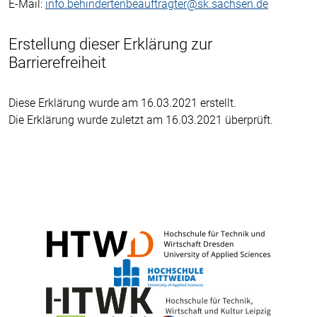
E-Mail:
info.behindertenbeauftragter@sk.sachsen.de
Erstellung dieser Erklärung zur
Barrierefreiheit
Diese Erklärung wurde am 16.03.2021 erstellt.
Die Erklärung wurde zuletzt am 16.03.2021 überprüft.