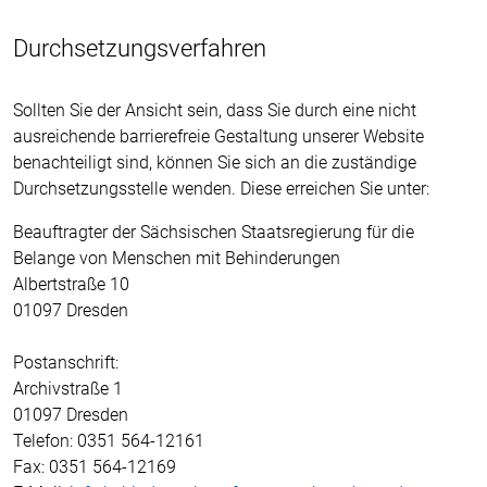
Durchsetzungsverfahren
Sollten Sie der Ansicht sein, dass Sie durch eine nicht
ausreichende barrierefreie Gestaltung unserer Website
benachteiligt sind, können Sie sich an die zuständige
Durchsetzungsstelle wenden. Diese erreichen Sie unter:
Beauftragter der Sächsischen Staatsregierung für die
Belange von Menschen mit Behinderungen
Albertstraße 10
01097 Dresden
Postanschrift:
Archivstraße 1
01097 Dresden
Telefon: 0351 564-12161
Fax: 0351 564-12169