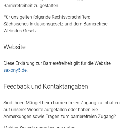
Barrierefreiheit zu gestalten.
Für uns gelten folgende Rechtsvorschriften:
Sächsisches Inklusionsgesetz und dem Barrierefreie-
Websites-Gesetz
Website
Diese Erklärung zur Barrierefreiheit gilt für die Website
saxony5.de
.
Feedback und Kontaktangaben
Sind Ihnen Mängel beim barrierefreien Zugang zu Inhalten
auf unserer Website aufgefallen oder haben Sie
Anmerkungen sowie Fragen zum barrierefreien Zugang?
Melden Sie sich gerne bei uns unter: