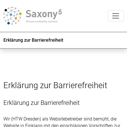
Erklärung zur Barrierefreiheit
Erklärung zur Barrierefreiheit
Erklärung zur Barrierefreiheit
Wir (HTW Dresden) als Websitebetreiber sind bemüht, die
Website in Einklang mit den einschlägigen Vorschriften zur