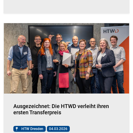
Ausgezeichnet: Die HTWD verleiht ihren
ersten Transferpreis
HTW Dresden
04.03.2026