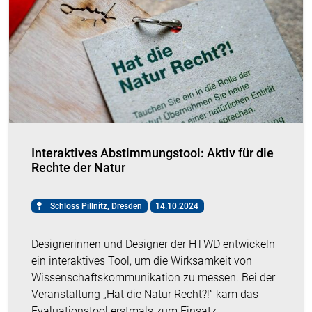
Interaktives Abstimmungstool: Aktiv für die
Rechte der Natur
Schloss Pillnitz, Dresden
14.10.2024
Designerinnen und Designer der HTWD entwickeln
ein interaktives Tool, um die Wirksamkeit von
Wissenschaftskommunikation zu messen. Bei der
Veranstaltung „Hat die Natur Recht?!“ kam das
Evaluationstool erstmals zum Einsatz.