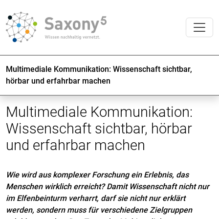
Multimediale Kommunikation: Wissenschaft sichtbar,
hörbar und erfahrbar machen
Multimediale Kommunikation:
Wissenschaft sichtbar, hörbar
und erfahrbar machen
Wie wird aus komplexer Forschung ein Erlebnis, das
Menschen wirklich erreicht? Damit Wissenschaft nicht nur
im Elfenbeinturm verharrt, darf sie nicht nur erklärt
werden, sondern muss für verschiedene Zielgruppen