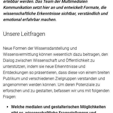
erlebbar werden. Das Team der Multimedialen
Kommunikation setzt hier an und entwickelt Formate, die
wissenschaftliche Erkenntnisse sichtbar, verständlich und
emotional erfahrbar machen.
Unsere Leitfragen
Neue Formen der Wissensdarstellung und
Wissensvermittlung können wesentlich dazu beitragen, den
Dialog zwischen Wissenschaft und Öffentlichkeit zu
unterstützen, indem sie neue Erkenntnisse und
Entdeckungen so präsentieren, dass diese von einem breiten
Publikum und verschiedenen Zielgruppen verstanden und
angenommen werden können. Um deren Potenziale zu
erforschen und zu gestalten, befassen wir uns mit folgenden
Fragen:
Welche medialen und gestalterischen Möglichkeiten
gibt es, wissenschaftliche Fragestellungen und