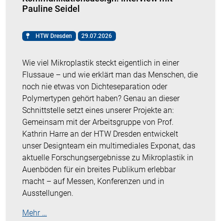
Pauline Seidel
HTW Dresden
29.07.2026
Wie viel Mikroplastik steckt eigentlich in einer
Flussaue – und wie erklärt man das Menschen, die
noch nie etwas von Dichteseparation oder
Polymertypen gehört haben? Genau an dieser
Schnittstelle setzt eines unserer Projekte an:
Gemeinsam mit der Arbeitsgruppe von Prof.
Kathrin Harre an der HTW Dresden entwickelt
unser Designteam ein multimediales Exponat, das
aktuelle Forschungsergebnisse zu Mikroplastik in
Auenböden für ein breites Publikum erlebbar
macht – auf Messen, Konferenzen und in
Ausstellungen.
Mehr …