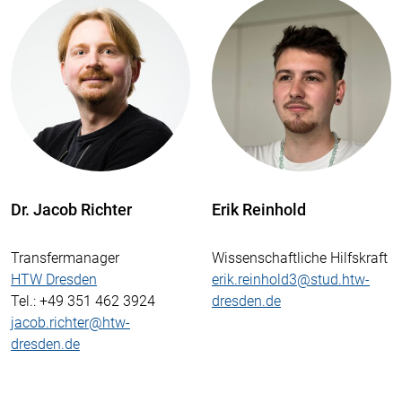
Dr. Jacob Richter
Erik Reinhold
Transfermanager
Wissenschaftliche Hilfskraft
HTW Dresden
erik.reinhold3@stud.htw-
Tel.
: +49 351 462 3924
dresden.de
jacob.richter@htw-
dresden.de