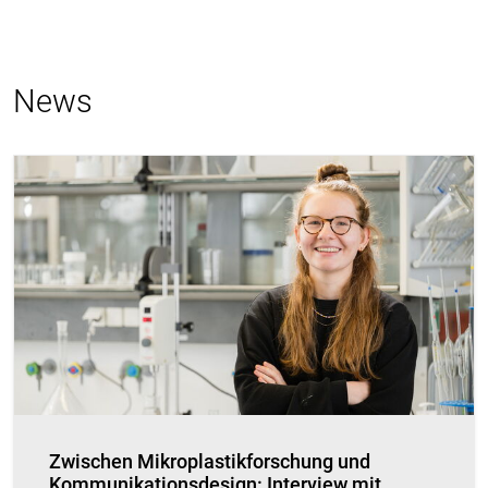
News
Zwischen Mikroplastikforschung und
Kommunikationsdesign: Interview mit