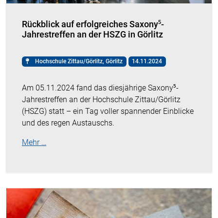
Rückblick auf erfolgreiches Saxony⁵-
Jahrestreffen an der HSZG in Görlitz
Hochschule Zittau/Görlitz, Görlitz
14.11.2024
Am 05.11.2024 fand das diesjährige Saxony⁵-
Jahrestreffen an der Hochschule Zittau/Görlitz
(HSZG) statt – ein Tag voller spannender Einblicke
und des regen Austauschs.
Mehr …