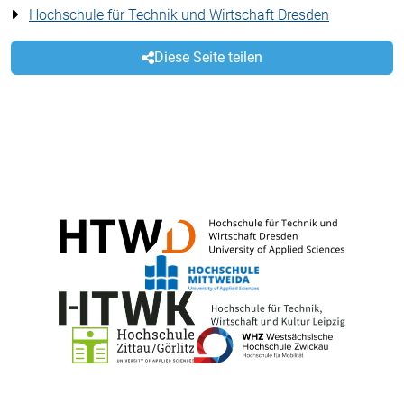
Hochschule für Technik und Wirtschaft Dresden
Diese Seite teilen