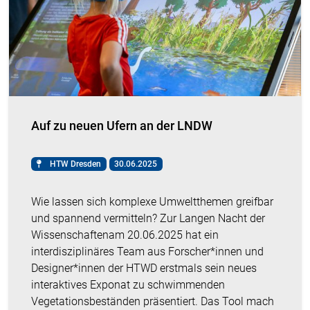
Auf zu neuen Ufern an der LNDW
HTW Dresden
30.06.2025
Wie lassen sich komplexe Umweltthemen greifbar
und spannend vermitteln? Zur Langen Nacht der
Wissenschaftenam 20.06.2025 hat ein
interdisziplinäres Team aus Forscher*innen und
Designer*innen der HTWD erstmals sein neues
interaktives Exponat zu schwimmenden
Vegetationsbeständen präsentiert. Das Tool mach