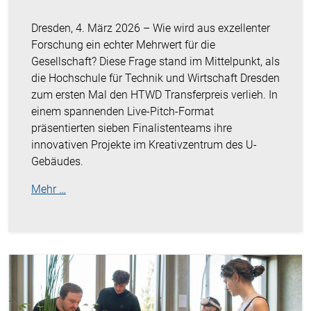
Dresden, 4. März 2026 – Wie wird aus exzellenter
Forschung ein echter Mehrwert für die
Gesellschaft? Diese Frage stand im Mittelpunkt, als
die Hochschule für Technik und Wirtschaft Dresden
zum ersten Mal den HTWD Transferpreis verlieh. In
einem spannenden Live-Pitch-Format
präsentierten sieben Finalistenteams ihre
innovativen Projekte im Kreativzentrum des U-
Gebäudes.
Mehr …