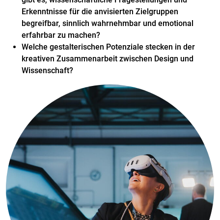
Erkenntnisse für die anvisierten Zielgruppen
begreifbar, sinnlich wahrnehmbar und emotional
erfahrbar zu machen?
Welche gestalterischen Potenziale stecken in der
kreativen Zusammenarbeit zwischen Design und
Wissenschaft?