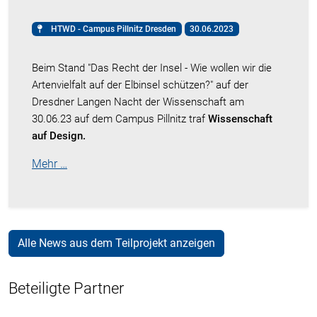
HTWD - Campus Pillnitz Dresden
30.06.2023
Beim Stand "Das Recht der Insel - Wie wollen wir die
Artenvielfalt auf der Elbinsel schützen?" auf der
Dresdner Langen Nacht der Wissenschaft am
30.06.23 auf dem Campus Pillnitz traf
Wissenschaft
auf Design.
Mehr …
Alle News aus dem Teilprojekt anzeigen
Beteiligte Partner