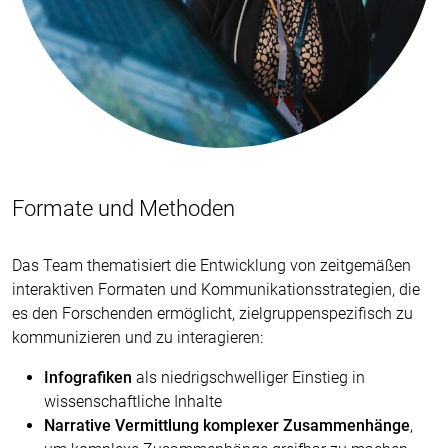
Formate und Methoden
Das Team thematisiert die Entwicklung von zeitgemäßen
interaktiven Formaten und Kommunikationsstrategien, die
es den Forschenden ermöglicht, zielgruppenspezifisch zu
kommunizieren und zu interagieren:
Infografiken
als niedrigschwelliger Einstieg in
wissenschaftliche Inhalte
Narrative Vermittlung komplexer Zusammenhänge
,