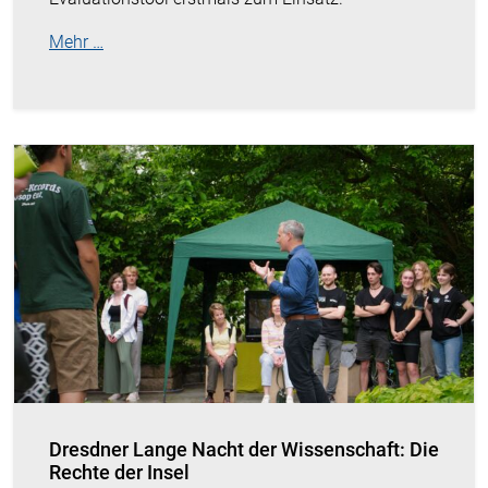
Mehr …
Dresdner Lange Nacht der Wissenschaft: Die
Rechte der Insel