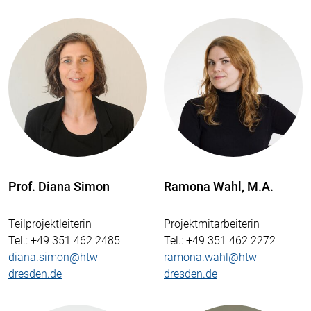
Prof. Diana Simon
Ramona Wahl, M.A.
Teilprojektleiterin
Projektmitarbeiterin
Tel.
: +49 351 462 2485
Tel.
: +49 351 462 2272
diana.simon@htw-
ramona.wahl@htw-
dresden.de
dresden.de