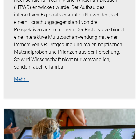
(HTWD) entwickelt wurde. Der Aufbau des
interaktiven Exponats erlaubt es Nutzenden, sich
einem Forschungsgegenstand von drei
Perspektiven aus zu nähern: Der Prototyp verbindet
eine interaktive Multitouchanwendung mit einer
immersiven VR-Umgebung und realen haptischen
Materialproben und Pflanzen aus der Forschung.
So wird Wissenschaft nicht nur verständlich,
sondern auch erfahrbar.
Mehr …