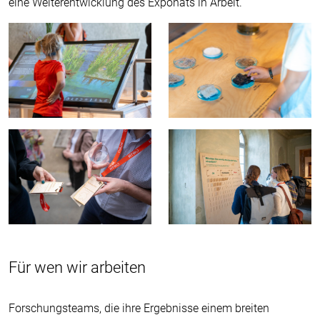
eine Weiterentwicklung des Exponats in Arbeit.
Für wen wir arbeiten
Forschungsteams, die ihre Ergebnisse einem breiten