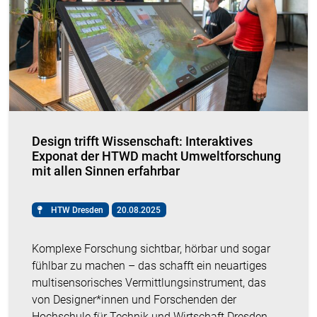
Design trifft Wissenschaft: Interaktives
Exponat der HTWD macht Umweltforschung
mit allen Sinnen erfahrbar
HTW Dresden
20.08.2025
Komplexe Forschung sichtbar, hörbar und sogar
fühlbar zu machen – das schafft ein neuartiges
multisensorisches Vermittlungsinstrument, das
von Designer*innen und Forschenden der
Hochschule für Technik und Wirtschaft Dresden