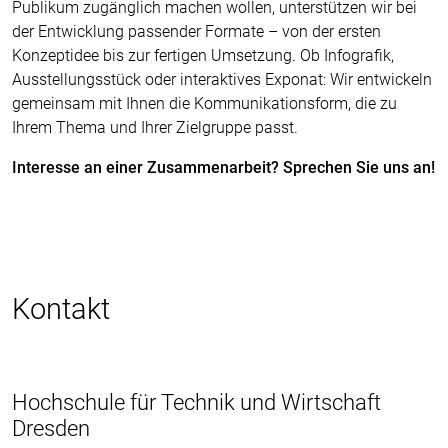
Publikum zugänglich machen wollen, unterstützen wir bei
der Entwicklung passender Formate – von der ersten
Konzeptidee bis zur fertigen Umsetzung. Ob Infografik,
Ausstellungsstück oder interaktives Exponat: Wir entwickeln
gemeinsam mit Ihnen die Kommunikationsform, die zu
Ihrem Thema und Ihrer Zielgruppe passt.
Interesse an einer Zusammenarbeit? Sprechen Sie uns an!
Kontakt
Hochschule für Technik und Wirtschaft
Dresden