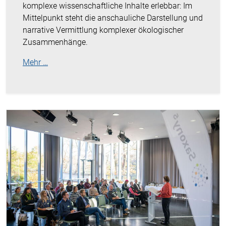
komplexe wissenschaftliche Inhalte erlebbar: Im
Mittelpunkt steht die anschauliche Darstellung und
narrative Vermittlung komplexer ökologischer
Zusammenhänge.
Mehr …