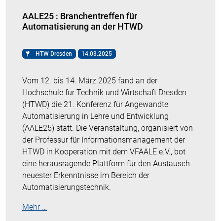
AALE25 : Branchentreffen für
Automatisierung an der HTWD
HTW Dresden
14.03.2025
Vom 12. bis 14. März 2025 fand an der
Hochschule für Technik und Wirtschaft Dresden
(HTWD) die 21. Konferenz für Angewandte
Automatisierung in Lehre und Entwicklung
(AALE25) statt. Die Veranstaltung, organisiert von
der Professur für Informationsmanagement der
HTWD in Kooperation mit dem VFAALE e.V., bot
eine herausragende Plattform für den Austausch
neuester Erkenntnisse im Bereich der
Automatisierungstechnik.
Mehr …