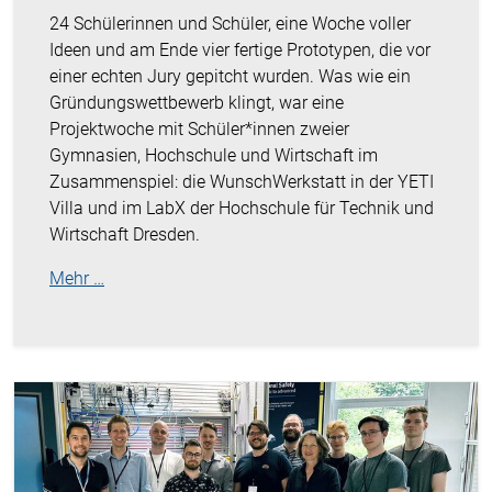
24 Schülerinnen und Schüler, eine Woche voller
Ideen und am Ende vier fertige Prototypen, die vor
einer echten Jury gepitcht wurden. Was wie ein
Gründungswettbewerb klingt, war eine
Projektwoche mit Schüler*innen zweier
Gymnasien, Hochschule und Wirtschaft im
Zusammenspiel: die WunschWerkstatt in der YETI
Villa und im LabX der Hochschule für Technik und
Wirtschaft Dresden.
Mehr …