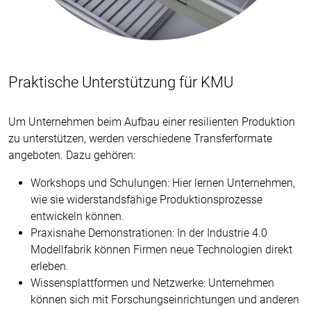
Praktische Unterstützung für KMU
Um Unternehmen beim Aufbau einer resilienten Produktion
zu unterstützen, werden verschiedene Transferformate
angeboten. Dazu gehören:
Workshops und Schulungen: Hier lernen Unternehmen,
wie sie widerstandsfähige Produktionsprozesse
entwickeln können.
Praxisnahe Demonstrationen: In der Industrie 4.0
Modellfabrik können Firmen neue Technologien direkt
erleben.
Wissensplattformen und Netzwerke: Unternehmen
können sich mit Forschungseinrichtungen und anderen