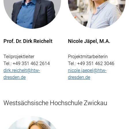
Prof. Dr. Dirk Reichelt
Nicole Jäpel, M.A.
Teilprojektleiter
Projektmitarbeiterin
Tel.
: +49 351 462 2614
Tel.
: +49 351 462 3046
dirk.reichelt@htw-
nicole.jaepel@htw-
dresden.de
dresden.de
Westsächsische Hochschule Zwickau