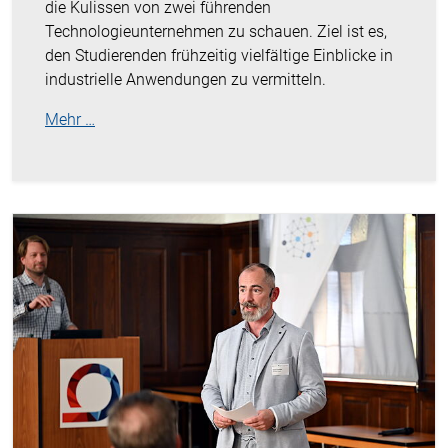
die Kulissen von zwei führenden
Technologieunternehmen zu schauen. Ziel ist es,
den Studierenden frühzeitig vielfältige Einblicke in
industrielle Anwendungen zu vermitteln.
Mehr …