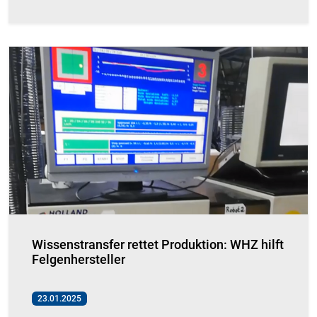
Wissenstransfer rettet Produktion: WHZ hilft
Felgenhersteller
23.01.2025