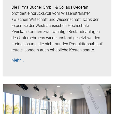
Die Firma Büchel GmbH & Co. aus Oederan
profitiert eindrucksvoll vom Wissenstransfer
zwischen Wirtschaft und Wissenschaft. Dank der
Expertise der Westsächsischen Hochschule
Zwickau konnten zwei wichtige Bestandsanlagen
des Unternehmens wieder instand gesetzt werden
– eine Lösung, die nicht nur den Produktionsablauf
rettete, sondern auch erhebliche Kosten sparte.
Mehr …