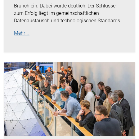
Brunch ein. Dabei wurde deutlich: Der Schlüssel
zum Erfolg liegt im gemeinschaftlichen
Datenaustausch und technologischen Standards.
Mehr …