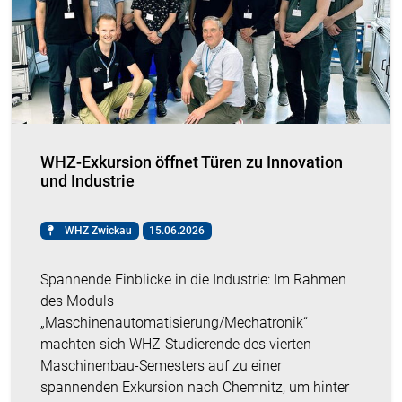
WHZ-Exkursion öffnet Türen zu Innovation
und Industrie
WHZ Zwickau
15.06.2026
Spannende Einblicke in die Industrie: Im Rahmen
des Moduls
„Maschinenautomatisierung/Mechatronik“
machten sich WHZ-Studierende des vierten
Maschinenbau-Semesters auf zu einer
spannenden Exkursion nach Chemnitz, um hinter