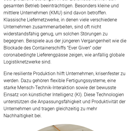
gesamten Betrieb beeinträchtigen. Besonders kleine und
mittlere Unternehmen (KMU) sind davon betroffen.
Klassische Liefernetzwerke, in denen viele verschiedene
Unternehmen zusammenarbeiten, sind oft nicht
widerstandsfähig genug, um solchen Störungen zu
begegnen. Beispiele aus der jüngeren Vergangenheit wie die
Blockade des Containerschiffs "Ever Given" oder
coronabedingte Lieferengpässe zeigen, wie anfällig globale
Logistiknetzwerke sind.
Eine resiliente Produktion hilft Unternehmen, krisenfester zu
werden. Dazu gehören flexible Fertigungssysteme, eine
starke Mensch-Technik-Interaktion sowie der bewusste
Einsatz von künstlicher Intelligenz (KI). Diese Technologien
unterstützen die Anpassungsfähigkeit und Produktivität der
Unternehmen und tragen gleichzeitig zu mehr
Nachhaltigkeit bei.