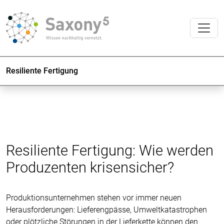
Resiliente Fertigung
Resiliente Fertigung: Wie werden
Produzenten krisensicher?
Produktionsunternehmen stehen vor immer neuen
Herausforderungen: Lieferengpässe, Umweltkatastrophen
oder plötzliche Störungen in der Lieferkette können den