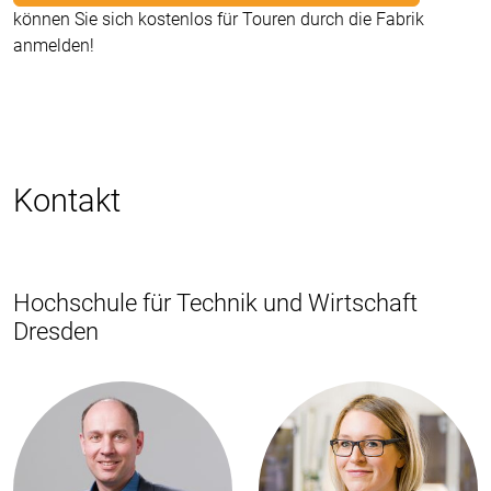
können Sie sich kostenlos für Touren durch die Fabrik
anmelden!
Kontakt
Hochschule für Technik und Wirtschaft
Dresden