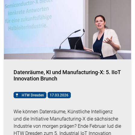
Datenräume, KI und Manufacturing-X: 5. IIoT
Innovation Brunch
HTW Dresden
17.03.2026
Wie können Datenräume, Künstliche Intelligenz
und die Initiative Manufacturing-X die sächsische
Industrie von morgen prägen? Ende Februar lud die
HTW Dresden zum 5. Industrial IoT Innovation