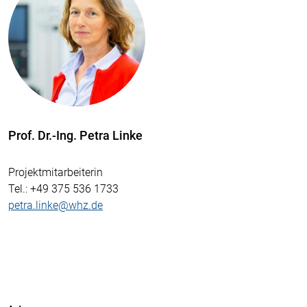
Prof. Dr.-Ing. Petra Linke
Projektmitarbeiterin
Tel.
: +49 375 536 1733
petra.linke@whz.de