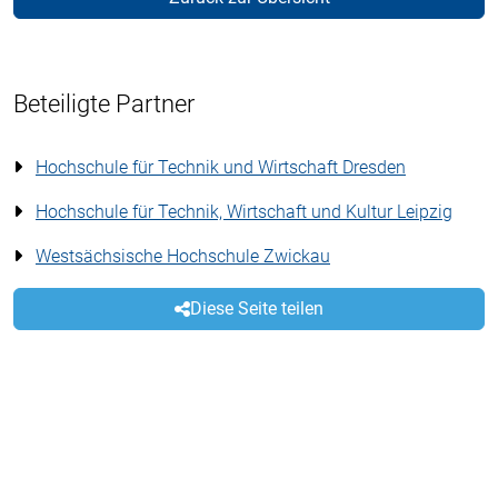
Beteiligte Partner
Hochschule für Technik und Wirtschaft Dresden
Hochschule für Technik, Wirtschaft und Kultur Leipzig
Westsächsische Hochschule Zwickau
Diese Seite teilen