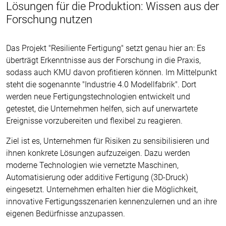
Lösungen für die Produktion: Wissen aus der
Forschung nutzen
Das Projekt "Resiliente Fertigung" setzt genau hier an: Es
überträgt Erkenntnisse aus der Forschung in die Praxis,
sodass auch KMU davon profitieren können. Im Mittelpunkt
steht die sogenannte "Industrie 4.0 Modellfabrik". Dort
werden neue Fertigungstechnologien entwickelt und
getestet, die Unternehmen helfen, sich auf unerwartete
Ereignisse vorzubereiten und flexibel zu reagieren.
Ziel ist es, Unternehmen für Risiken zu sensibilisieren und
ihnen konkrete Lösungen aufzuzeigen. Dazu werden
moderne Technologien wie vernetzte Maschinen,
Automatisierung oder additive Fertigung (3D-Druck)
eingesetzt. Unternehmen erhalten hier die Möglichkeit,
innovative Fertigungsszenarien kennenzulernen und an ihre
eigenen Bedürfnisse anzupassen.