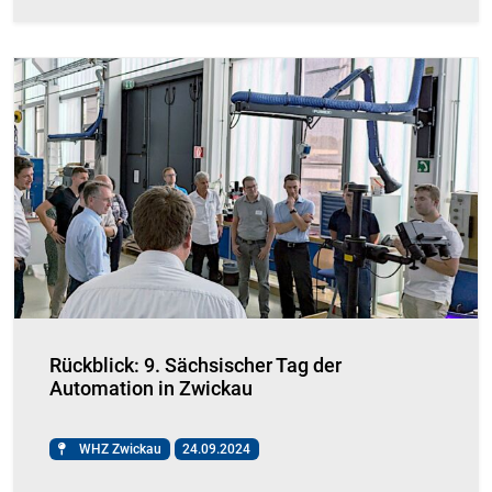
Rückblick: 9. Sächsischer Tag der
Automation in Zwickau
WHZ Zwickau
24.09.2024