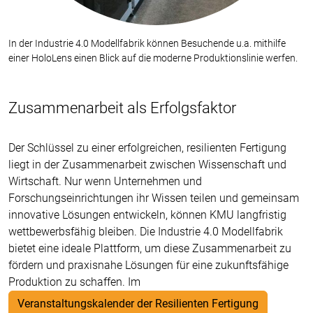
In der Industrie 4.0 Modellfabrik können Besuchende u.a. mithilfe
einer HoloLens einen Blick auf die moderne Produktionslinie werfen.
Zusammenarbeit als Erfolgsfaktor
Der Schlüssel zu einer erfolgreichen, resilienten Fertigung
liegt in der Zusammenarbeit zwischen Wissenschaft und
Wirtschaft. Nur wenn Unternehmen und
Forschungseinrichtungen ihr Wissen teilen und gemeinsam
innovative Lösungen entwickeln, können KMU langfristig
wettbewerbsfähig bleiben. Die Industrie 4.0 Modellfabrik
bietet eine ideale Plattform, um diese Zusammenarbeit zu
fördern und praxisnahe Lösungen für eine zukunftsfähige
Produktion zu schaffen. Im
Veranstaltungskalender der Resilienten Fertigung