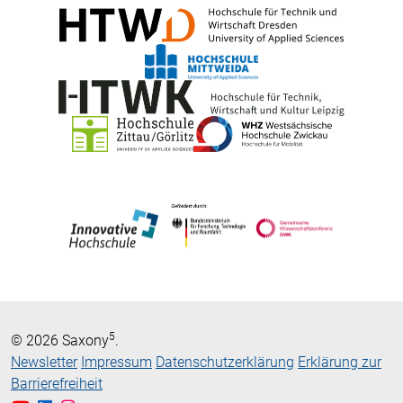
5
© 2026 Saxony
.
Newsletter
Impressum
Datenschutzerklärung
Erklärung zur
Barrierefreiheit