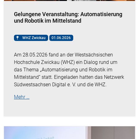
Gelungene Veranstaltung: Automatisierung
und Robotik im Mittelstand
WHZ Zwickau
01.06.2026
Am 28.05.2026 fand an der Westsächsischen
Hochschule Zwickau (WHZ) ein Dialog rund um
das Thema „Automatisierung und Robotik im
Mittelstand“ statt. Eingeladen hatten das Netzwerk
Südwestsachsen Digital e. V. und die WHZ.
Mehr …