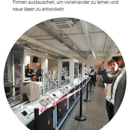
Firmen austauschen, um voneinander zu lernen und
neue Ideen zu entwickeln.