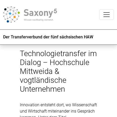
Der Transferverbund der fünf sächsischen HAW
Technologietransfer im
Dialog – Hochschule
Mittweida &
vogtländische
Unternehmen
Innovation entsteht dort, wo Wissenschaft
und Wirtschaft miteinander ins Gespräch