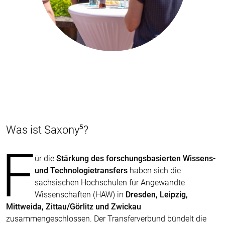
Was ist Saxony⁵?
F
ür die
Stärkung des forschungsbasierten Wissens-
und Technologietransfers
haben sich die
sächsischen Hochschulen für Angewandte
Wissenschaften (HAW) in
Dresden, Leipzig,
Mittweida, Zittau/Görlitz und Zwickau
zusammengeschlossen. Der Transferverbund bündelt die