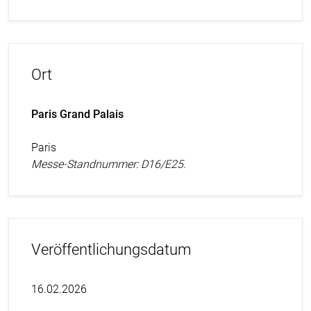
Ort
Paris Grand Palais
Paris
Messe-Standnummer: D16/E25.
Veröffentlichungsdatum
16.02.2026