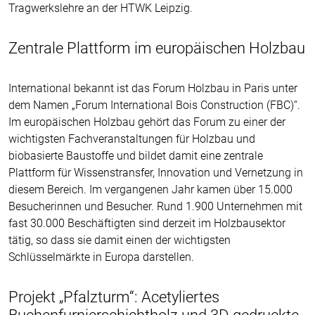
Tragwerkslehre an der HTWK Leipzig.
Zentrale Plattform im europäischen Holzbau
International bekannt ist das Forum Holzbau in Paris unter
dem Namen „Forum International Bois Construction (FBC)“.
Im europäischen Holzbau gehört das Forum zu einer der
wichtigsten Fachveranstaltungen für Holzbau und
biobasierte Baustoffe und bildet damit eine zentrale
Plattform für Wissenstransfer, Innovation und Vernetzung in
diesem Bereich. Im vergangenen Jahr kamen über 15.000
Besucherinnen und Besucher. Rund 1.900 Unternehmen mit
fast 30.000 Beschäftigten sind derzeit im Holzbausektor
tätig, so dass sie damit einen der wichtigsten
Schlüsselmärkte in Europa darstellen.
Projekt „Pfalzturm“: Acetyliertes