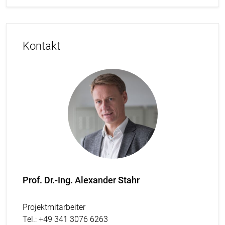
Kontakt
Prof. Dr.-Ing. Alexander Stahr
Projektmitarbeiter
Tel.
: +49 341 3076 6263