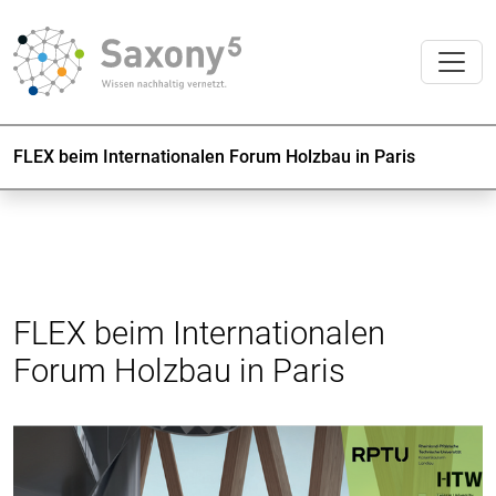
FLEX beim Internationalen Forum Holzbau in Paris
FLEX beim Internationalen
Forum Holzbau in Paris