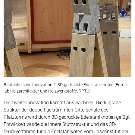
Bautechnische Innovation 2: 3D-gedruckte Edelstahlknoten (Foto: t-
lab Holzarchitektur und Holzwerkstoffe, RPTU)
Die zweite Innovation kommt aus Sachsen! Die filigrane
Struktur der doppelt gekrümmten Gitterschale des
Pfalzturms wird durch 3D-gedruckte Edelstahlknoten gefügt.
Entwickelt wurde die innere Stützstruktur und das 3D-
Druckverfahren für die Edelstahlkoten vom Laserinstitut der