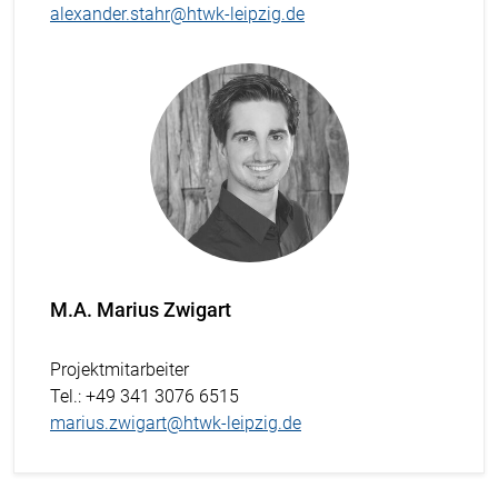
alexander.stahr@htwk-leipzig.de
M.A. Marius Zwigart
Projektmitarbeiter
Tel.
: +49 341 3076 6515
marius.zwigart@htwk-leipzig.de