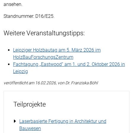
ansehen.
Standnummer: D16/E25.
Weitere Veranstaltungstipps:
Leipziger Holzbautag am 5. März 2026 im
HolzBauForschungsZentrum
Fachtagung „Eastwood“ am 1. und 2. Oktober 2026 in
Leipzig
veröffentlicht am 16.02.2026, von Dr. Franziska Böhl
Teilprojekte
Laserbasierte Fertigung in Architektur und
Bauwesen