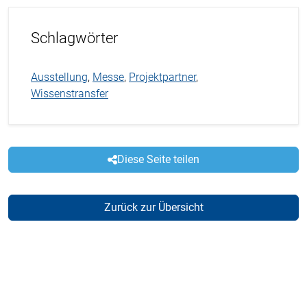
Schlagwörter
Ausstellung
,
Messe
,
Projektpartner
,
Wissenstransfer
Diese Seite teilen
Zurück zur Übersicht