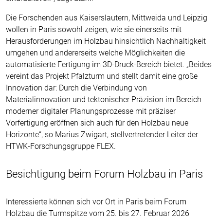
Die Forschenden aus Kaiserslautern, Mittweida und Leipzig
wollen in Paris sowohl zeigen, wie sie einerseits mit
Herausforderungen im Holzbau hinsichtlich Nachhaltigkeit
umgehen und andererseits welche Möglichkeiten die
automatisierte Fertigung im 3D-Druck-Bereich bietet. „Beides
vereint das Projekt Pfalzturm und stellt damit eine große
Innovation dar: Durch die Verbindung von
Materialinnovation und tektonischer Präzision im Bereich
moderner digitaler Planungsprozesse mit präziser
Vorfertigung eröffnen sich auch für den Holzbau neue
Horizonte“, so Marius Zwigart, stellvertretender Leiter der
HTWK-Forschungsgruppe FLEX.
Besichtigung beim Forum Holzbau in Paris
Interessierte können sich vor Ort in Paris beim Forum
Holzbau die Turmspitze vom 25. bis 27. Februar 2026