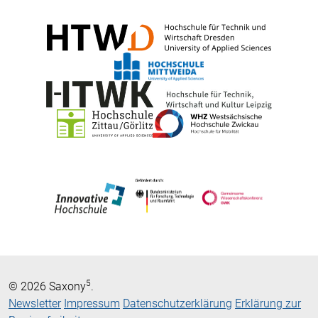
5
© 2026 Saxony
.
Newsletter
Impressum
Datenschutzerklärung
Erklärung zur