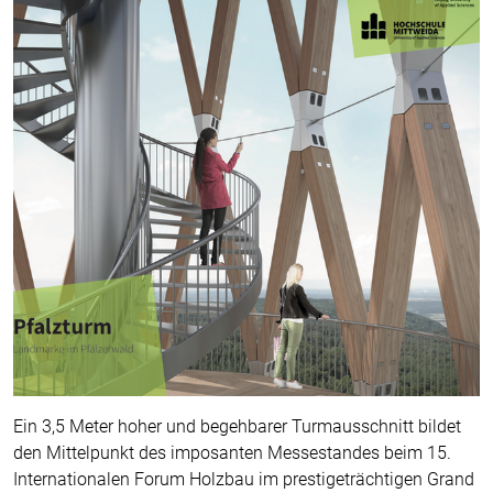
Ein 3,5 Meter hoher und begehbarer Turmausschnitt bildet
den Mittelpunkt des imposanten Messestandes beim 15.
Internationalen Forum Holzbau im prestigeträchtigen Grand