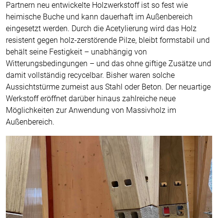
Partnern neu entwickelte Holzwerkstoff ist so fest wie
heimische Buche und kann dauerhaft im Außenbereich
eingesetzt werden. Durch die Acetylierung wird das Holz
resistent gegen holz-zerstörende Pilze, bleibt formstabil und
behält seine Festigkeit – unabhängig von
Witterungsbedingungen – und das ohne giftige Zusätze und
damit vollständig recycelbar. Bisher waren solche
Aussichtstürme zumeist aus Stahl oder Beton. Der neuartige
Werkstoff eröffnet darüber hinaus zahlreiche neue
Möglichkeiten zur Anwendung von Massivholz im
Außenbereich.