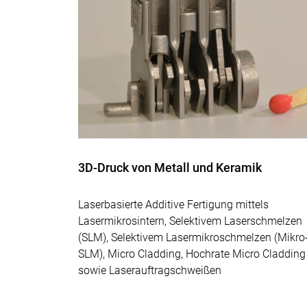
3D-Druck von Metall und Keramik
Laserbasierte Additive Fertigung mittels
Lasermikrosintern, Selektivem Laserschmelzen
(SLM), Selektivem Lasermikroschmelzen (Mikro
SLM), Micro Cladding, Hochrate Micro Cladding
sowie Laserauftragschweißen