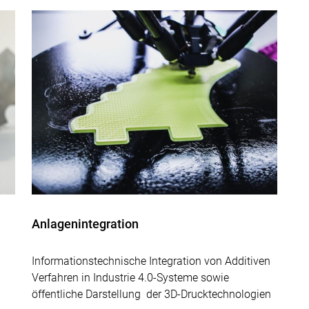
Anlagenintegration
Informationstechnische Integration von Additiven
Verfahren in Industrie 4.0-Systeme sowie
öffentliche Darstellung der 3D-Drucktechnologien