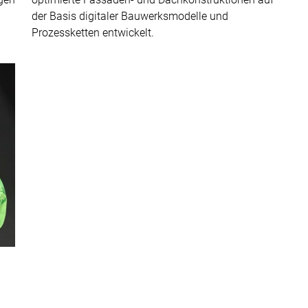
der Basis digitaler Bauwerksmodelle und
Prozessketten entwickelt.