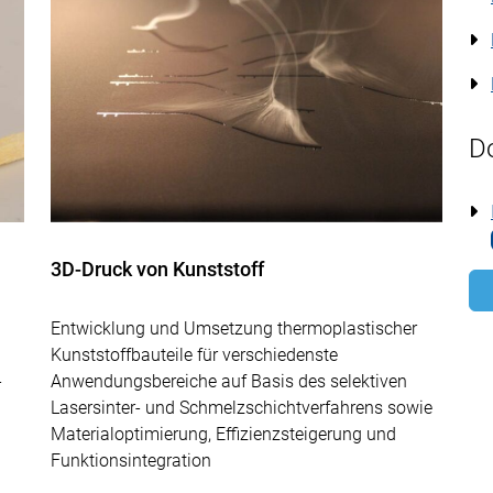
D
3D-Druck von Kunststoff
Entwicklung und Umsetzung thermoplastischer
Kunststoffbauteile für verschiedenste
-
Anwendungsbereiche auf Basis des selektiven
Lasersinter- und Schmelzschichtverfahrens sowie
Materialoptimierung, Effizienzsteigerung und
Funktionsintegration