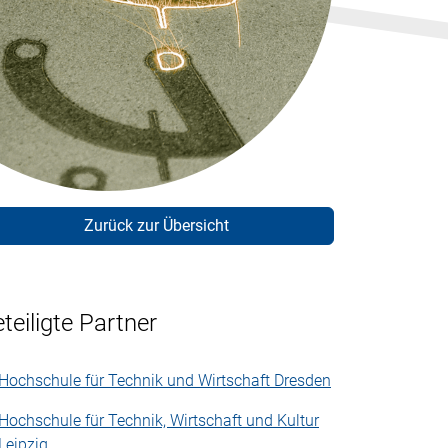
Zurück zur Übersicht
teiligte Partner
Hochschule für Technik und Wirtschaft Dresden
Hochschule für Technik, Wirtschaft und Kultur
Leipzig