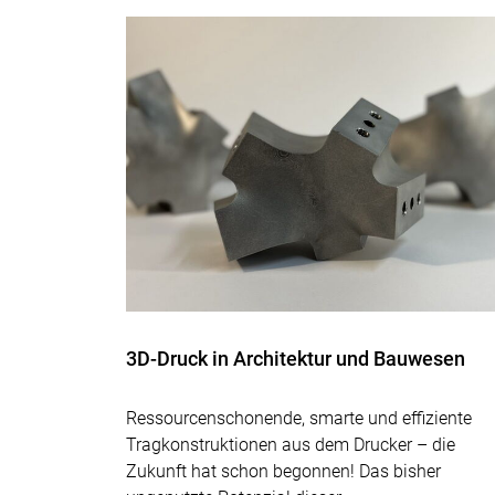
3D-Druck in Architektur und Bauwesen
Ressourcenschonende, smarte und effiziente
Tragkonstruktionen aus dem Drucker – die
Zukunft hat schon begonnen! Das bisher