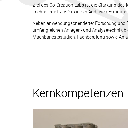
Ziel des Co-Creation Labs ist die Stärkung des
Technologietransfers in der Additiven Fertigung
Neben anwendungsorientierter Forschung und E
umfangreichen Anlagen- und Analysetechnik bie
Machbarkeitsstudien, Fachberatung sowie Anla
Kernkompetenzen