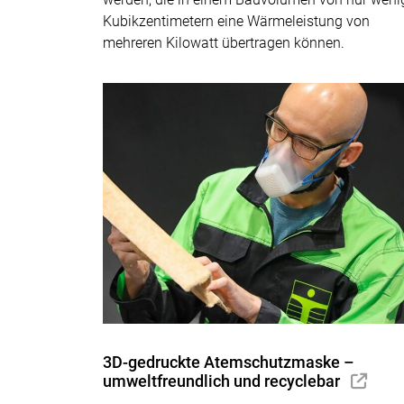
Kubikzentimetern eine Wärmeleistung von
mehreren Kilowatt übertragen können.
3D-gedruckte Atemschutzmaske –
umweltfreundlich und recyclebar