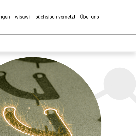
ungen
wisawi – sächsisch vernetzt
Über uns