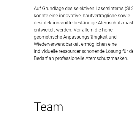
Auf Grundlage des selektiven Lasersinterns (SL
konnte eine innovative, hautverträgliche sowie
desinfektionsmittelbeständige Atemschutzmas
entwickelt werden. Vor allem die hohe
geometrische Anpassungsfähigkeit und
Wiederverwendbarkeit ermöglichen eine
individuelle ressourcenschonende Lösung für d
Bedarf an professionelle Atemschutzmasken.
Team