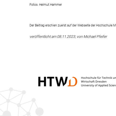
Fotos: Helmut Hammer
Der Beitrag erschien zuerst auf der Webseite der Hochschule M
veröffentlicht am 08.11.2023, von Michael Pfeifer