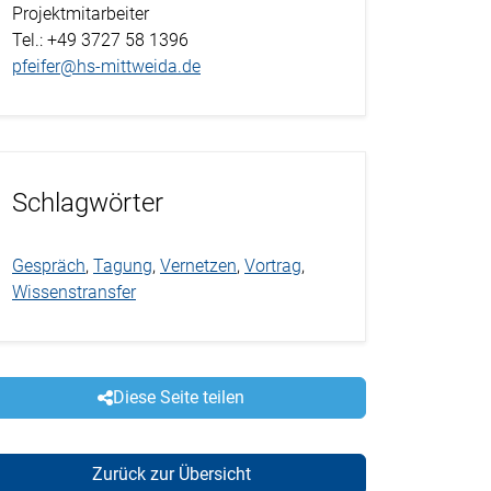
Projektmitarbeiter
Tel.
: +49 3727 58 1396
pfeifer@hs-mittweida.de
Schlagwörter
Gespräch
,
Tagung
,
Vernetzen
,
Vortrag
,
Wissenstransfer
Diese Seite teilen
Zurück zur Übersicht