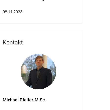
08.11.2023
Kontakt
Michael Pfeifer, M.Sc.