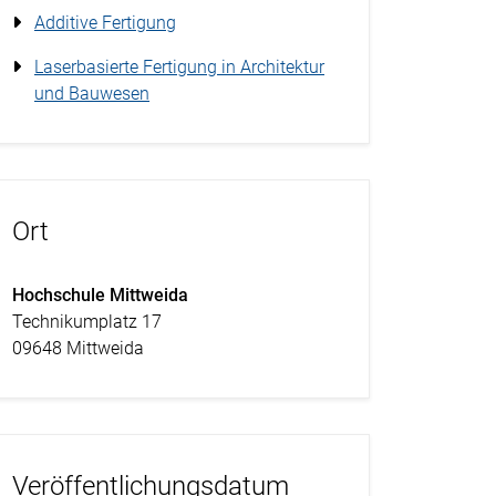
Additive Fertigung
Laserbasierte Fertigung in Architektur
und Bauwesen
Ort
Hochschule Mittweida
Technikumplatz 17
09648 Mittweida
Veröffentlichungsdatum