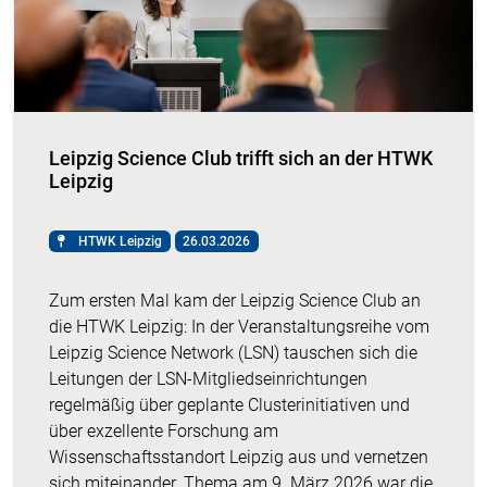
Leipzig Science Club trifft sich an der HTWK
Leipzig
HTWK Leipzig
26.03.2026
Zum ersten Mal kam der Leipzig Science Club an
die HTWK Leipzig: In der Veranstaltungsreihe vom
Leipzig Science Network (LSN) tauschen sich die
Leitungen der LSN-Mitgliedseinrichtungen
regelmäßig über geplante Clusterinitiativen und
über exzellente Forschung am
Wissenschaftsstandort Leipzig aus und vernetzen
sich miteinander. Thema am 9. März 2026 war die