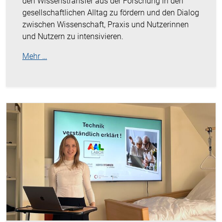
den Wissenstransfer aus der Forschung in den
gesellschaftlichen Alltag zu fördern und den Dialog
zwischen Wissenschaft, Praxis und Nutzerinnen
und Nutzern zu intensivieren.
Mehr …