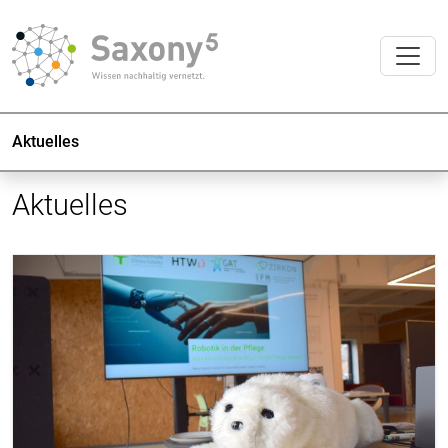
Aktuelles
Aktuelles