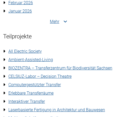
Februar 2026
Januar 2026
Mehr
Teilprojekte
All Electric Society
Ambient-Assisted-Living
BIOZENTRA – Transferzentrum für Biodiversität Sachsen
CELSIUZ-Labor – Decision Theatre
Computergestützter Transfer
Erlebbare Transferräume
Interaktiver Transfer
Laserbasierte Fertigung in Architektur und Bauwesen