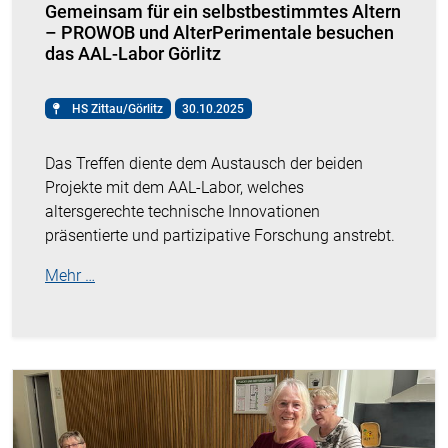
Gemeinsam für ein selbstbestimmtes Altern
– PROWOB und AlterPerimentale besuchen
das AAL-Labor Görlitz
HS Zittau/Görlitz
30.10.2025
Das Treffen diente dem Austausch der beiden
Projekte mit dem AAL-Labor, welches
altersgerechte technische Innovationen
präsentierte und partizipative Forschung anstrebt.
Mehr …