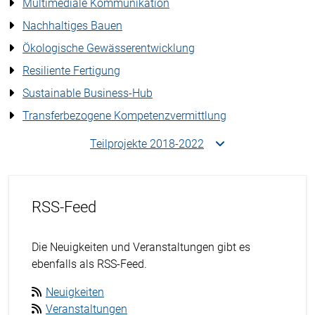
Multimediale Kommunikation
Nachhaltiges Bauen
Ökologische Gewässerentwicklung
Resiliente Fertigung
Sustainable Business-Hub
Transferbezogene Kompetenzvermittlung
Teilprojekte 2018-2022
RSS-Feed
Die Neuigkeiten und Veranstaltungen gibt es
ebenfalls als RSS-Feed.
Neuigkeiten
Veranstaltungen