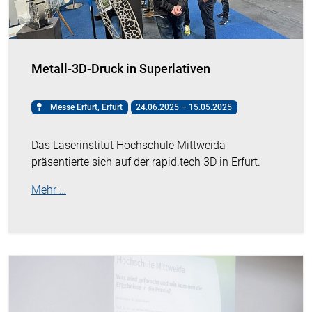
Metall-3D-Druck in Superlativen
Messe Erfurt, Erfurt
24.06.2025 – 15.05.2025
Das Laserinstitut Hochschule Mittweida
präsentierte sich auf der rapid.tech 3D in Erfurt.
Mehr …