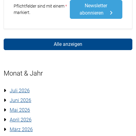
Newsletter
Stern
Pflichtfelder sind mit einem
markiert.
abonnieren
Alle anzeigen
Monat & Jahr
Juli 2026
Juni 2026
Mai 2026
April 2026
März 2026