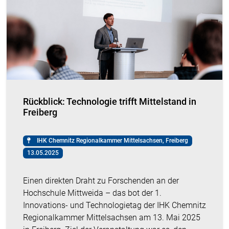
Rückblick: Technologie trifft Mittelstand in
Freiberg
IHK Chemnitz Regionalkammer Mittelsachsen, Freiberg
13.05.2025
Einen direkten Draht zu Forschenden an der
Hochschule Mittweida – das bot der 1.
Innovations- und Technologietag der IHK Chemnitz
Regionalkammer Mittelsachsen am 13. Mai 2025