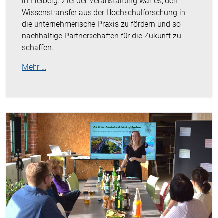
in Freiberg. Ziel der Veranstaltung war es, den
Wissenstransfer aus der Hochschulforschung in
die unternehmerische Praxis zu fördern und so
nachhaltige Partnerschaften für die Zukunft zu
schaffen.
Mehr …