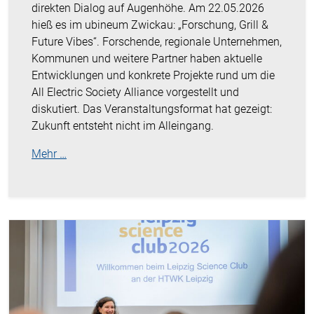
direkten Dialog auf Augenhöhe. Am 22.05.2026
hieß es im ubineum Zwickau: „Forschung, Grill &
Future Vibes“. Forschende, regionale Unternehmen,
Kommunen und weitere Partner haben aktuelle
Entwicklungen und konkrete Projekte rund um die
All Electric Society Alliance vorgestellt und
diskutiert. Das Veranstaltungsformat hat gezeigt:
Zukunft entsteht nicht im Alleingang.
Mehr …