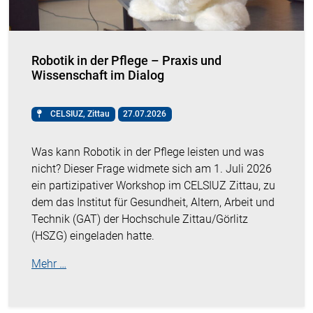
Robotik in der Pflege – Praxis und
Wissenschaft im Dialog
CELSIUZ, Zittau
27.07.2026
Was kann Robotik in der Pflege leisten und was
nicht? Dieser Frage widmete sich am 1. Juli 2026
ein partizipativer Workshop im CELSIUZ Zittau, zu
dem das Institut für Gesundheit, Altern, Arbeit und
Technik (GAT) der Hochschule Zittau/Görlitz
(HSZG) eingeladen hatte.
Mehr …