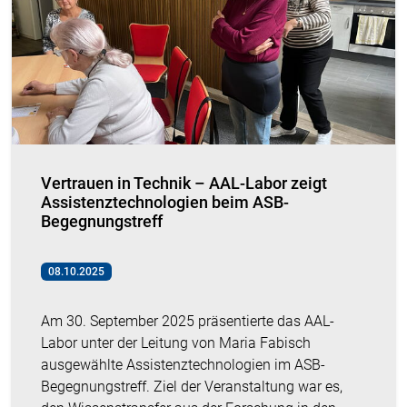
Vertrauen in Technik – AAL-Labor zeigt
Assistenztechnologien beim ASB-
Begegnungstreff
08.10.2025
Am 30. September 2025 präsentierte das AAL-
Labor unter der Leitung von Maria Fabisch
ausgewählte Assistenztechnologien im ASB-
Begegnungstreff. Ziel der Veranstaltung war es,