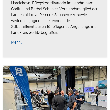
Horcickova, Pflegekoordinatorin im Landratsamt
Görlitz und Bärbel Schuster, Vorstandsmitglied der
Landesinitiative Demenz Sachsen e.V. sowie
weitere engagierten Leiterinnen der
Selbsthilfeinitiativen für pflegende Angehörige im
Landkreis Görlitz begrüßen.
Mehr …