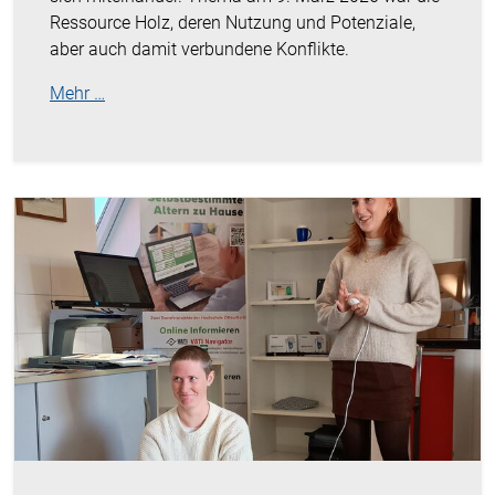
Ressource Holz, deren Nutzung und Potenziale,
aber auch damit verbundene Konflikte.
Mehr …