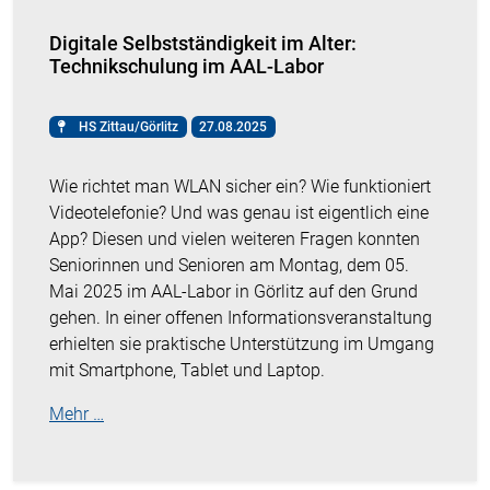
Digitale Selbstständigkeit im Alter:
Technikschulung im AAL-Labor
HS Zittau/Görlitz
27.08.2025
Wie richtet man WLAN sicher ein? Wie funktioniert
Videotelefonie? Und was genau ist eigentlich eine
App? Diesen und vielen weiteren Fragen konnten
Seniorinnen und Senioren am Montag, dem 05.
Mai 2025 im AAL-Labor in Görlitz auf den Grund
gehen. In einer offenen Informationsveranstaltung
erhielten sie praktische Unterstützung im Umgang
mit Smartphone, Tablet und Laptop.
Mehr …