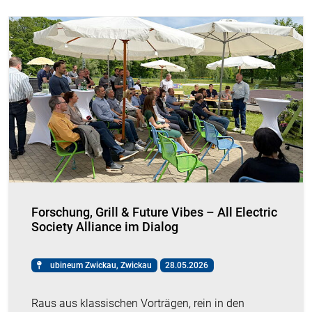
Forschung, Grill & Future Vibes – All Electric
Society Alliance im Dialog
ubineum Zwickau, Zwickau
28.05.2026
Raus aus klassischen Vorträgen, rein in den