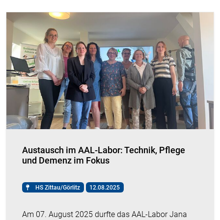
Austausch im AAL-Labor: Technik, Pflege
und Demenz im Fokus
HS Zittau/Görlitz
12.08.2025
Am 07. August 2025 durfte das AAL-Labor Jana