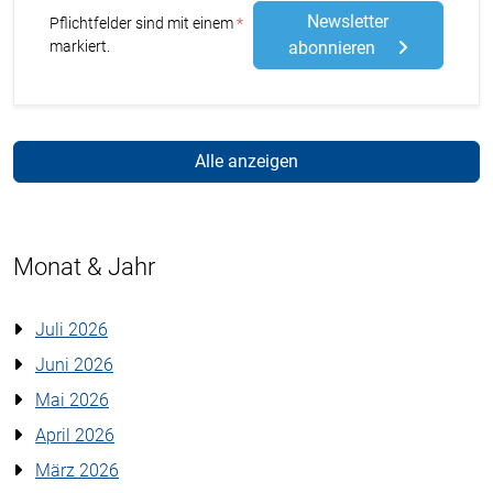
Newsletter
Stern
Pflichtfelder sind mit einem
markiert.
abonnieren
Alle anzeigen
Monat & Jahr
Juli 2026
Juni 2026
Mai 2026
April 2026
März 2026