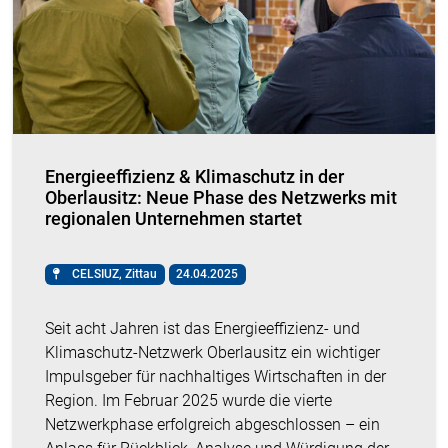
Energieeffizienz & Klimaschutz in der
Oberlausitz: Neue Phase des Netzwerks mit
regionalen Unternehmen startet
CELSIUZ, Zittau
24.04.2025
Seit acht Jahren ist das Energieeffizienz- und
Klimaschutz-Netzwerk Oberlausitz ein wichtiger
Impulsgeber für nachhaltiges Wirtschaften in der
Region. Im Februar 2025 wurde die vierte
Netzwerkphase erfolgreich abgeschlossen – ein