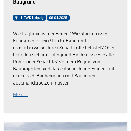
Baugrund
HTWK Leipzig
08.04.2025
Wie tragfähig ist der Boden? Wie stark müssen
Fundamente sein? Ist der Baugrund
möglicherweise durch Schadstoffe belastet? Oder
befinden sich im Untergrund Hindernisse wie alte
Rohre oder Schächte? Vor dem Beginn von
Bauprojekten sind das entscheidende Fragen, mit
denen sich Bauherrinnen und Bauherren
auseinandersetzen müssen.
Mehr …