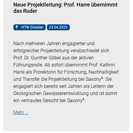
Neue Projektleitung: Prof. Harre übernimmt
das Ruder
HTW Dresden
23.04.2025
Nach mehreren Jahren engagierter und
erfolgreicher Projektleitung verabschiedet sich
Prof. Dr. Gunther Göbel aus der aktiven
Führungsrolle. Ab sofort übernimmt Prof. Kathrin
Harre als Prorektorin für Forschung, Nachhaltigkeit
und Transfer die Projektleitung bei Saxony⁵. Sie
engagiert sich bereits seit Jahren als Leiterin der
Ökologischen Gewässerentwicklung und ist somit
ein vertrautes Gesicht bei Saxony⁵.
Mehr …