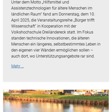
Unter dem Motto „Hilfsmittel und
Assistenztechnologien für ältere Menschen im
ländlichen Raum“ fand am Donnerstag, dem 10.
April 2025, die Veranstaltungsreihe „Bürger trifft
Wissenschaft“ in Kooperation mit der
Volkshochschule Dreiländereck statt. Im Fokus
standen technische Innovationen, die älteren
Menschen ein längeres, selbstbestimmtes Leben in
den eigenen vier Wänden ermöglichen sollen –
auch dort, wo Unterstützungsangebote rar sind.
Mehr …