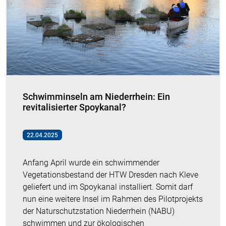
Schwimminseln am Niederrhein: Ein
revitalisierter Spoykanal?
22.04.2025
Anfang April wurde ein schwimmender
Vegetationsbestand der HTW Dresden nach Kleve
geliefert und im Spoykanal installiert. Somit darf
nun eine weitere Insel im Rahmen des Pilotprojekts
der Naturschutzstation Niederrhein (NABU)
schwimmen und zur ökologischen