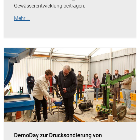
Gewässerentwicklung beitragen.
Mehr …
DemoDay zur Drucksondierung von