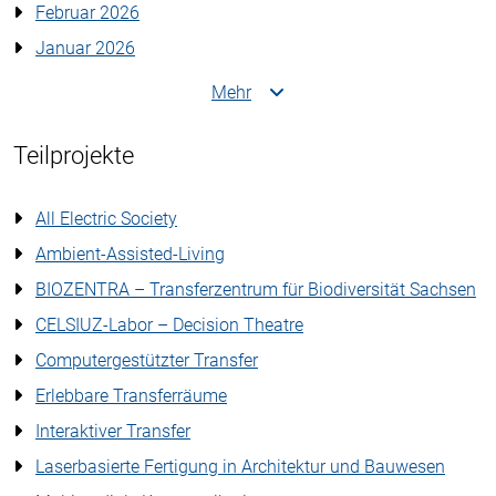
Februar 2026
Januar 2026
Mehr
Teilprojekte
All Electric Society
Ambient-Assisted-Living
BIOZENTRA – Transferzentrum für Biodiversität Sachsen
CELSIUZ-Labor – Decision Theatre
Computergestützter Transfer
Erlebbare Transferräume
Interaktiver Transfer
Laserbasierte Fertigung in Architektur und Bauwesen