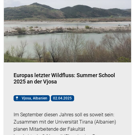
Europas letzter Wildfluss: Summer School
2025 an der Vjosa
Vjosa, Albanien
02.04.2025
Im September diesen Jahres soll es soweit sein:
Zusammen mit der Universität Tirana (Albanien)
planen Mitarbeitende der Fakultät