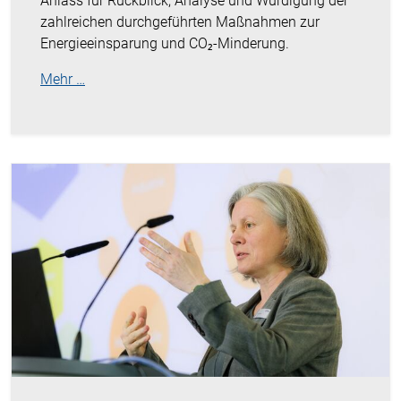
Anlass für Rückblick, Analyse und Würdigung der
zahlreichen durchgeführten Maßnahmen zur
Energieeinsparung und CO₂-Minderung.
Mehr …