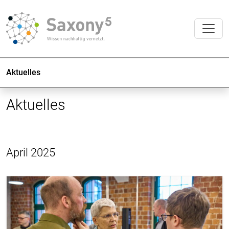
Aktuelles
Aktuelles
April 2025