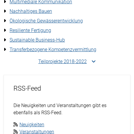
Multimediale Kommunikation
Nachhaltiges Bauen
Ökologische Gewässerentwicklung
Resiliente Fertigung
Sustainable Business-Hub
Transferbezogene Kompetenzvermittlung
Teilprojekte 2018-2022
RSS-Feed
Die Neuigkeiten und Veranstaltungen gibt es
ebenfalls als RSS-Feed.
Neuigkeiten
Veranstaltungen