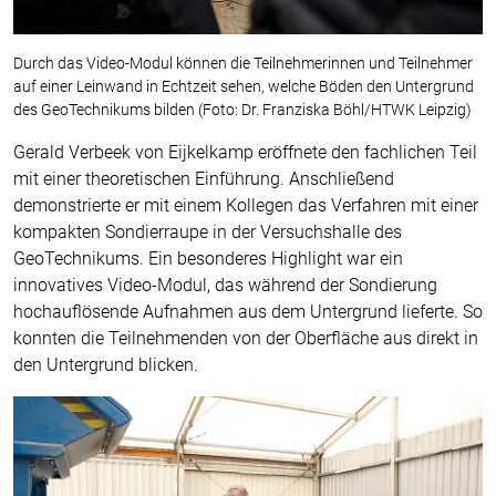
Durch das Video-Modul können die Teilnehmerinnen und Teilnehmer
auf einer Leinwand in Echtzeit sehen, welche Böden den Untergrund
des GeoTechnikums bilden (Foto: Dr. Franziska Böhl/HTWK Leipzig)
Gerald Verbeek von Eijkelkamp eröffnete den fachlichen Teil
mit einer theoretischen Einführung. Anschließend
demonstrierte er mit einem Kollegen das Verfahren mit einer
kompakten Sondierraupe in der Versuchshalle des
GeoTechnikums. Ein besonderes Highlight war ein
innovatives Video-Modul, das während der Sondierung
hochauflösende Aufnahmen aus dem Untergrund lieferte. So
konnten die Teilnehmenden von der Oberfläche aus direkt in
den Untergrund blicken.