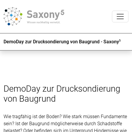
DemoDay zur Drucksondierung von Baugrund - Saxony⁵
DemoDay zur Drucksondierung
von Baugrund
Wie tragfähig ist der Boden? Wie stark müssen Fundamente
sein? Ist der Baugrund möglicherweise durch Schadstoffe
belastet? Oder befinden sich im Untergrund Hindernisse wie