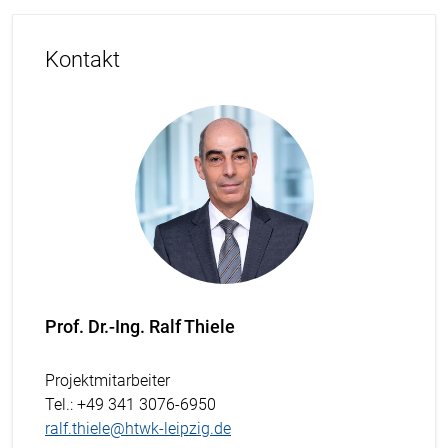
Kontakt
Prof. Dr.-Ing. Ralf Thiele
Projektmitarbeiter
Tel.
: +49 341 3076-6950
ralf.thiele@htwk-leipzig.de