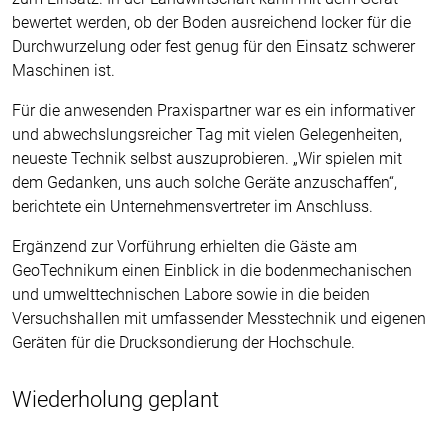
bewertet werden, ob der Boden ausreichend locker für die
Durchwurzelung oder fest genug für den Einsatz schwerer
Maschinen ist.
Für die anwesenden Praxispartner war es ein informativer
und abwechslungsreicher Tag mit vielen Gelegenheiten,
neueste Technik selbst auszuprobieren. „Wir spielen mit
dem Gedanken, uns auch solche Geräte anzuschaffen“,
berichtete ein Unternehmensvertreter im Anschluss.
Ergänzend zur Vorführung erhielten die Gäste am
GeoTechnikum einen Einblick in die bodenmechanischen
und umwelttechnischen Labore sowie in die beiden
Versuchshallen mit umfassender Messtechnik und eigenen
Geräten für die Drucksondierung der Hochschule.
Wiederholung geplant