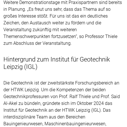
Weitere Demonstrationstage mit Praxispartnern sind bereits
in Planung. „Es freut uns sehr, dass das Thema auf so
großes Interesse stößt. Für uns ist das ein deutliches
Zeichen, den Austausch weiter zu fördern und die
Veranstaltung zukünftig mit weiteren
Themenschwerpunkten fortzusetzen“, so Professor Thiele
zum Abschluss der Veranstaltung.
Hintergrund zum Institut für Geotechnik
Leipzig (IGL)
Die Geotechnik ist der zweitstärkste Forschungsbereich an
der HTWK Leipzig. Um die Kompetenzen der beiden
Geotechnikprofessuren von Prof. Ralf Thiele und Prof. Said
Al-Akel zu bündeln, gründete sich im Oktober 2024 das
Institut für Geotechnik an der HTWK Leipzig (IGL). Das
interdisziplinäre Team aus den Bereichen
Bauingenieurwesen, Maschinenbauingenieurwesen,