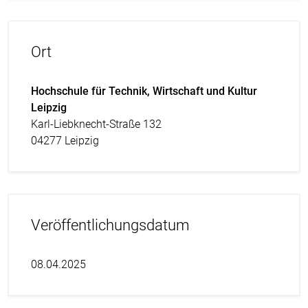
Ort
Hochschule für Technik, Wirtschaft und Kultur
Leipzig
Karl-Liebknecht-Straße 132
04277 Leipzig
Veröffentlichungsdatum
08.04.2025