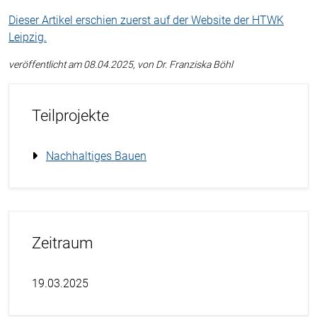
Dieser Artikel erschien zuerst auf der Website der HTWK
Leipzig.
veröffentlicht am 08.04.2025, von Dr. Franziska Böhl
Teilprojekte
Nachhaltiges Bauen
Zeitraum
19.03.2025