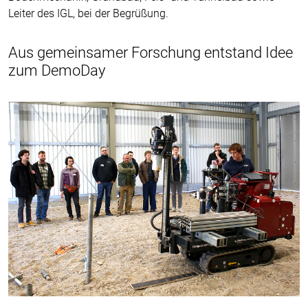
Leiter des IGL, bei der Begrüßung.
Aus gemeinsamer Forschung entstand Idee
zum DemoDay