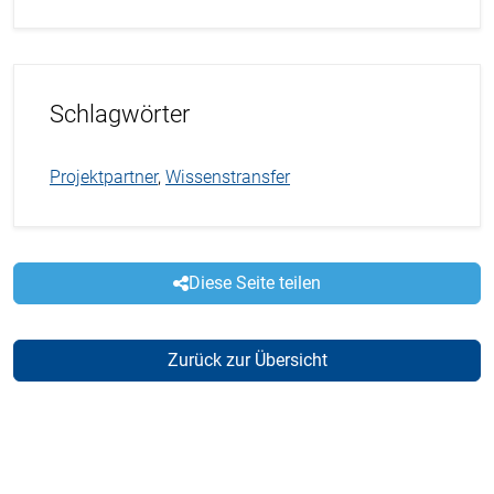
Schlagwörter
Projektpartner
,
Wissenstransfer
Diese Seite teilen
Zurück zur Übersicht