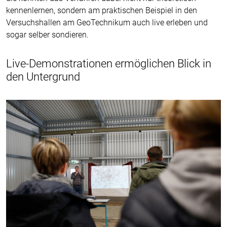
kennenlernen, sondern am praktischen Beispiel in den
Versuchshallen am GeoTechnikum auch live erleben und
sogar selber sondieren.
Live-Demonstrationen ermöglichen Blick in
den Untergrund