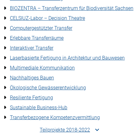
BIOZENTRA – Transferzentrum für Biodiversität Sachsen
CELSIUZ-Labor – Decision Theatre
Computergestützter Transfer
Erlebbare Transferräume
Interaktiver Transfer
Laserbasierte Fertigung in Architektur und Bauwesen
Multimediale Kommunikation
Nachhaltiges Bauen
Ökologische Gewässerentwicklung
Resiliente Fertigung
Sustainable Business-Hub
Transferbezogene Kompetenzvermittlung
Teilprojekte 2018-2022