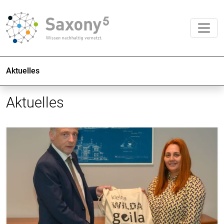
Aktuelles
Aktuelles