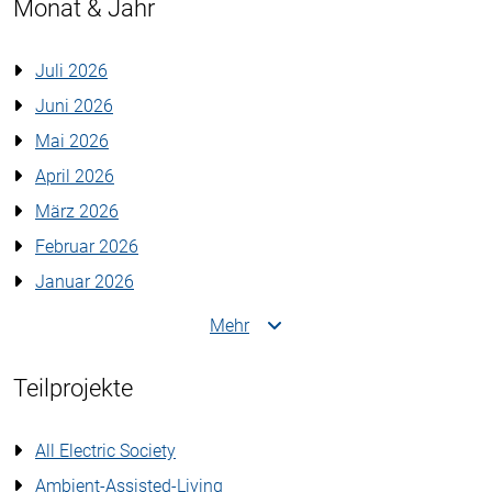
Monat & Jahr
Juli 2026
Juni 2026
Mai 2026
April 2026
März 2026
Februar 2026
Januar 2026
Mehr
Teilprojekte
All Electric Society
Ambient-Assisted-Living