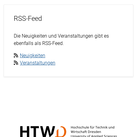
RSS-Feed
Die Neuigkeiten und Veranstaltungen gibt es
ebenfalls als RSS-Feed.
Neuigkeiten
Veranstaltungen