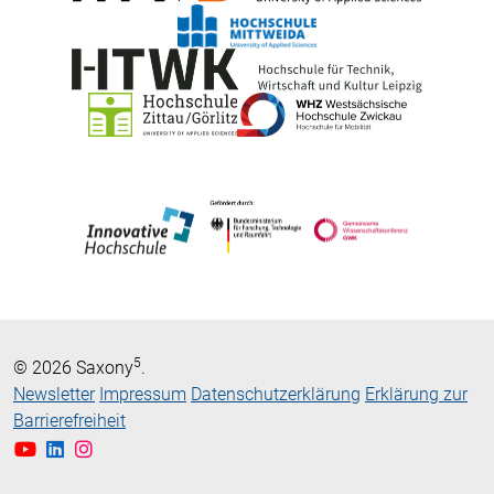
5
© 2026 Saxony
.
Newsletter
Impressum
Datenschutzerklärung
Erklärung zur
Barrierefreiheit