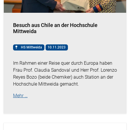
Besuch aus Chile an der Hochschule
Mittweida
HS Mittweida
10.11.2023
Im Rahmen einer Reise quer durch Europa haben
Frau Prof. Claudia Sandoval und Herr Prof. Lorenzo
Reyes Bozo (beide Chemiker) auch Station an der
Hochschule Mittweida gemacht.
Mehr …