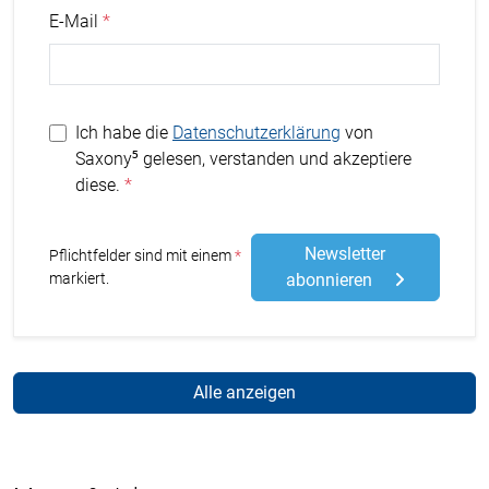
E-Mail
Ich habe die
Datenschutzerklärung
von
Saxony⁵ gelesen, verstanden und akzeptiere
diese.
Newsletter
Stern
Pflichtfelder sind mit einem
markiert.
abonnieren
Alle anzeigen