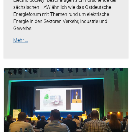
Electric Society" beschäftigen sich Forschende der
sächsischen HAW ähnlich wie das Ostdeutsche
Energieforum mit Themen rund um elektrische
Energie in den Sektoren Verkehr, Industrie und
Gewerbe.
Mehr …