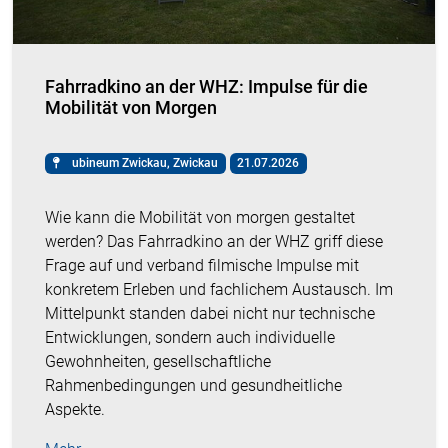
Fahrradkino an der WHZ: Impulse für die
Mobilität von Morgen
ubineum Zwickau, Zwickau
21.07.2026
Wie kann die Mobilität von morgen gestaltet
werden? Das Fahrradkino an der WHZ griff diese
Frage auf und verband filmische Impulse mit
konkretem Erleben und fachlichem Austausch. Im
Mittelpunkt standen dabei nicht nur technische
Entwicklungen, sondern auch individuelle
Gewohnheiten, gesellschaftliche
Rahmenbedingungen und gesundheitliche
Aspekte.