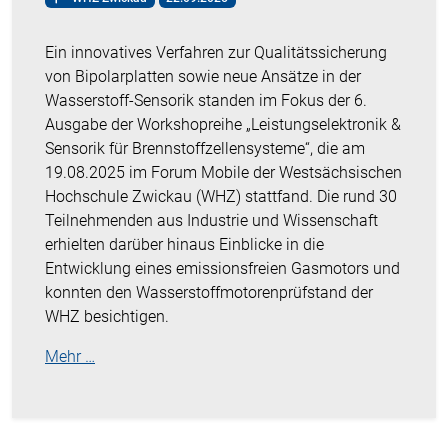
Ein innovatives Verfahren zur Qualitätssicherung
von Bipolarplatten sowie neue Ansätze in der
Wasserstoff-Sensorik standen im Fokus der 6.
Ausgabe der Workshopreihe „Leistungselektronik &
Sensorik für Brennstoffzellensysteme“, die am
19.08.2025 im Forum Mobile der Westsächsischen
Hochschule Zwickau (WHZ) stattfand. Die rund 30
Teilnehmenden aus Industrie und Wissenschaft
erhielten darüber hinaus Einblicke in die
Entwicklung eines emissionsfreien Gasmotors und
konnten den Wasserstoffmotorenprüfstand der
WHZ besichtigen.
Mehr …