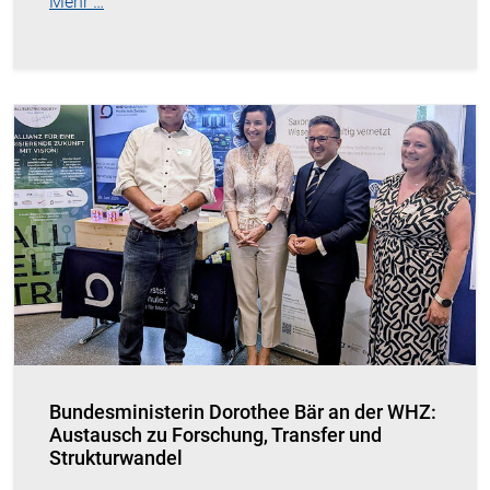
Mehr …
Bundesministerin Dorothee Bär an der WHZ:
Austausch zu Forschung, Transfer und
Strukturwandel