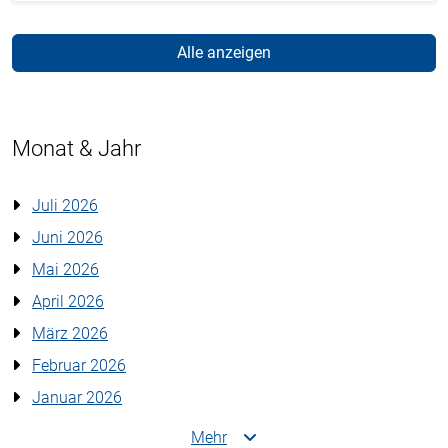
Alle anzeigen
Monat & Jahr
Juli 2026
Juni 2026
Mai 2026
April 2026
März 2026
Februar 2026
Januar 2026
Mehr