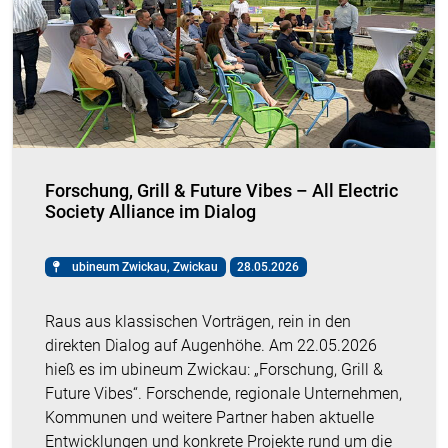
Forschung, Grill & Future Vibes – All Electric
Society Alliance im Dialog
ubineum Zwickau, Zwickau
28.05.2026
Raus aus klassischen Vorträgen, rein in den
direkten Dialog auf Augenhöhe. Am 22.05.2026
hieß es im ubineum Zwickau: „Forschung, Grill &
Future Vibes“. Forschende, regionale Unternehmen,
Kommunen und weitere Partner haben aktuelle
Entwicklungen und konkrete Projekte rund um die