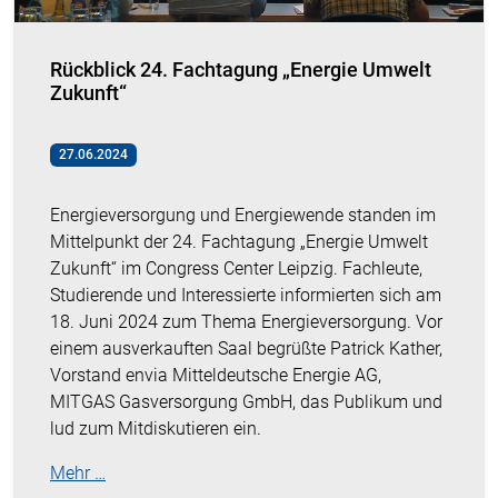
Rückblick 24. Fachtagung „Energie Umwelt
Zukunft“
27.06.2024
Energieversorgung und Energiewende standen im
Mittelpunkt der 24. Fachtagung „Energie Umwelt
Zukunft“ im Congress Center Leipzig. Fachleute,
Studierende und Interessierte informierten sich am
18. Juni 2024 zum Thema Energieversorgung. Vor
einem ausverkauften Saal begrüßte Patrick Kather,
Vorstand envia Mitteldeutsche Energie AG,
MITGAS Gasversorgung GmbH, das Publikum und
lud zum Mitdiskutieren ein.
Mehr …