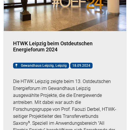
HTWK Leipzig beim Ostdeutschen
Energieforum 2024
Gewandhaus Leipzig, Leipzig
18.09.2024
Die HTWK Leipzig zeigte beim 13. Ostdeutschen
Energieforum im Gewandhaus Leipzig
ausgewählte Projekte, die die Energiewende
antreiben. Mit dabei war auch die
Forschungsgruppe von Prof. Faouzi Derbel, HTWK-
seitiger Projektleiter des Transferverbunds
Saxony⁵. Speziell im Anwendungsbereich "All