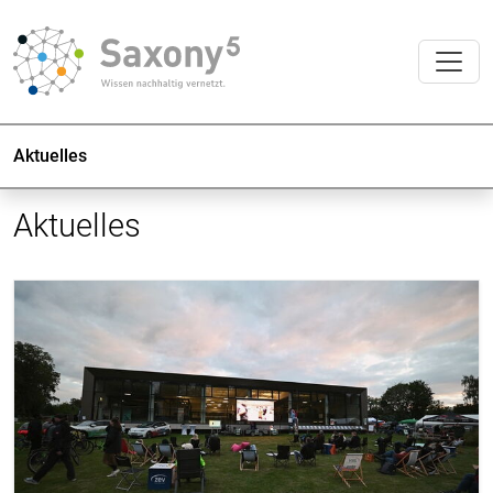
Aktuelles
Aktuelles