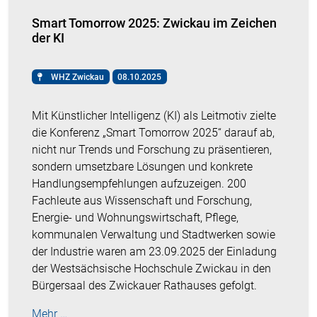
Smart Tomorrow 2025: Zwickau im Zeichen
der KI
WHZ Zwickau
08.10.2025
Mit Künstlicher Intelligenz (KI) als Leitmotiv zielte
die Konferenz „Smart Tomorrow 2025“ darauf ab,
nicht nur Trends und Forschung zu präsentieren,
sondern umsetzbare Lösungen und konkrete
Handlungsempfehlungen aufzuzeigen. 200
Fachleute aus Wissenschaft und Forschung,
Energie- und Wohnungswirtschaft, Pflege,
kommunalen Verwaltung und Stadtwerken sowie
der Industrie waren am 23.09.2025 der Einladung
der Westsächsische Hochschule Zwickau in den
Bürgersaal des Zwickauer Rathauses gefolgt.
Mehr …