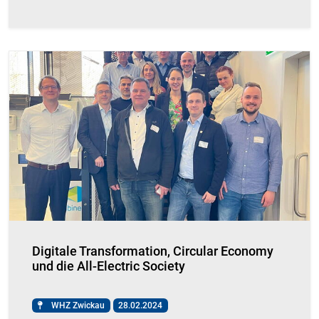
Digitale Transformation, Circular Economy
und die All-Electric Society
WHZ Zwickau
28.02.2024