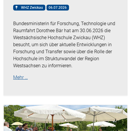
WHZ Zwickau
06.07.2026
Bundesministerin für Forschung, Technologie und
Raumfahrt Dorothee Bär hat am 30.06.2026 die
Westsächsische Hochschule Zwickau (WHZ)
besucht, um sich über aktuelle Entwicklungen in
Forschung und Transfer sowie über die Rolle der
Hochschule im Strukturwandel der Region
Westsachsen zu informieren.
Mehr …