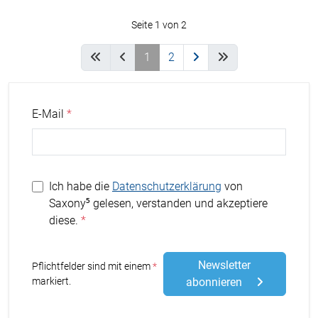
Seite 1 von 2
1
2
E-Mail
Ich habe die
Datenschutzerklärung
von
Saxony⁵ gelesen, verstanden und akzeptiere
diese.
Newsletter
Stern
Pflichtfelder sind mit einem
markiert.
abonnieren