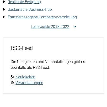
Resiliente Fertigung
Sustainable Business-Hub
Transferbezogene Kompetenzvermittlung
Teilprojekte 2018-2022
RSS-Feed
Die Neuigkeiten und Veranstaltungen gibt es
ebenfalls als RSS-Feed.
Neuigkeiten
Veranstaltungen