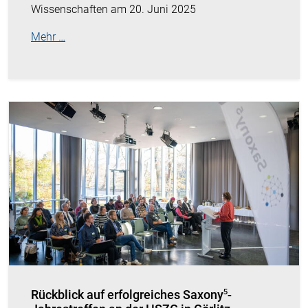
Wissenschaften am 20. Juni 2025
Mehr …
Rückblick auf erfolgreiches Saxony⁵-