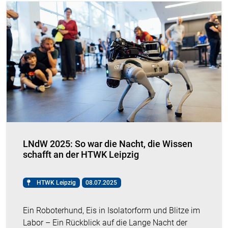
LNdW 2025: So war die Nacht, die Wissen
schafft an der HTWK Leipzig
HTWK Leipzig
08.07.2025
Ein Roboterhund, Eis in Isolatorform und Blitze im
Labor – Ein Rückblick auf die Lange Nacht der