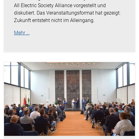
All Electric Society Alliance vorgestellt und
diskutiert. Das Veranstaltungsformat hat gezeigt:
Zukunft entsteht nicht im Alleingang.
Mehr …