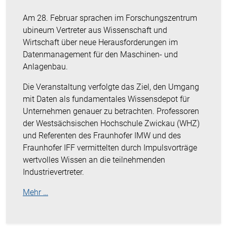
Am 28. Februar sprachen im Forschungszentrum
ubineum Vertreter aus Wissenschaft und
Wirtschaft über neue Herausforderungen im
Datenmanagement für den Maschinen- und
Anlagenbau.
Die Veranstaltung verfolgte das Ziel, den Umgang
mit Daten als fundamentales Wissensdepot für
Unternehmen genauer zu betrachten. Professoren
der Westsächsischen Hochschule Zwickau (WHZ)
und Referenten des Fraunhofer IMW und des
Fraunhofer IFF vermittelten durch Impulsvorträge
wertvolles Wissen an die teilnehmenden
Industrievertreter.
Mehr …