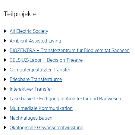
Teilprojekte
All Electric Society
Ambient-Assisted-Living
BIOZENTRA – Transferzentrum für Biodiversität Sachsen
CELSIUZ-Labor – Decision Theatre
Computergestützter Transfer
Erlebbare Transferräume
Interaktiver Transfer
Laserbasierte Fertigung in Architektur und Bauwesen
Multimediale Kommunikation
Nachhaltiges Bauen
Ökologische Gewässerentwicklung