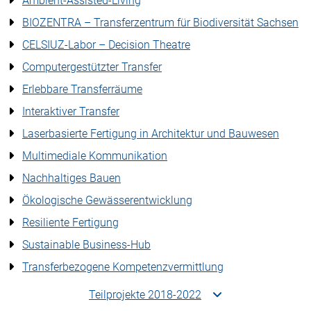
Ambient-Assisted-Living
BIOZENTRA – Transferzentrum für Biodiversität Sachsen
CELSIUZ-Labor – Decision Theatre
Computergestützter Transfer
Erlebbare Transferräume
Interaktiver Transfer
Laserbasierte Fertigung in Architektur und Bauwesen
Multimediale Kommunikation
Nachhaltiges Bauen
Ökologische Gewässerentwicklung
Resiliente Fertigung
Sustainable Business-Hub
Transferbezogene Kompetenzvermittlung
Teilprojekte 2018-2022