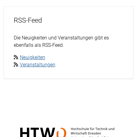
RSS-Feed
Die Neuigkeiten und Veranstaltungen gibt es
ebenfalls als RSS-Feed.
Neuigkeiten
Veranstaltungen