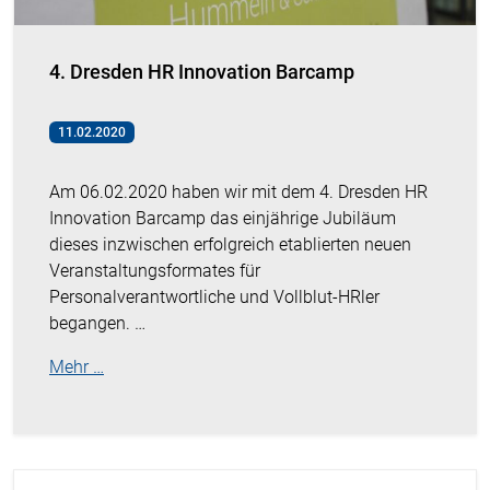
4. Dresden HR Innovation Barcamp
11.02.2020
Am 06.02.2020 haben wir mit dem 4. Dresden HR
Innovation Barcamp das einjährige Jubiläum
dieses inzwischen erfolgreich etablierten neuen
Veranstaltungsformates für
Personalverantwortliche und Vollblut-HRler
begangen. …
Mehr …