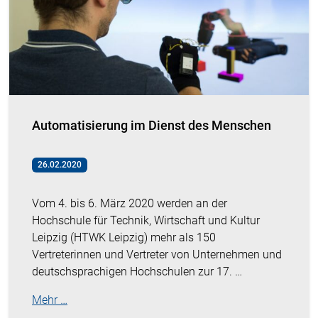
Automatisierung im Dienst des Menschen
26.02.2020
Vom 4. bis 6. März 2020 werden an der
Hochschule für Technik, Wirtschaft und Kultur
Leipzig (HTWK Leipzig) mehr als 150
Vertreterinnen und Vertreter von Unternehmen und
deutschsprachigen Hochschulen zur 17. …
Mehr …