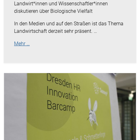
Landwirt*innen und Wissenschaftler*innen
diskutieren über Biologische Vielfalt
In den Medien und auf den Straßen ist das Thema
Landwirtschaft derzeit sehr präsent. …
Mehr …