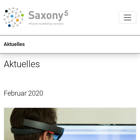
Aktuelles
Aktuelles
Februar 2020