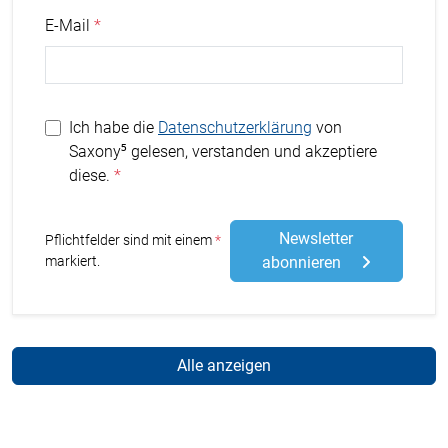
E-Mail
Ich habe die
Datenschutzerklärung
von
Saxony⁵ gelesen, verstanden und akzeptiere
diese.
Newsletter
Stern
Pflichtfelder sind mit einem
markiert.
abonnieren
Alle anzeigen