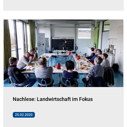
Nachlese: Landwirtschaft im Fokus
25.02.2020