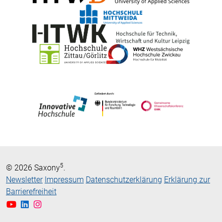
5
© 2026 Saxony
.
Newsletter
Impressum
Datenschutzerklärung
Erklärung zur
Barrierefreiheit