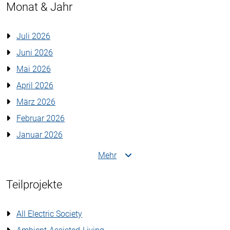
Monat & Jahr
Juli 2026
Juni 2026
Mai 2026
April 2026
März 2026
Februar 2026
Januar 2026
Mehr
Teilprojekte
All Electric Society