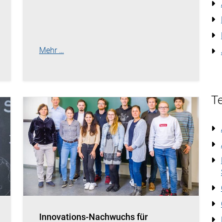
Mehr …
Te
Innovations-Nachwuchs für