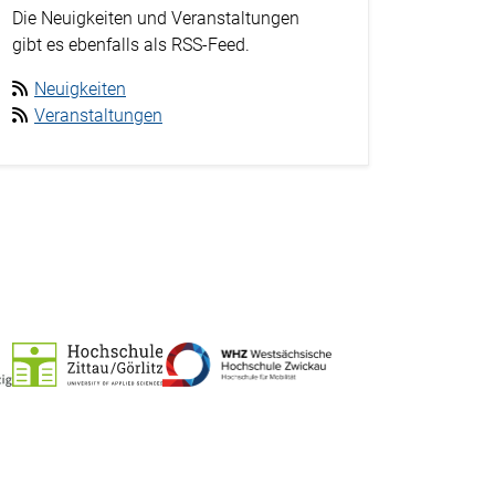
Die Neuigkeiten und Veranstaltungen
gibt es ebenfalls als RSS-Feed.
Neuigkeiten
Veranstaltungen