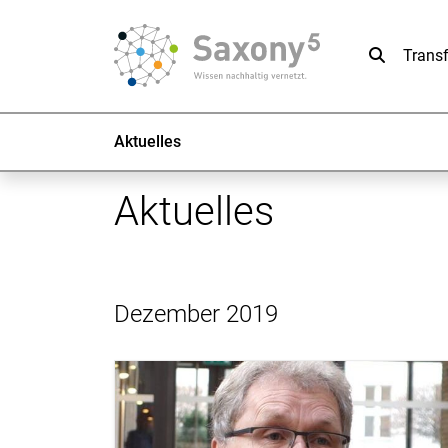
Suche
Trans
Aktuelles
Aktuelles
Dezember 2019