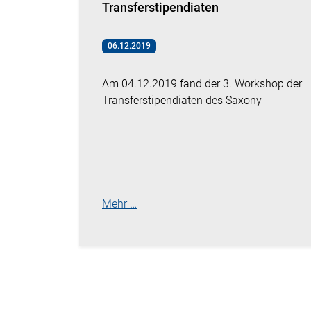
Transferstipendiaten
06.12.2019
Am 04.12.2019 fand der 3. Workshop der
Transferstipendiaten des Saxony
Mehr …