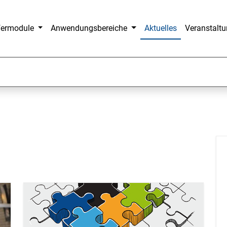
fermodule
Anwendungsbereiche
Aktuelles
Veranstalt