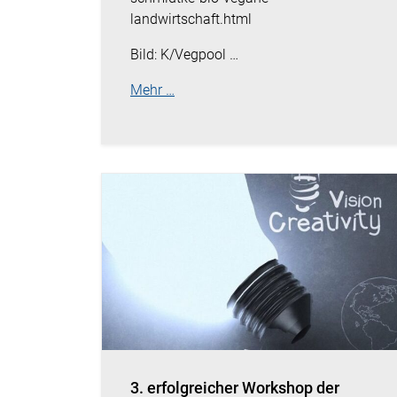
landwirtschaft.html
Bild: K/Vegpool …
Mehr …
3. erfolgreicher Workshop der