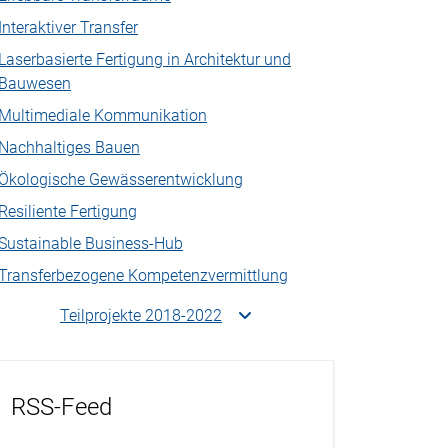
Interaktiver Transfer
Laserbasierte Fertigung in Architektur und
Bauwesen
Multimediale Kommunikation
Nachhaltiges Bauen
Ökologische Gewässerentwicklung
Resiliente Fertigung
Sustainable Business-Hub
Transferbezogene Kompetenzvermittlung
Teilprojekte 2018-2022
RSS-Feed