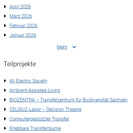
April 2026
März 2026
Februar 2026
Januar 2026
Mehr
Teilprojekte
All Electric Society
Ambient-Assisted-Living
BIOZENTRA – Transferzentrum für Biodiversität Sachsen
CELSIUZ-Labor – Decision Theatre
Computergestützter Transfer
Erlebbare Transferräume