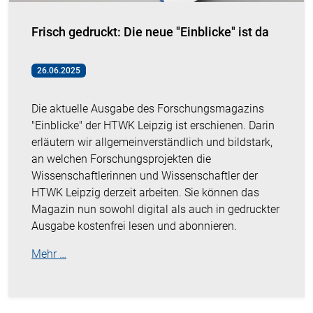
Frisch gedruckt: Die neue "Einblicke" ist da
26.06.2025
Die aktuelle Ausgabe des Forschungsmagazins
"Einblicke" der HTWK Leipzig ist erschienen. Darin
erläutern wir allgemeinverständlich und bildstark,
an welchen Forschungsprojekten die
Wissenschaftlerinnen und Wissenschaftler der
HTWK Leipzig derzeit arbeiten. Sie können das
Magazin nun sowohl digital als auch in gedruckter
Ausgabe kostenfrei lesen und abonnieren.
Mehr …