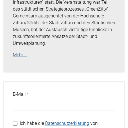
Infrastrukturen“ statt. Die Veranstaltung
war Teil
des städtischen Strategieprozesses
„
GreenZitty
“
.
Gemeinsam ausgerichtet von der
Hochschule
Zittau/Görlitz
, der
Stadt Zittau
und den
Städtischen
Museen
, bot der Austausch vielfältige Einblicke in
zukunftsorientierte Ansätze der Stadt- und
Umweltplanung.
Mehr …
E-Mail
Ich habe die
Datenschutzerklärung
von