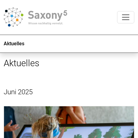
Aktuelles
Aktuelles
Juni 2025