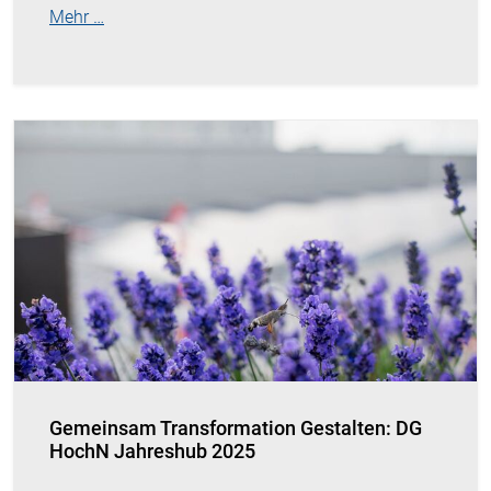
Mehr …
Gemeinsam Transformation Gestalten: DG
HochN Jahreshub 2025