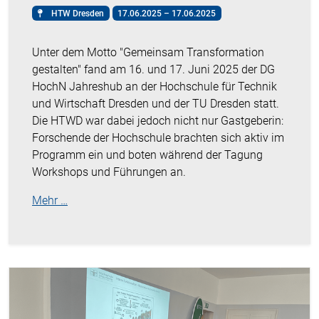
HTW Dresden
17.06.2025 – 17.06.2025
Unter dem Motto "Gemeinsam Transformation
gestalten" fand am 16. und 17. Juni 2025 der DG
HochN Jahreshub an der Hochschule für Technik
und Wirtschaft Dresden und der TU Dresden statt.
Die HTWD war dabei jedoch nicht nur Gastgeberin:
Forschende der Hochschule brachten sich aktiv im
Programm ein und boten während der Tagung
Workshops und Führungen an.
Mehr …