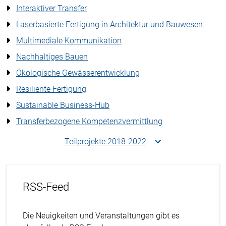
Interaktiver Transfer
Laserbasierte Fertigung in Architektur und Bauwesen
Multimediale Kommunikation
Nachhaltiges Bauen
Ökologische Gewässerentwicklung
Resiliente Fertigung
Sustainable Business-Hub
Transferbezogene Kompetenzvermittlung
Teilprojekte 2018-2022
RSS-Feed
Die Neuigkeiten und Veranstaltungen gibt es