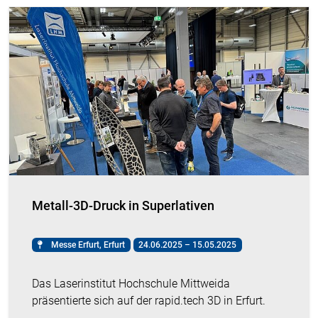
Metall-3D-Druck in Superlativen
Messe Erfurt, Erfurt
24.06.2025 – 15.05.2025
Das Laserinstitut Hochschule Mittweida
präsentierte sich auf der rapid.tech 3D in Erfurt.