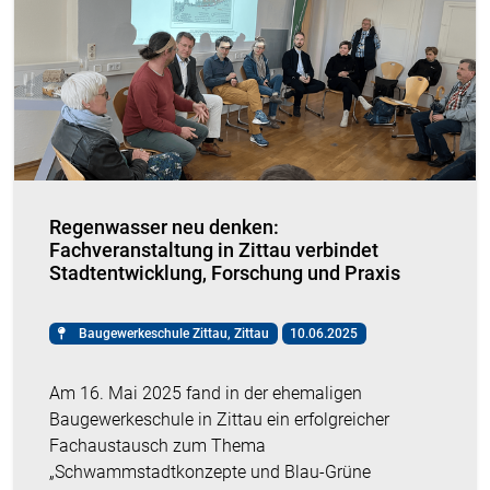
Regenwasser neu denken:
Fachveranstaltung in Zittau verbindet
Stadtentwicklung, Forschung und Praxis
Baugewerkeschule Zittau, Zittau
10.06.2025
Am 16. Mai 2025 fand
in der ehemaligen
Baugewerkeschule
in Zittau
ein erfolgreicher
Fachaustausch zum Thema
„Schwammstadtkonzepte und Blau-Grüne