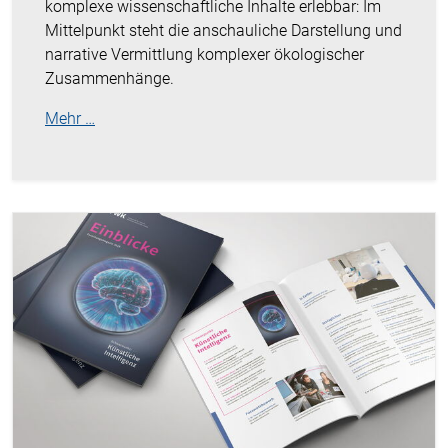
komplexe wissenschaftliche Inhalte erlebbar: Im
Mittelpunkt steht die anschauliche Darstellung und
narrative Vermittlung komplexer ökologischer
Zusammenhänge.
Mehr …