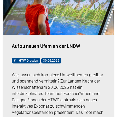
Auf zu neuen Ufern an der LNDW
HTW Dresden
30.06.2025
Wie lassen sich komplexe Umweltthemen greifbar
und spannend vermitteln? Zur Langen Nacht der
Wissenschaftenam 20.06.2025 hat ein
interdisziplinäres Team aus Forscher*innen und
Designer*innen der HTWD erstmals sein neues
interaktives Exponat zu schwimmenden
Vegetationsbeständen präsentiert. Das Tool mach