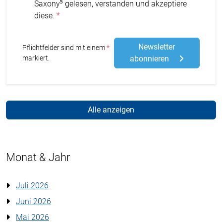
Saxony⁵ gelesen, verstanden und akzeptiere
diese.
Newsletter
Stern
Pflichtfelder sind mit einem
markiert.
abonnieren
Alle anzeigen
Monat & Jahr
Juli 2026
Juni 2026
Mai 2026