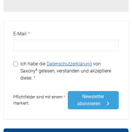
E-Mail
Ich habe die
Datenschutzerklärung
von
Saxony⁵ gelesen, verstanden und akzeptiere
diese.
Newsletter
Stern
Pflichtfelder sind mit einem
markiert.
abonnieren