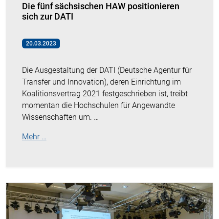
Die fünf sächsischen HAW positionieren
sich zur DATI
20.03.2023
Die Ausgestaltung der DATI (Deutsche Agentur für
Transfer und Innovation), deren Einrichtung im
Koalitionsvertrag 2021 festgeschrieben ist, treibt
momentan die Hochschulen für Angewandte
Wissenschaften um. …
Mehr …