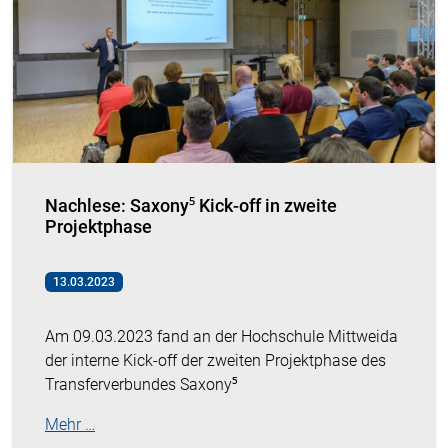
Nachlese: Saxony⁵ Kick-off in zweite
Projektphase
13.03.2023
Am 09.03.2023 fand an der Hochschule Mittweida
der interne Kick-off der zweiten Projektphase des
Transferverbundes Saxony⁵
Mehr …