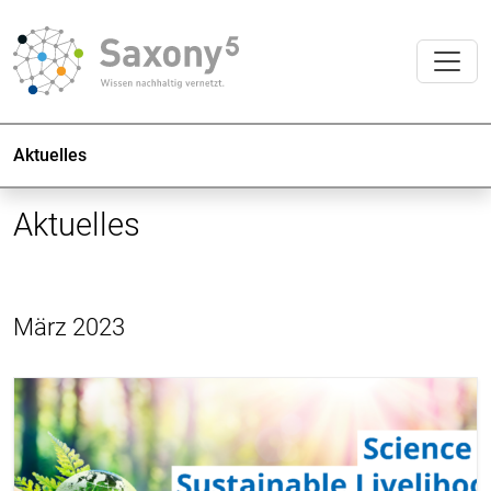
Aktuelles
Aktuelles
März 2023