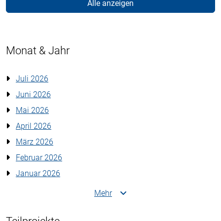
Alle anzeigen
Monat & Jahr
Juli 2026
Juni 2026
Mai 2026
April 2026
März 2026
Februar 2026
Januar 2026
Mehr