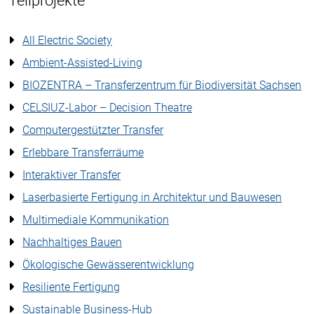
Teilprojekte
All Electric Society
Ambient-Assisted-Living
BIOZENTRA – Transferzentrum für Biodiversität Sachsen
CELSIUZ-Labor – Decision Theatre
Computergestützter Transfer
Erlebbare Transferräume
Interaktiver Transfer
Laserbasierte Fertigung in Architektur und Bauwesen
Multimediale Kommunikation
Nachhaltiges Bauen
Ökologische Gewässerentwicklung
Resiliente Fertigung
Sustainable Business-Hub