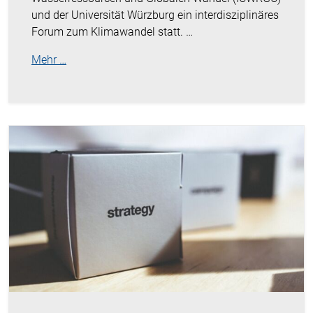
und der Universität Würzburg ein interdisziplinäres
Forum zum Klimawandel statt. …
Mehr …