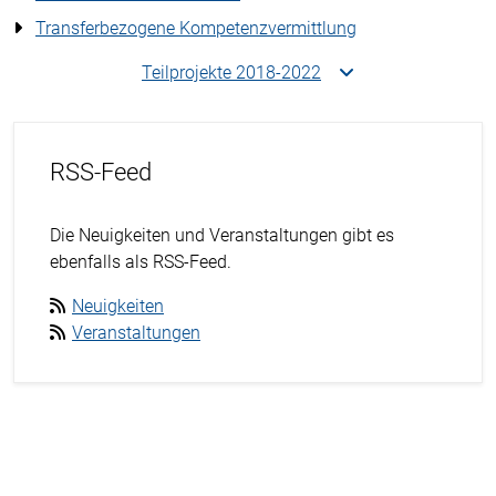
Transferbezogene Kompetenzvermittlung
Teilprojekte 2018-2022
RSS-Feed
Die Neuigkeiten und Veranstaltungen gibt es
ebenfalls als RSS-Feed.
Neuigkeiten
Veranstaltungen