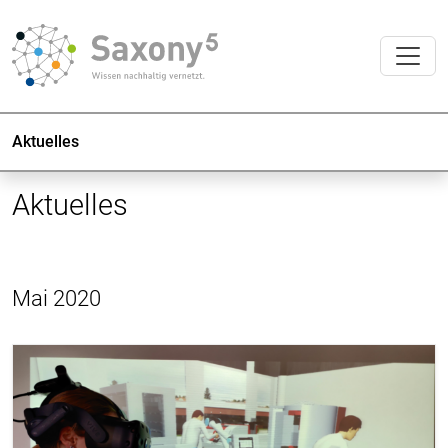
Aktuelles
Aktuelles
Mai 2020