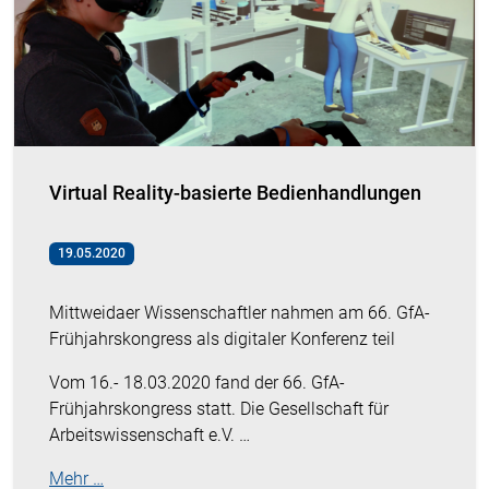
Virtual Reality-basierte Bedienhandlungen
19.05.2020
Mittweidaer Wissenschaftler nahmen am 66. GfA-
Frühjahrskongress als digitaler Konferenz teil
Vom 16.- 18.03.2020 fand der 66. GfA-
Frühjahrskongress statt. Die Gesellschaft für
Arbeitswissenschaft e.V. …
Mehr …