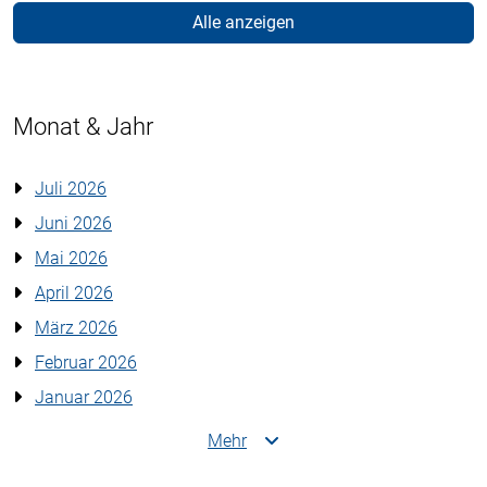
Alle anzeigen
Monat & Jahr
Juli 2026
Juni 2026
Mai 2026
April 2026
März 2026
Februar 2026
Januar 2026
Mehr