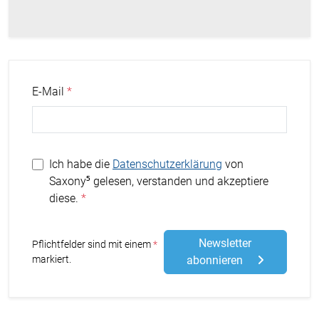
E-Mail
Ich habe die
Datenschutzerklärung
von
Saxony⁵ gelesen, verstanden und akzeptiere
diese.
Newsletter
Stern
Pflichtfelder sind mit einem
markiert.
abonnieren