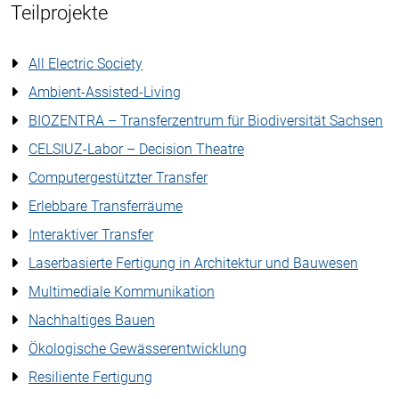
Teilprojekte
All Electric Society
Ambient-Assisted-Living
BIOZENTRA – Transferzentrum für Biodiversität Sachsen
CELSIUZ-Labor – Decision Theatre
Computergestützter Transfer
Erlebbare Transferräume
Interaktiver Transfer
Laserbasierte Fertigung in Architektur und Bauwesen
Multimediale Kommunikation
Nachhaltiges Bauen
Ökologische Gewässerentwicklung
Resiliente Fertigung