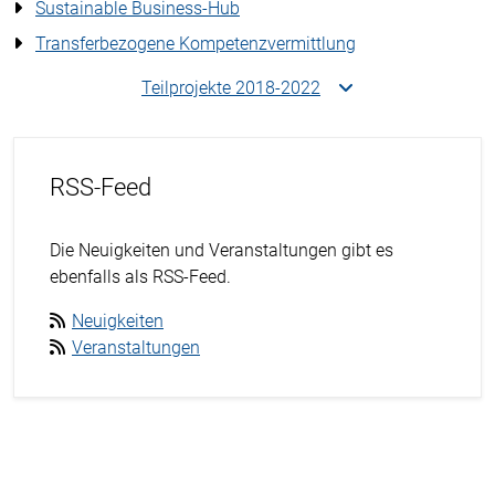
Sustainable Business-Hub
Transferbezogene Kompetenzvermittlung
Teilprojekte 2018-2022
RSS-Feed
Die Neuigkeiten und Veranstaltungen gibt es
ebenfalls als RSS-Feed.
Neuigkeiten
Veranstaltungen