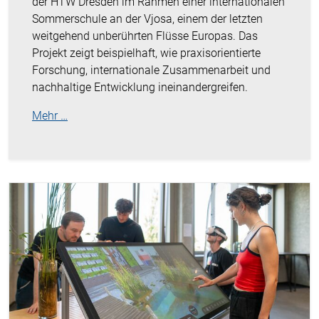
der HTW Dresden im Rahmen einer internationalen
Sommerschule an der Vjosa, einem der letzten
weitgehend unberührten Flüsse Europas. Das
Projekt zeigt beispielhaft, wie praxisorientierte
Forschung, internationale Zusammenarbeit und
nachhaltige Entwicklung ineinandergreifen.
Mehr …