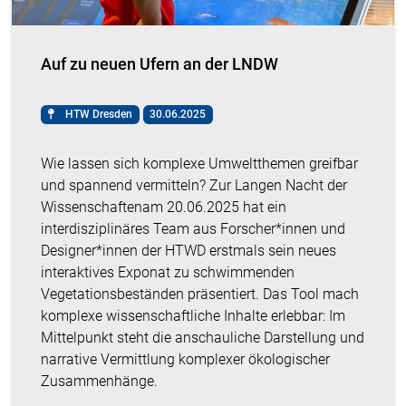
Auf zu neuen Ufern an der LNDW
HTW Dresden
30.06.2025
Wie lassen sich komplexe Umweltthemen greifbar
und spannend vermitteln? Zur Langen Nacht der
Wissenschaftenam 20.06.2025 hat ein
interdisziplinäres Team aus Forscher*innen und
Designer*innen der HTWD erstmals sein neues
interaktives Exponat zu schwimmenden
Vegetationsbeständen präsentiert. Das Tool mach
komplexe wissenschaftliche Inhalte erlebbar: Im
Mittelpunkt steht die anschauliche Darstellung und
narrative Vermittlung komplexer ökologischer
Zusammenhänge.