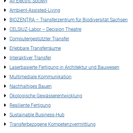
All Electric Society
Ambient-Assisted-Living
BIOZENTRA – Transferzentrum für Biodiversität Sachsen
CELSIUZ-Labor – Decision Theatre
Computergestützter Transfer
Erlebbare Transferräume
Interaktiver Transfer
Laserbasierte Fertigung in Architektur und Bauwesen
Multimediale Kommunikation
Nachhaltiges Bauen
Ökologische Gewässerentwicklung
Resiliente Fertigung
Sustainable Business-Hub
Transferbezogene Kompetenzvermittlung