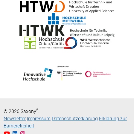
5
© 2026 Saxony
.
Newsletter
Impressum
Datenschutzerklärung
Erklärung zur
Barrierefreiheit