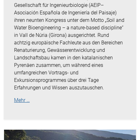
Gesellschaft für Ingenieurbiologie (AEIP–
Asociación Española de Ingeniería del Paisaje)
ihren neunten Kongress unter dem Motto „Soil and
Water Bioengineering – a nature-based discipline“
in Vall de Núria (Girona) ausgerichtet. Rund
achtzig europäische Fachleute aus den Bereichen
Renaturierung, Gewässerentwicklung und
Landschaftsbau kamen in den katalanischen
Pyrenäen zusammen, um während eines
umfangreichen Vortrags- und
Exkursionsprogrammes über drei Tage
Erfahrungen und Wissen auszutauschen.
Mehr …