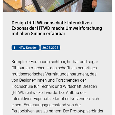
Design trifft Wissenschaft: Interaktives
Exponat der HTWD macht Umweltforschung
mit allen Sinnen erfahrbar
HTW Dresden
20.08.2025
Komplexe Forschung sichtbar, hörbar und sogar
fühlbar zu machen – das schafft ein neuartiges
multisensorisches Vermittlungsinstrument, das
von Designer*innen und Forschenden der
Hochschule für Technik und Wirtschaft Dresden
(HTWD) entwickelt wurde. Der Aufbau des
interaktiven Exponats erlaubt es Nutzenden, sich
einem Forschungsgegenstand von drei
Perspektiven aus zu nähern: Der Prototyp verbindet