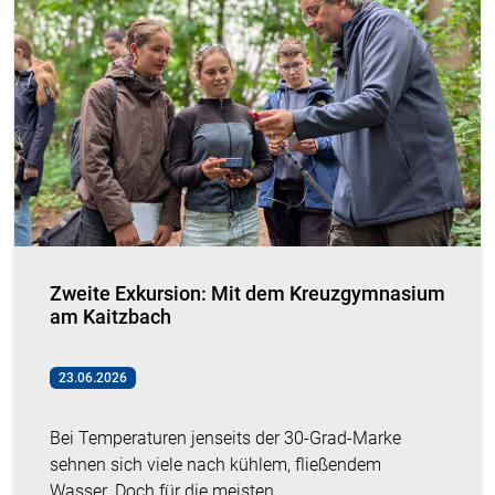
Zweite Exkursion: Mit dem Kreuzgymnasium
am Kaitzbach
23.06.2026
Bei Temperaturen jenseits der 30-Grad-Marke
sehnen sich viele nach kühlem, fließendem
Wasser. Doch für die meisten