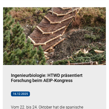
Ingenieurbiologie: HTWD präsentiert
Forschung beim AEIP-Kongress
16.12.2025
Vom 22. bis 24. Oktober hat die spanische