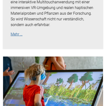
eine interaktive Multitouchanwendung mit einer
immersiven VR-Umgebung und realen haptischen
Materialproben und Pflanzen aus der Forschung.
So wird Wissenschaft nicht nur verständlich,
sondern auch erfahrbar.
Mehr …