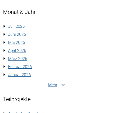
Monat & Jahr
Juli 2026
Juni 2026
Mai 2026
April 2026
März 2026
Februar 2026
Januar 2026
Mehr
Teilprojekte