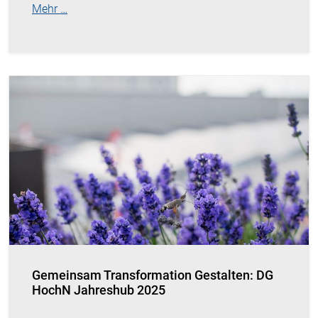
Mehr …
Gemeinsam Transformation Gestalten: DG
HochN Jahreshub 2025