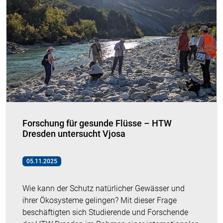
Forschung für gesunde Flüsse – HTW
Dresden untersucht Vjosa
05.11.2025
Wie kann der Schutz natürlicher Gewässer und
ihrer Ökosysteme gelingen? Mit dieser Frage
beschäftigten sich Studierende und Forschende