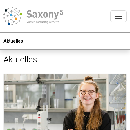
Aktuelles
Aktuelles