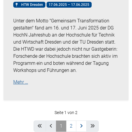
HTW Dresden
17.06.2025 – 17.06.2025
Unter dem Motto "Gemeinsam Transformation
gestalten" fand am 16. und 17. Juni 2025 der DG
HochN Jahreshub an der Hochschule für Technik
und Wirtschaft Dresden und der TU Dresden statt.
Die HTWD war dabei jedoch nicht nur Gastgeberin:
Forschende der Hochschule brachten sich aktiv im
Programm ein und boten während der Tagung
Workshops und Führungen an.
Mehr …
Seite 1 von 2
1
2