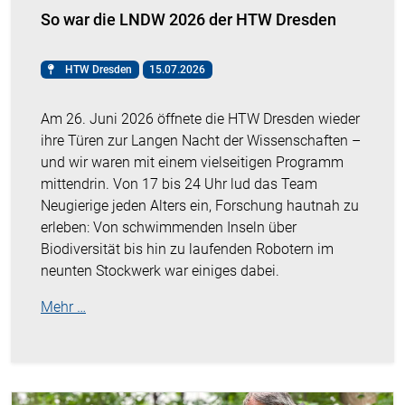
So war die LNDW 2026 der HTW Dresden
HTW Dresden
15.07.2026
Am 26. Juni 2026 öffnete die HTW Dresden wieder
ihre Türen zur Langen Nacht der Wissenschaften –
und wir waren mit einem vielseitigen Programm
mittendrin. Von 17 bis 24 Uhr lud das Team
Neugierige jeden Alters ein, Forschung hautnah zu
erleben: Von schwimmenden Inseln über
Biodiversität bis hin zu laufenden Robotern im
neunten Stockwerk war einiges dabei.
Mehr …