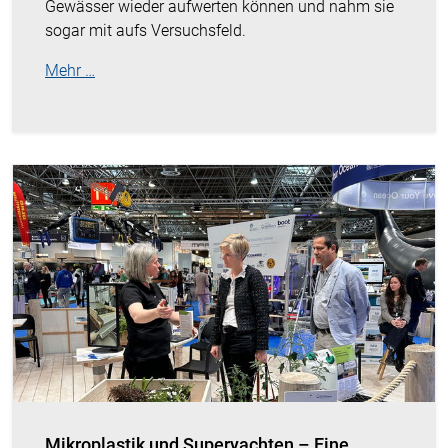
Gewässer wieder aufwerten können und nahm sie
sogar mit aufs Versuchsfeld.
Mehr …
Mikroplastik und Superyachten – Eine