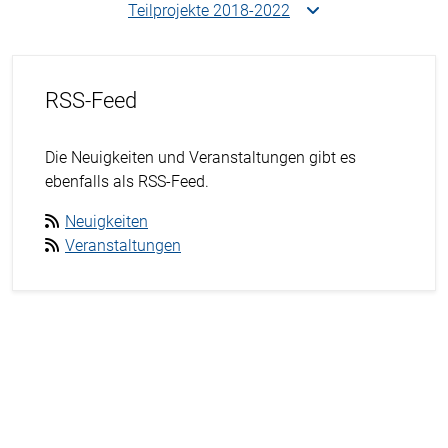
Teilprojekte 2018-2022
RSS-Feed
Die Neuigkeiten und Veranstaltungen gibt es
ebenfalls als RSS-Feed.
Neuigkeiten
Veranstaltungen