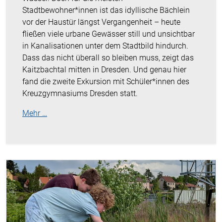
Stadtbewohner*innen ist das idyllische Bächlein
vor der Haustür längst Vergangenheit – heute
fließen viele urbane Gewässer still und unsichtbar
in Kanalisationen unter dem Stadtbild hindurch.
Dass das nicht überall so bleiben muss, zeigt das
Kaitzbachtal mitten in Dresden. Und genau hier
fand die zweite Exkursion mit Schüler*innen des
Kreuzgymnasiums Dresden statt.
Mehr …