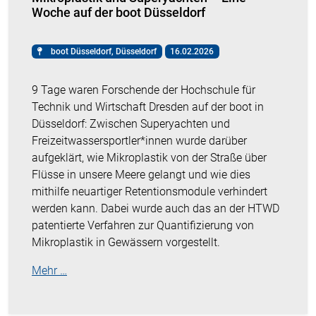
Woche auf der boot Düsseldorf
boot Düsseldorf, Düsseldorf
16.02.2026
9 Tage waren Forschende der Hochschule für
Technik und Wirtschaft Dresden auf der boot in
Düsseldorf: Zwischen Superyachten und
Freizeitwassersportler*innen wurde darüber
aufgeklärt, wie Mikroplastik von der Straße über
Flüsse in unsere Meere gelangt und wie dies
mithilfe neuartiger Retentionsmodule verhindert
werden kann. Dabei wurde auch das an der HTWD
patentierte Verfahren zur Quantifizierung von
Mikroplastik in Gewässern vorgestellt.
Mehr …