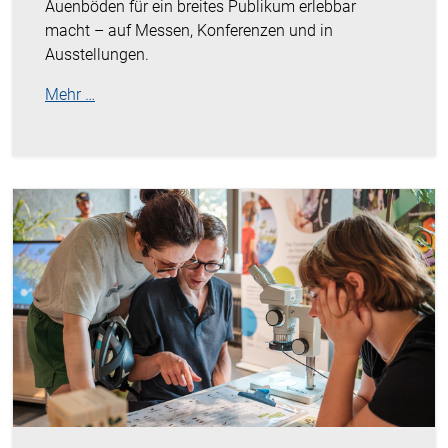
Auenböden für ein breites Publikum erlebbar
macht – auf Messen, Konferenzen und in
Ausstellungen.
Mehr …