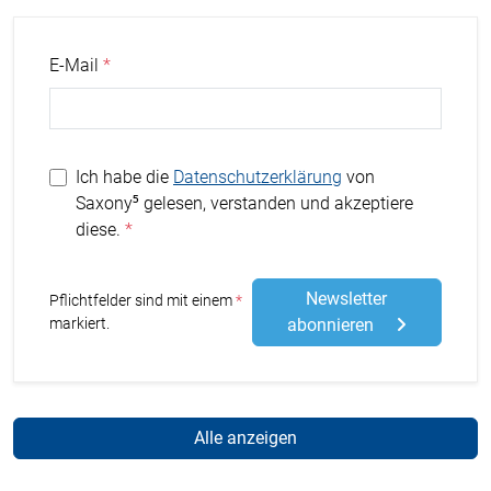
E-Mail
Ich habe die
Datenschutzerklärung
von
Saxony⁵ gelesen, verstanden und akzeptiere
diese.
Newsletter
Stern
Pflichtfelder sind mit einem
markiert.
abonnieren
Alle anzeigen