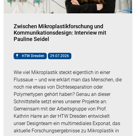
Zwischen Mikroplastikforschung und
Kommunikationsdesign: Interview mit
Pauline Seidel
HTW Dresden
29.07.2026
Wie viel Mikroplastik steckt eigentlich in einer
Flussaue – und wie erklärt man das Menschen, die
noch nie etwas von Dichteseparation oder
Polymertypen gehört haben? Genau an dieser
Schnittstelle setzt eines unserer Projekte an:
Gemeinsam mit der Arbeitsgruppe von Prof.
Kathrin Harre an der HTW Dresden entwickelt
unser Designteam ein multimediales Exponat, das
aktuelle Forschungsergebnisse zu Mikroplastik in