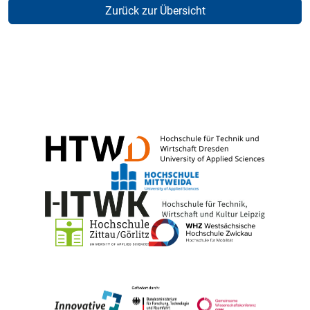
Zurück zur Übersicht