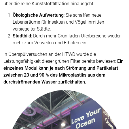
über die reine Kunststofffiltration hinausgeht:
Ökologische Aufwertung
: Sie schaffen neue
Lebensräume für Insekten und Vögel inmitten
versiegelter Städte.
Stadtbild
: Durch mehr Grün laden Uferbereiche wieder
mehr zum Verweilen und Erholen ein.
In Überspülversuchen an der HTWD wurde die
Leistungsfähigkeit dieser grünen Filter bereits bewiesen:
Ein
einzelnes Modul kann je nach Strömung und Partikelart
zwischen 20 und 90 % des Mikroplastiks aus dem
durchströmenden Wasser zurückhalten.