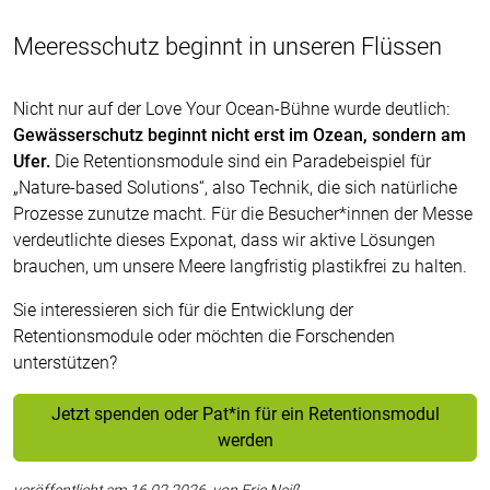
Meeresschutz beginnt in unseren Flüssen
Nicht nur auf der Love Your Ocean-Bühne wurde deutlich:
Gewässerschutz beginnt nicht erst im Ozean, sondern am
Ufer.
Die Retentionsmodule sind ein Paradebeispiel für
„Nature-based Solutions“, also Technik, die sich natürliche
Prozesse zunutze macht. Für die Besucher*innen der Messe
verdeutlichte dieses Exponat, dass wir aktive Lösungen
brauchen, um unsere Meere langfristig plastikfrei zu halten.
Sie interessieren sich für die Entwicklung der
Retentionsmodule oder möchten die Forschenden
unterstützen?
Jetzt spenden oder Pat*in für ein Retentionsmodul
werden