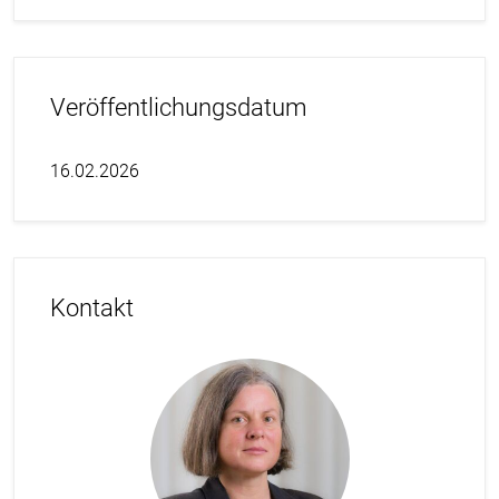
Veröffentlichungsdatum
16.02.2026
Kontakt