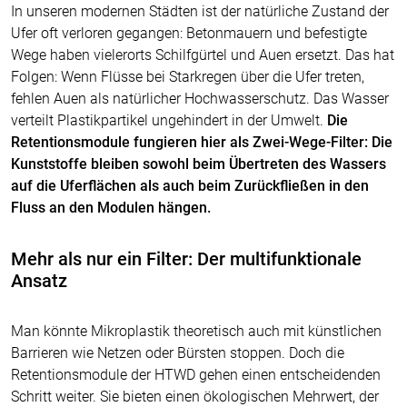
In unseren modernen Städten ist der natürliche Zustand der
Ufer oft verloren gegangen: Betonmauern und befestigte
Wege haben vielerorts Schilfgürtel und Auen ersetzt. Das hat
Folgen: Wenn Flüsse bei Starkregen über die Ufer treten,
fehlen Auen als natürlicher Hochwasserschutz. Das Wasser
verteilt Plastikpartikel ungehindert in der Umwelt.
Die
Retentionsmodule fungieren hier als Zwei-Wege-Filter: Die
Kunststoffe bleiben sowohl beim Übertreten des Wassers
auf die Uferflächen als auch beim Zurückfließen in den
Fluss an den Modulen hängen.
Mehr als nur ein Filter: Der multifunktionale
Ansatz
Man könnte Mikroplastik theoretisch auch mit künstlichen
Barrieren wie Netzen oder Bürsten stoppen. Doch die
Retentionsmodule der HTWD gehen einen entscheidenden
Schritt weiter. Sie bieten einen ökologischen Mehrwert, der