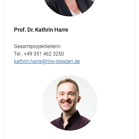
Prof. Dr. Kathrin Harre
Gesamtprojektleiterin
Tel.
: +49 351 462 3250
kathrin.harre@htw-dresden.de