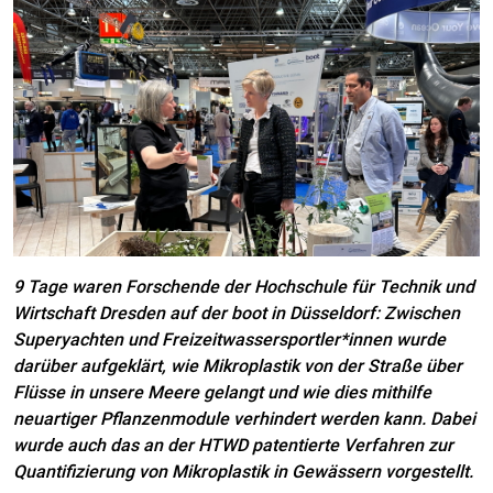
9 Tage waren Forschende der Hochschule für Technik und
Wirtschaft Dresden auf der boot in Düsseldorf: Zwischen
Superyachten und Freizeitwassersportler*innen wurde
darüber aufgeklärt, wie Mikroplastik von der Straße über
Flüsse in unsere Meere gelangt und wie dies mithilfe
neuartiger Pflanzenmodule verhindert werden kann. Dabei
wurde auch das an der HTWD patentierte Verfahren zur
Quantifizierung von Mikroplastik in Gewässern vorgestellt.