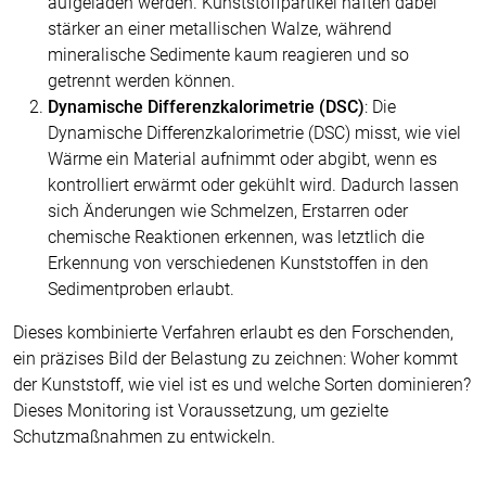
aufgeladen werden. Kunststoffpartikel haften dabei
stärker an einer metallischen Walze, während
mineralische Sedimente kaum reagieren und so
getrennt werden können.
Dynamische Differenzkalorimetrie (DSC)
: Die
Dynamische Differenzkalorimetrie (DSC) misst, wie viel
Wärme ein Material aufnimmt oder abgibt, wenn es
kontrolliert erwärmt oder gekühlt wird. Dadurch lassen
sich Änderungen wie Schmelzen, Erstarren oder
chemische Reaktionen erkennen, was letztlich die
Erkennung von verschiedenen Kunststoffen in den
Sedimentproben erlaubt.
Dieses kombinierte Verfahren erlaubt es den Forschenden,
ein präzises Bild der Belastung zu zeichnen: Woher kommt
der Kunststoff, wie viel ist es und welche Sorten dominieren?
Dieses Monitoring ist Voraussetzung, um gezielte
Schutzmaßnahmen zu entwickeln.