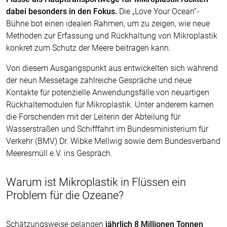
dabei besonders in den Fokus.
Die „Love Your Ocean“-
Bühne bot einen idealen Rahmen, um zu zeigen, wie neue
Methoden zur Erfassung und Rückhaltung von Mikroplastik
konkret zum Schutz der Meere beitragen kann.
Von diesem Ausgangspunkt aus entwickelten sich während
der neun Messetage zahlreiche Gespräche und neue
Kontakte für potenzielle Anwendungsfälle von neuartigen
Rückhaltemodulen für Mikroplastik. Unter anderem kamen
die Forschenden mit der Leiterin der Abteilung für
Wasserstraßen und Schifffahrt im Bundesministerium für
Verkehr (BMV) Dr. Wibke Mellwig sowie dem Bundesverband
Meeresmüll e.V. ins Gespräch.
Warum ist Mikroplastik in Flüssen ein
Problem für die Ozeane?
Schätzungsweise gelangen
jährlich 8 Millionen Tonnen