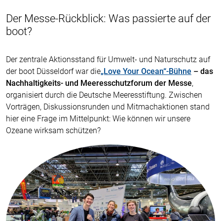
Der Messe-Rückblick: Was passierte auf der
boot?
Der zentrale Aktionsstand für Umwelt- und Naturschutz auf
der boot Düsseldorf war die
„Love Your Ocean“-Bühne
– das
Nachhaltigkeits- und Meeresschutzforum der Messe
,
organisiert durch die Deutsche Meeresstiftung. Zwischen
Vorträgen, Diskussionsrunden und Mitmachaktionen stand
hier eine Frage im Mittelpunkt: Wie können wir unsere
Ozeane wirksam schützen?