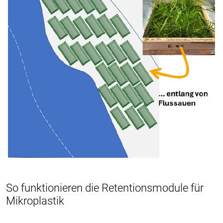
So funktionieren die Retentionsmodule für
Mikroplastik