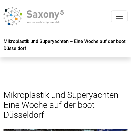
Mikroplastik und Superyachten – Eine Woche auf der boot
Düsseldorf
Mikroplastik und Superyachten –
Eine Woche auf der boot
Düsseldorf