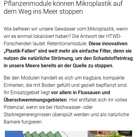
Pflanzenmodule können Mikroplastik auf
dem Weg ins Meer stoppen
Wie befreien wir unsere Gewässer vom Mikroplastik, wenn
wir es einmal lokalisiert haben? Die Antwort der HTWD-
Forschenden lautet: Retentionsmodule.
Diese innovativen
„Plastik-Fallen“ sind weit mehr als einfache Filter, denn sie
nutzen die natürliche Strömung, um den Schadstoffeintrag
in unsere Meere bereits an der Quelle zu stoppen.
Bei den Modulen handelt es sich um tragbare, kompakte
Einheiten, die mit Boden gefüllt und gezielt bepflanzt sind.
Ihr Einsatzgebiet liegt
vor allem in Flussauen und
Überschwemmungsgebieten
. Hier entfaltet sich ihr volles
Potenzial, wenn sie bei Hochwasser- oder
Starkregenereignissen überspült werden und als natürliche
Barriere fungieren.