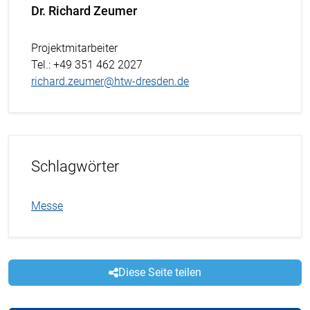
Dr. Richard Zeumer
Projektmitarbeiter
Tel.
: +49 351 462 2027
richard.zeumer@htw-dresden.de
Schlagwörter
Messe
Diese Seite teilen