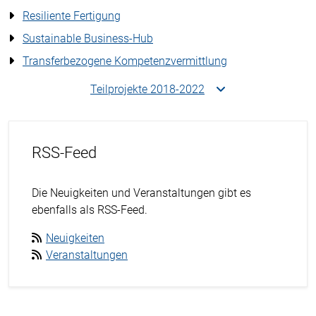
Resiliente Fertigung
Sustainable Business-Hub
Transferbezogene Kompetenzvermittlung
Teilprojekte 2018-2022
RSS-Feed
Die Neuigkeiten und Veranstaltungen gibt es
ebenfalls als RSS-Feed.
Neuigkeiten
Veranstaltungen