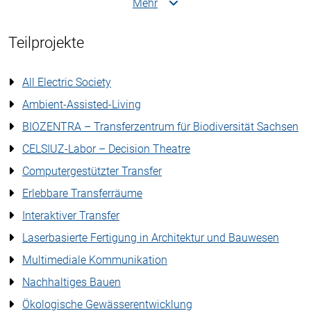
Mehr
Teilprojekte
All Electric Society
Ambient-Assisted-Living
BIOZENTRA – Transferzentrum für Biodiversität Sachsen
CELSIUZ-Labor – Decision Theatre
Computergestützter Transfer
Erlebbare Transferräume
Interaktiver Transfer
Laserbasierte Fertigung in Architektur und Bauwesen
Multimediale Kommunikation
Nachhaltiges Bauen
Ökologische Gewässerentwicklung