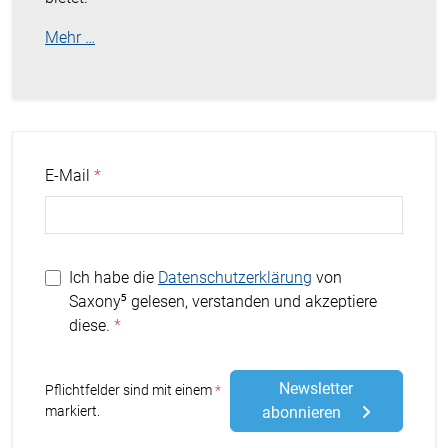
Mehr …
E-Mail
Ich habe die
Datenschutzerklärung
von
Saxony⁵ gelesen, verstanden und akzeptiere
diese.
Newsletter
Stern
Pflichtfelder sind mit einem
markiert.
abonnieren