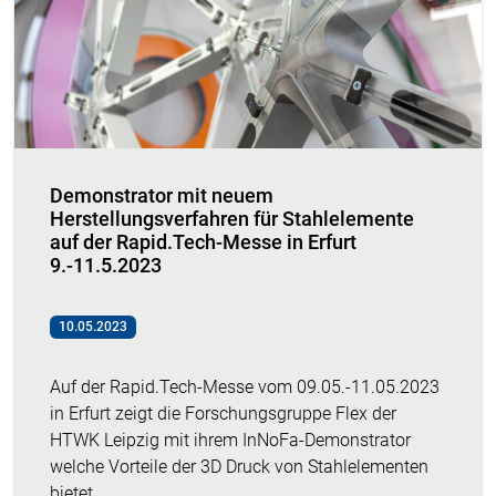
Demonstrator mit neuem
Herstellungsverfahren für Stahlelemente
auf der Rapid.Tech-Messe in Erfurt
9.-11.5.2023
10.05.2023
Auf der Rapid.Tech-Messe vom 09.05.-11.05.2023
in Erfurt zeigt die Forschungsgruppe Flex der
HTWK Leipzig mit ihrem InNoFa-Demonstrator
welche Vorteile der 3D Druck von Stahlelementen
bietet.