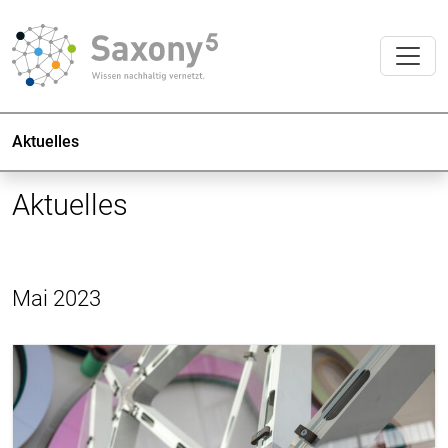
Aktuelles
Aktuelles
Mai 2023