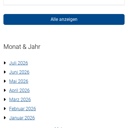
Alle anzeigen
Monat & Jahr
Juli 2026
Juni 2026
Mai 2026
April 2026
März 2026
Februar 2026
Januar 2026