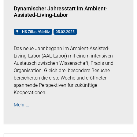
Dynamischer Jahresstart im Ambient-
Assisted-Living-Labor
HS Zittau/Görlitz
05.02.2025
Das neue Jahr begann im Ambient-Assisted-
Living-Labor (AAL-Labor) mit einem intensiven
Austausch zwischen Wissenschaft, Praxis und
Organisation. Gleich drei besondere Besuche
bereicherten die erste Woche und eröffneten
spannende Perspektiven für zukünftige
Kooperationen.
Mehr …