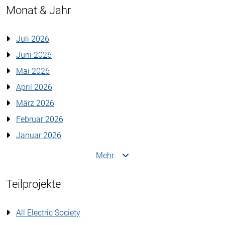
Monat & Jahr
Juli 2026
Juni 2026
Mai 2026
April 2026
März 2026
Februar 2026
Januar 2026
Mehr
Teilprojekte
All Electric Society