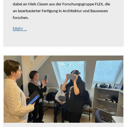
dabei an Niels Clasen aus der Forschungsgruppe FLEX, die
an laserbasierter Fertigung in Architektur und Bauwesen
forschen.
Mehr …