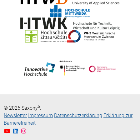
5
© 2026 Saxony
.
Newsletter
Impressum
Datenschutzerklärung
Erklärung zur
Barrierefreiheit