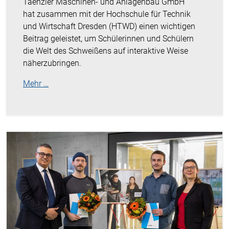
Taenzler Maschinen- und Anlagenbau GmbH
hat zusammen mit der Hochschule für Technik
und Wirtschaft Dresden (HTWD) einen wichtigen
Beitrag geleistet, um Schülerinnen und Schülern
die Welt des Schweißens auf interaktive Weise
näherzubringen.
Mehr …