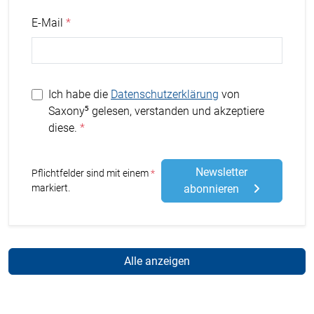
E-Mail
Ich habe die
Datenschutzerklärung
von
Saxony⁵ gelesen, verstanden und akzeptiere
diese.
Newsletter
Stern
Pflichtfelder sind mit einem
markiert.
abonnieren
Alle anzeigen