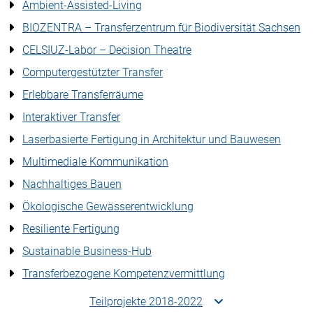
Ambient-Assisted-Living
BIOZENTRA – Transferzentrum für Biodiversität Sachsen
CELSIUZ-Labor – Decision Theatre
Computergestützter Transfer
Erlebbare Transferräume
Interaktiver Transfer
Laserbasierte Fertigung in Architektur und Bauwesen
Multimediale Kommunikation
Nachhaltiges Bauen
Ökologische Gewässerentwicklung
Resiliente Fertigung
Sustainable Business-Hub
Transferbezogene Kompetenzvermittlung
Teilprojekte 2018-2022