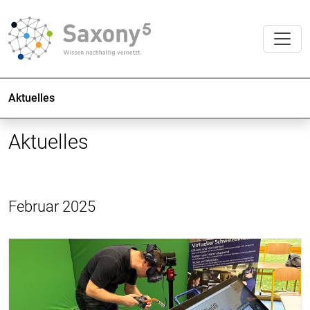
Aktuelles
Aktuelles
Februar 2025