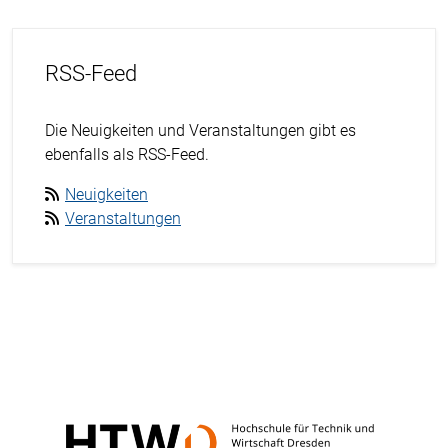
RSS-Feed
Die Neuigkeiten und Veranstaltungen gibt es
ebenfalls als RSS-Feed.
Neuigkeiten
Veranstaltungen