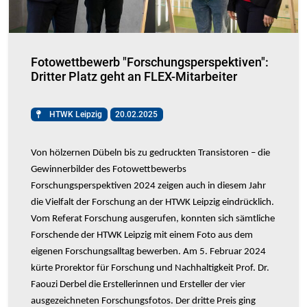
Fotowettbewerb "Forschungsperspektiven":
Dritter Platz geht an FLEX-Mitarbeiter
HTWK Leipzig
20.02.2025
Von hölzernen Dübeln bis zu gedruckten Transistoren – die
Gewinnerbilder des Fotowettbewerbs
Forschungsperspektiven 2024 zeigen auch in diesem Jahr
die Vielfalt der Forschung an der HTWK Leipzig eindrücklich.
Vom Referat Forschung ausgerufen, konnten sich sämtliche
Forschende der HTWK Leipzig mit einem Foto aus dem
eigenen Forschungsalltag bewerben. Am 5. Februar 2024
kürte Prorektor für Forschung und Nachhaltigkeit Prof. Dr.
Faouzi Derbel die Erstellerinnen und Ersteller der vier
ausgezeichneten Forschungsfotos. Der dritte Preis ging