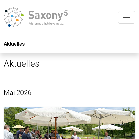
Aktuelles
Aktuelles
Mai 2026