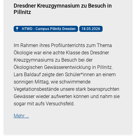
Dresdner Kreuzgymnasium zu Besuch in
Pillnitz
HTWD - Campus Pillnitz Dresden
18.05.2026
Im Rahmen ihres Profilunterrichts zum Thema
Ökologie war eine achte Klasse des Dresdner
Kreuzgymnasiums zu Besuch bei der
Ökologischen Gewässerentwicklung in Pillnitz.
Lars Baldauf zeigte den Schüler*innen an einem
sonnigen Mittag, wie schwimmende
Vegetationsbestände unsere stark beanspruchten
Gewässer wieder aufwerten können und nahm sie
sogar mit aufs Versuchsfeld.
Mehr …