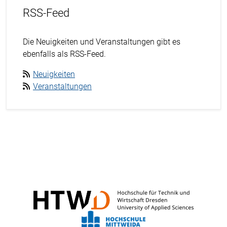
RSS-Feed
Die Neuigkeiten und Veranstaltungen gibt es
ebenfalls als RSS-Feed.
Neuigkeiten
Veranstaltungen