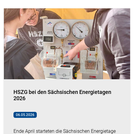
HSZG bei den Sächsischen Energietagen
2026
06.05.2026
Ende April starteten die Sächsischen Energietage