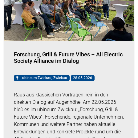
Forschung, Grill & Future Vibes – All Electric
Society Alliance im Dialog
ubineum Zwickau, Zwickau
28.05.2026
Raus aus klassischen Vorträgen, rein in den
direkten Dialog auf Augenhöhe. Am 22.05.2026
hieß es im ubineum Zwickau: „Forschung, Grill &
Future Vibes“. Forschende, regionale Unternehmen,
Kommunen und weitere Partner haben aktuelle
Entwicklungen und konkrete Projekte rund um die