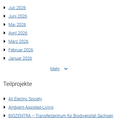
Juli 2026
Juni 2026
Mai 2026
April 2026
März 2026
Februar 2026
Januar 2026
Mehr
Teilprojekte
All Electric Society
Ambient-Assisted-Living
BIOZENTRA – Transferzentrum für Biodiversität Sachsen