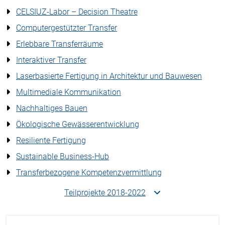
CELSIUZ-Labor – Decision Theatre
Computergestützter Transfer
Erlebbare Transferräume
Interaktiver Transfer
Laserbasierte Fertigung in Architektur und Bauwesen
Multimediale Kommunikation
Nachhaltiges Bauen
Ökologische Gewässerentwicklung
Resiliente Fertigung
Sustainable Business-Hub
Transferbezogene Kompetenzvermittlung
Teilprojekte 2018-2022