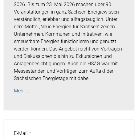
2026. Bis zum 23. Mai 2026 machen über 90
Veranstaltungen in ganz Sachsen Energiewissen
verständlich, erlebbar und alltagstauglich. Unter
dem Motto „Neue Energien für Sachsen“ zeigen
Unternehmen, Kommunen und Initiativen, wie
erneuerbare Energien funktionieren und genutzt
werden können. Das Angebot reicht von Vorträgen
und Diskussionen bis hin zu Exkursionen und
Anlagenbesichtigungen. Auch die HSZG war mit
Messeständen und Vorträgen zum Auftakt der
Sächsischen Energietage mit dabei.
Mehr …
E-Mail