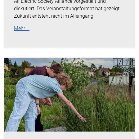
All Electric Society Alliance vorgestellt und
diskutiert. Das Veranstaltungsformat hat gezeigt:
Zukunft entsteht nicht im Alleingang.
Mehr …