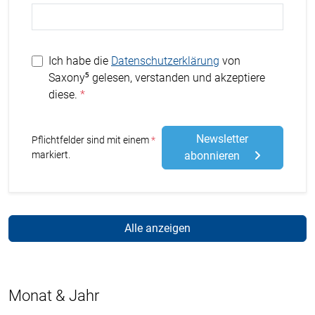
Ich habe die
Datenschutzerklärung
von
Saxony⁵ gelesen, verstanden und akzeptiere
diese.
Newsletter
Stern
Pflichtfelder sind mit einem
markiert.
abonnieren
Alle anzeigen
Monat & Jahr