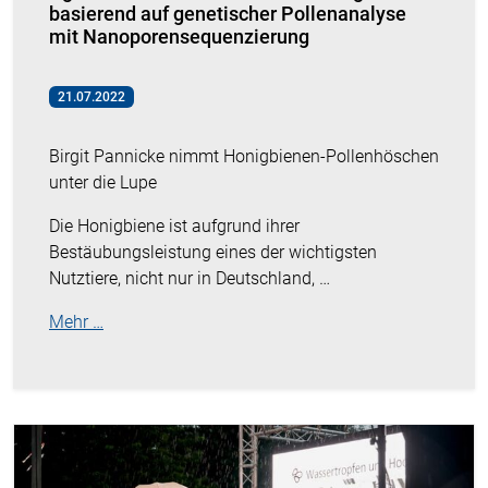
basierend auf genetischer Pollenanalyse
mit Nanoporensequenzierung
21.07.2022
Birgit Pannicke nimmt Honigbienen-Pollenhöschen
unter die Lupe
Die Honigbiene ist aufgrund ihrer
Bestäubungsleistung eines der wichtigsten
Nutztiere, nicht nur in Deutschland, …
Mehr …