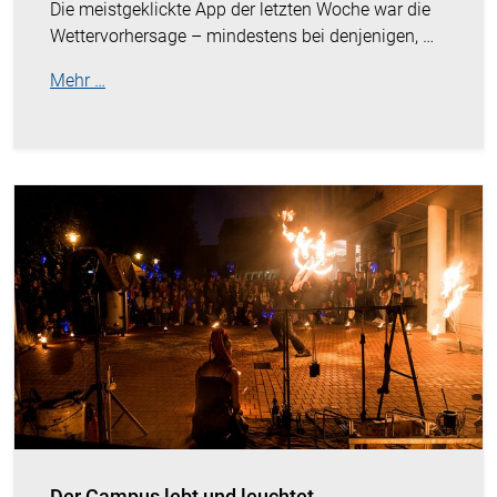
Die meistgeklickte App der letzten Woche war die
Wettervorhersage – mindestens bei denjenigen, …
Mehr …
Der Campus lebt und leuchtet