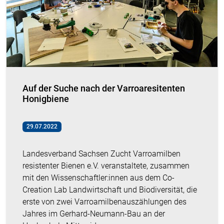
Auf der Suche nach der Varroaresitenten
Honigbiene
29.07.2022
Landesverband Sachsen Zucht Varroamilben
resistenter Bienen e.V. veranstaltete, zusammen
mit den Wissenschaftler:innen aus dem Co-
Creation Lab Landwirtschaft und Biodiversität, die
erste von zwei Varroamilbenauszählungen des
Jahres im Gerhard-Neumann-Bau an der