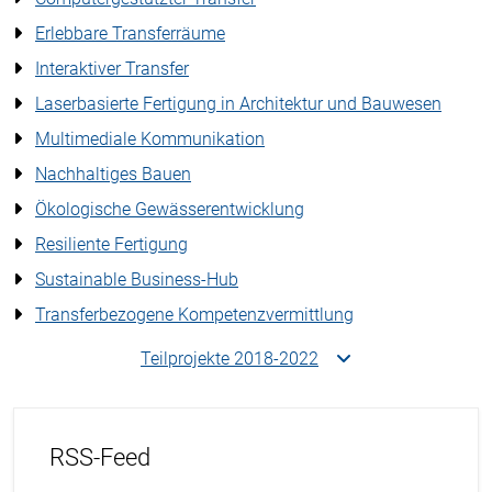
Erlebbare Transferräume
Interaktiver Transfer
Laserbasierte Fertigung in Architektur und Bauwesen
Multimediale Kommunikation
Nachhaltiges Bauen
Ökologische Gewässerentwicklung
Resiliente Fertigung
Sustainable Business-Hub
Transferbezogene Kompetenzvermittlung
Teilprojekte 2018-2022
RSS-Feed