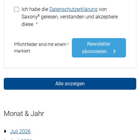
Ich habe die
Datenschutzerklärung
von
Saxony⁵ gelesen, verstanden und akzeptiere
diese.
Newsletter
Stern
Pflichtfelder sind mit einem
markiert.
abonnieren
Alle anzeigen
Monat & Jahr
Juli 2026