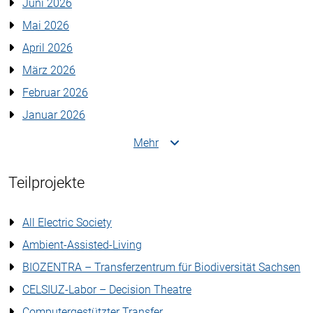
Juni 2026
Mai 2026
April 2026
März 2026
Februar 2026
Januar 2026
Mehr
Teilprojekte
All Electric Society
Ambient-Assisted-Living
BIOZENTRA – Transferzentrum für Biodiversität Sachsen
CELSIUZ-Labor – Decision Theatre
Computergestützter Transfer