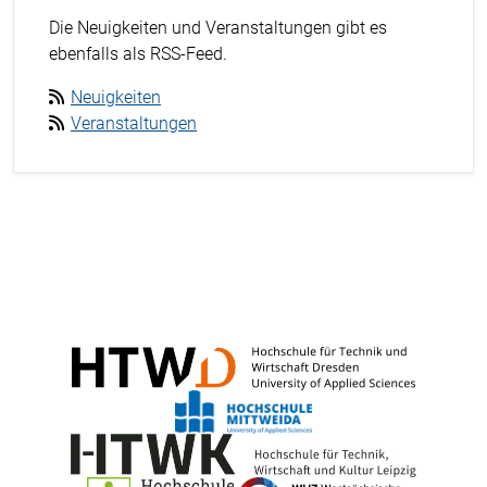
Die Neuigkeiten und Veranstaltungen gibt es
ebenfalls als RSS-Feed.
Neuigkeiten
Veranstaltungen