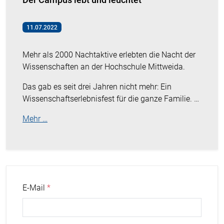
11.07.2022
Mehr als 2000 Nachtaktive erlebten die Nacht der
Wissenschaften an der Hochschule Mittweida.
Das gab es seit drei Jahren nicht mehr: Ein
Wissenschaftserlebnisfest für die ganze Familie. …
Mehr …
E-Mail