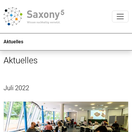
Aktuelles
Aktuelles
Juli 2022