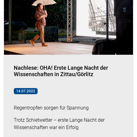
Nachlese: OHA! Erste Lange Nacht der
Wissenschaften in Zittau/Görlitz
14.07.2022
Regentropfen sorgen für Spannung
Trotz Schietwetter – erste Lange Nacht der
Wissenschaften war ein Erfolg