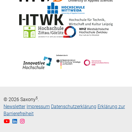
5
© 2026 Saxony
.
Newsletter
Impressum
Datenschutzerklärung
Erklärung zur
Barrierefreiheit