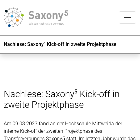
Nachlese: Saxony⁵ Kick-off in zweite Projektphase
Nachlese: Saxony⁵ Kick-off in
zweite Projektphase
Am 09.03.2023 fand an der Hochschule Mittweida der
interne Kick-off der zweiten Projektphase des
Transferverbundes Saxony5 statt. Im letzten Jahr wurde das