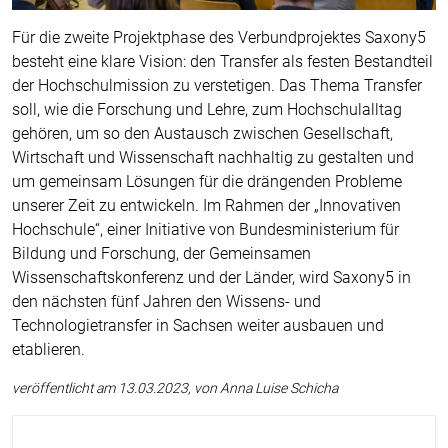
Für die zweite Projektphase des Verbundprojektes Saxony5
besteht eine klare Vision: den Transfer als festen Bestandteil
der Hochschulmission zu verstetigen. Das Thema Transfer
soll, wie die Forschung und Lehre, zum Hochschulalltag
gehören, um so den Austausch zwischen Gesellschaft,
Wirtschaft und Wissenschaft nachhaltig zu gestalten und
um gemeinsam Lösungen für die drängenden Probleme
unserer Zeit zu entwickeln. Im Rahmen der „Innovativen
Hochschule“, einer Initiative von Bundesministerium für
Bildung und Forschung, der Gemeinsamen
Wissenschaftskonferenz und der Länder, wird Saxony5 in
den nächsten fünf Jahren den Wissens- und
Technologietransfer in Sachsen weiter ausbauen und
etablieren.
veröffentlicht am 13.03.2023, von Anna Luise Schicha