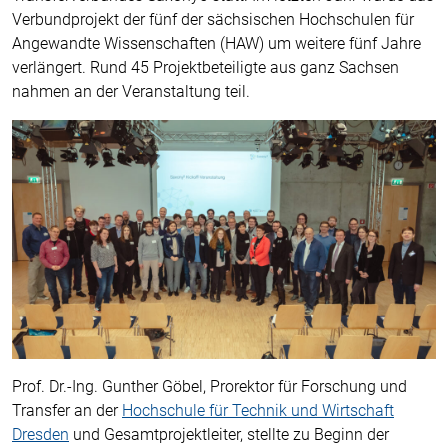
Verbundprojekt der fünf der sächsischen Hochschulen für
Angewandte Wissenschaften (HAW) um weitere fünf Jahre
verlängert. Rund 45 Projektbeteiligte aus ganz Sachsen
nahmen an der Veranstaltung teil.
Prof. Dr.-Ing. Gunther Göbel, Prorektor für Forschung und
Transfer an der
Hochschule für Technik und Wirtschaft
Dresden
und Gesamtprojektleiter, stellte zu Beginn der