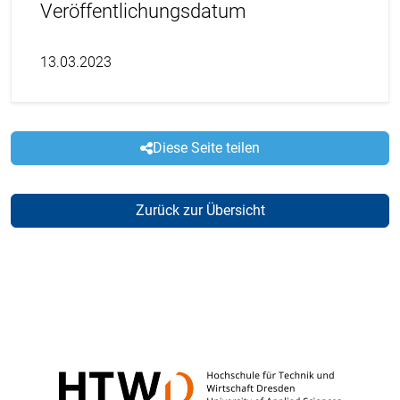
Veröffentlichungsdatum
13.03.2023
Diese Seite teilen
Zurück zur Übersicht