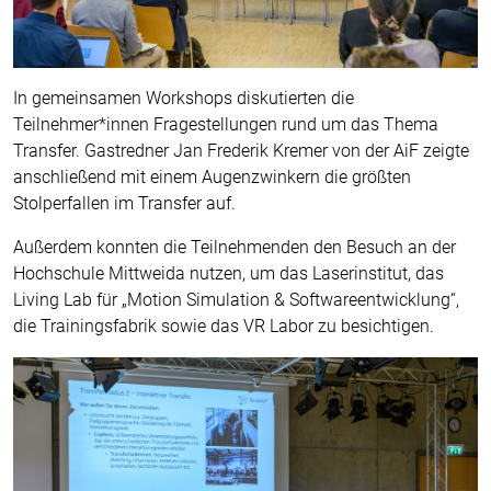
In gemeinsamen Workshops diskutierten die
Teilnehmer*innen Fragestellungen rund um das Thema
Transfer. Gastredner Jan Frederik Kremer von der AiF zeigte
anschließend mit einem Augenzwinkern die größten
Stolperfallen im Transfer auf.
Außerdem konnten die Teilnehmenden den Besuch an der
Hochschule Mittweida nutzen, um das Laserinstitut, das
Living Lab für „Motion Simulation & Softwareentwicklung“,
die Trainingsfabrik sowie das VR Labor zu besichtigen.