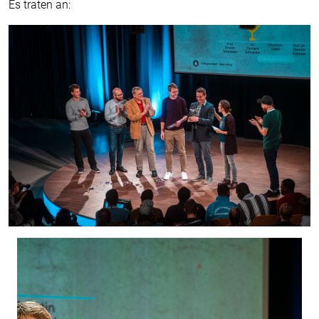
Es traten an: