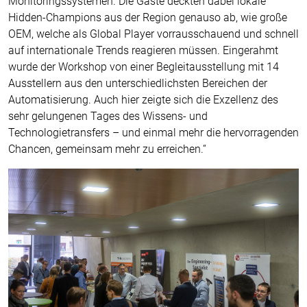
Monitoringssystemen. Die Gäste deckten dabei lokale
Hidden-Champions aus der Region genauso ab, wie große
OEM, welche als Global Player vorrausschauend und schnell
auf internationale Trends reagieren müssen. Eingerahmt
wurde der Workshop von einer Begleitausstellung mit 14
Ausstellern aus den unterschiedlichsten Bereichen der
Automatisierung. Auch hier zeigte sich die Exzellenz des
sehr gelungenen Tages des Wissens- und
Technologietransfers – und einmal mehr die hervorragenden
Chancen, gemeinsam mehr zu erreichen.“