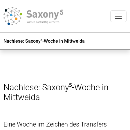
Nachlese: Saxony⁵-Woche in Mittweida
Nachlese: Saxony⁵-Woche in
Mittweida
Eine Woche im Zeichen des Transfers