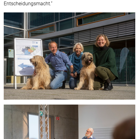
Entscheidungsmacht.”