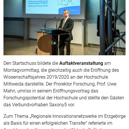
Den Startschuss bildete die
Auftaktveranstaltung
am
Montagvormittag, die gleichzeitig auch die Eröffnung des
Wissenschaftsjahres 2019/2020 an der Hochschule
Mittweida darstellte. Der Prorektor Forschung, Prof. Uwe
Mahn, umriss in seinem Eröffnungsvortrag das
Forschungspotential der Hochschule und stellte den Gästen
das Verbundvorhaben Saxony5 vor.
Zum Thema „Regionale Innovationsnetzwerke im Erzgebirge
als Basis für einen erfolgreichen Transfer“ referierte im