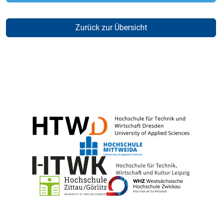
Zurück zur Übersicht