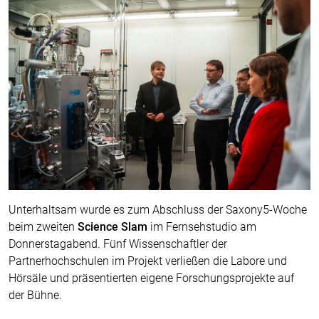
Unterhaltsam wurde es zum Abschluss der Saxony5-Woche
beim zweiten
Science Slam
im Fernsehstudio am
Donnerstagabend. Fünf Wissenschaftler der
Partnerhochschulen im Projekt verließen die Labore und
Hörsäle und präsentierten eigene Forschungsprojekte auf
der Bühne.