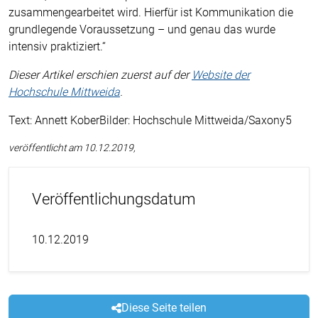
zusammengearbeitet wird. Hierfür ist Kommunikation die
grundlegende Voraussetzung – und genau das wurde
intensiv praktiziert.“
Dieser Artikel erschien zuerst auf der
Website der
Hochschule Mittweida
.
Text: Annett KoberBilder: Hochschule Mittweida/Saxony5
veröffentlicht am 10.12.2019,
Veröffentlichungsdatum
10.12.2019
Diese Seite teilen