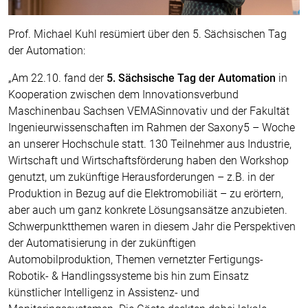
Prof. Michael Kuhl resümiert über den 5. Sächsischen Tag
der Automation:
„Am 22.10. fand der
5. Sächsische Tag der Automation
in
Kooperation zwischen dem Innovationsverbund
Maschinenbau Sachsen VEMASinnovativ und der Fakultät
Ingenieurwissenschaften im Rahmen der Saxony5 – Woche
an unserer Hochschule statt. 130 Teilnehmer aus Industrie,
Wirtschaft und Wirtschaftsförderung haben den Workshop
genutzt, um zukünftige Herausforderungen – z.B. in der
Produktion in Bezug auf die Elektromobiliät – zu erörtern,
aber auch um ganz konkrete Lösungsansätze anzubieten.
Schwerpunktthemen waren in diesem Jahr die Perspektiven
der Automatisierung in der zukünftigen
Automobilproduktion, Themen vernetzter Fertigungs-
Robotik- & Handlingssysteme bis hin zum Einsatz
künstlicher Intelligenz in Assistenz- und