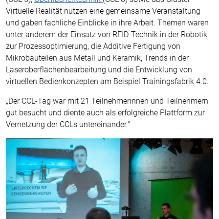
Virtuelle Realität nutzen eine gemeinsame Veranstaltung
und gaben fachliche Einblicke in ihre Arbeit. Themen waren
unter anderem der Einsatz von RFID-Technik in der Robotik
zur Prozessoptimierung, die Additive Fertigung von
Mikrobauteilen aus Metall und Keramik, Trends in der
Laseroberflächenbearbeitung und die Entwicklung von
virtuellen Bedienkonzepten am Beispiel Trainingsfabrik 4.0.
„Der CCL-Tag war mit 21 Teilnehmerinnen und Teilnehmern
gut besucht und diente auch als erfolgreiche Plattform zur
Vernetzung der CCLs untereinander.“