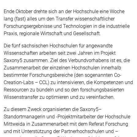
Ende Oktober drehte sich an der Hochschule eine Woche
lang (fast) alles um den Transfer wissenschaftlicher
Forschungsergebnisse und Technologien in die industrielle
Praxis, regionale Wirtschaft und Gesellschaft.
Die fünf sächsischen Hochschulen für angewandte
Wissenschaften arbeiten seit zwei Jahren im Projekt
Saxony5 zusammen. Ziel des Verbundvorhabens ist es, die
Zusammenarbeit der einzelnen Hochschulen innerhalb
bestimmter Forschungsbereiche (den sogenannten Co-
Creation-Labs – CCL) zu intensivieren, die Kompetenzen und
Ressourcen zu bündeln und so den forschungsbasierten
Wissenstransfer zu optimieren und zu vereinfachen.
Zu diesem Zweck organisierten die Saxony5–
Standortmanagerin und -Projektmitarbeiter der Hochschule
Mittweida in Zusammenarbeit mit dem Referat Forschung
und mit Unterstützung der Partnerhochschulen und –