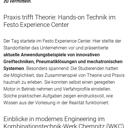
zu vermitteln.
Praxis trifft Theorie: Hands-on Technik im
Festo Experience Center
Der Tag startete im Festo Experience Center. Hier stellte der
Standortleiter das Unternehmen vor und präsentierte
aktuelle Anwendungsbeispiele von innovativen
Greiftechniken, Pneumatiklösungen und mechatronischen
Systemen
. Besonders spannend: Die Studierenden hatten
die Möglichkeit, das Zusammenspiel von Theorie und Praxis
hautnah zu erleben. Sie konnten selbst einen geregelten
Motor in Betrieb nehmen und Verfahrprofile einstellen.
Solche praktischen Aufgaben zeigen eindrucksvoll, wie
Wissen aus der Vorlesung in der Realität funktioniert.
Einblicke in modernes Engineering im
Kombinationstechnik-Werk Chemnitz (WKC)