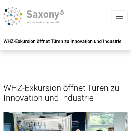
WHZ-Exkursion öffnet Türen zu Innovation und Industrie
WHZ-Exkursion öffnet Türen zu
Innovation und Industrie