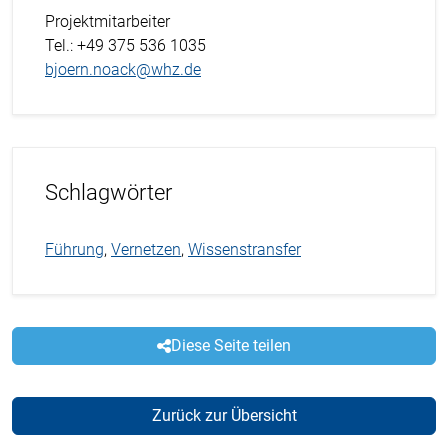
Projektmitarbeiter
Tel.
: +49 375 536 1035
bjoern.noack@whz.de
Schlagwörter
Führung
,
Vernetzen
,
Wissenstransfer
Diese Seite teilen
Zurück zur Übersicht