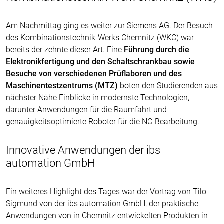
Am Nachmittag ging es weiter zur Siemens AG. Der Besuch
des Kombinationstechnik-Werks Chemnitz (WKC) war
bereits der zehnte dieser Art. Eine
Führung durch die
Elektronikfertigung und den Schaltschrankbau sowie
Besuche von verschiedenen Prüflaboren und des
Maschinentestzentrums (MTZ)
boten den Studierenden aus
nächster Nähe Einblicke in modernste Technologien,
darunter Anwendungen für die Raumfahrt und
genauigkeitsoptimierte Roboter für die NC-Bearbeitung.
Innovative Anwendungen der ibs
automation GmbH
Ein weiteres Highlight des Tages war der Vortrag von Tilo
Sigmund von der ibs automation GmbH, der praktische
Anwendungen von in Chemnitz entwickelten Produkten in