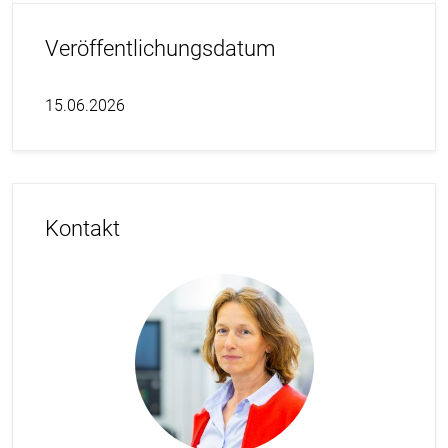
Veröffentlichungsdatum
15.06.2026
Kontakt