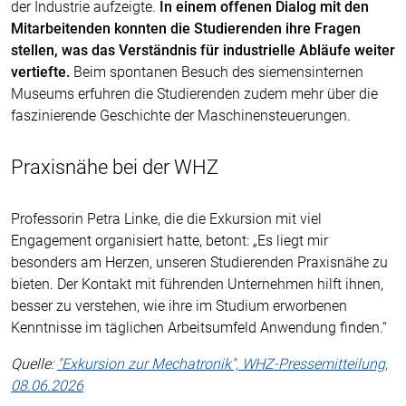
der Industrie aufzeigte.
In einem offenen Dialog mit den
Mitarbeitenden konnten die Studierenden ihre Fragen
stellen, was das Verständnis für industrielle Abläufe weiter
vertiefte.
Beim spontanen Besuch des siemensinternen
Museums erfuhren die Studierenden zudem mehr über die
faszinierende Geschichte der Maschinensteuerungen.
Praxisnähe bei der WHZ
Professorin Petra Linke, die die Exkursion mit viel
Engagement organisiert hatte, betont: „Es liegt mir
besonders am Herzen, unseren Studierenden Praxisnähe zu
bieten. Der Kontakt mit führenden Unternehmen hilft ihnen,
besser zu verstehen, wie ihre im Studium erworbenen
Kenntnisse im täglichen Arbeitsumfeld Anwendung finden.“
Quelle:
"Exkursion zur Mechatronik", WHZ-Pressemitteilung,
08.06.2026