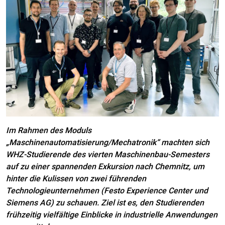
Im Rahmen des Moduls
„Maschinenautomatisierung/Mechatronik“ machten sich
WHZ-Studierende des vierten Maschinenbau-Semesters
auf zu einer spannenden Exkursion nach Chemnitz, um
hinter die Kulissen von zwei führenden
Technologieunternehmen (Festo Experience Center und
Siemens AG) zu schauen. Ziel ist es, den Studierenden
frühzeitig vielfältige Einblicke in industrielle Anwendungen