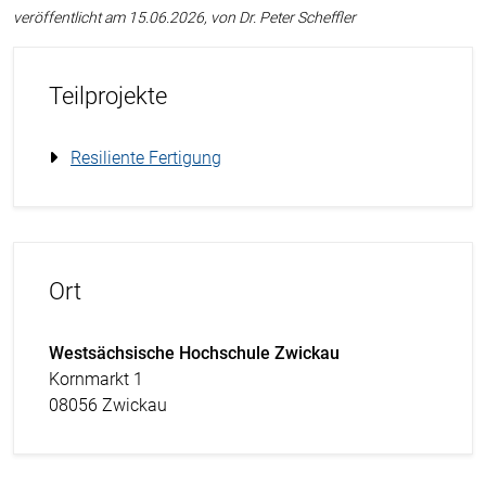
veröffentlicht am 15.06.2026, von Dr. Peter Scheffler
Teilprojekte
Resiliente Fertigung
Ort
Westsächsische Hochschule Zwickau
Kornmarkt 1
08056 Zwickau