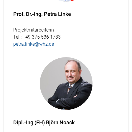
Prof. Dr.-Ing. Petra Linke
Projektmitarbeiterin
Tel.
: +49 375 536 1733
petra.linke@whz.de
Dipl.-Ing (FH) Björn Noack