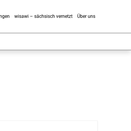
ungen
wisawi – sächsisch vernetzt
Über uns