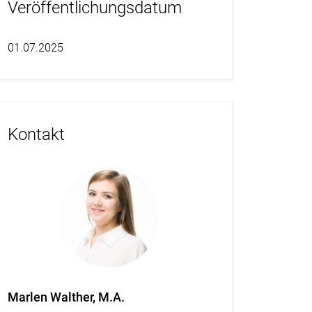
Veröffentlichungsdatum
01.07.2025
Kontakt
Marlen Walther, M.A.