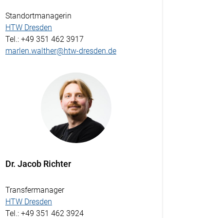
Standortmanagerin
HTW Dresden
Tel.
: +49 351 462 3917
marlen.walther@htw-dresden.de
Dr. Jacob Richter
Transfermanager
HTW Dresden
Tel.
: +49 351 462 3924