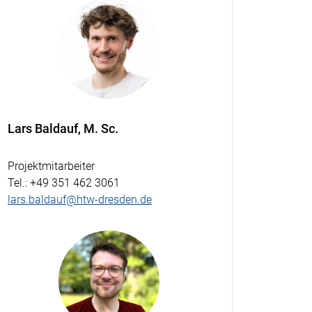
Lars Baldauf, M. Sc.
Projektmitarbeiter
Tel.
: +49 351 462 3061
lars.baldauf@htw-dresden.de