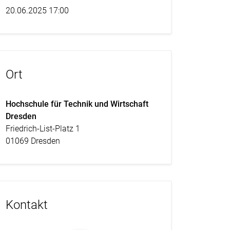
20.06.2025 17:00
Ort
Hochschule für Technik und Wirtschaft
Dresden
Friedrich-List-Platz 1
01069 Dresden
Kontakt