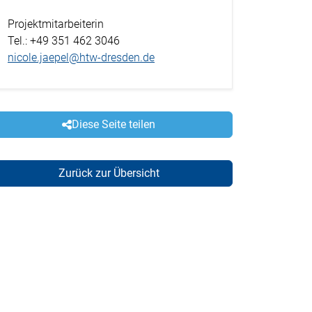
Projektmitarbeiterin
Tel.
: +49 351 462 3046
nicole.jaepel@htw-dresden.de
Diese Seite teilen
Zurück zur Übersicht