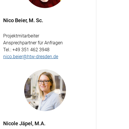
Nico Beier, M. Sc.
Projektmitarbeiter
Ansprechpartner für Anfragen
Tel.
: +49 351 462 3948
nico.beier@htw-dresden.de
Nicole Jäpel, M.A.