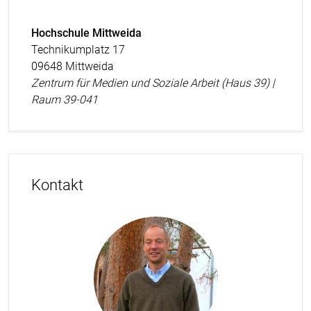
Hochschule Mittweida
Technikumplatz 17
09648 Mittweida
Zentrum für Medien und Soziale Arbeit (Haus 39) |
Raum 39-041
Kontakt