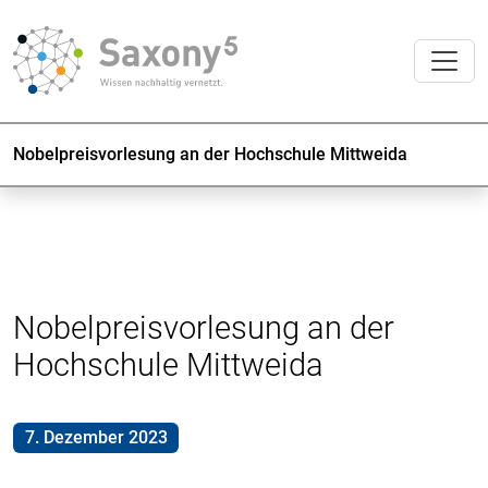
Nobelpreisvorlesung an der Hochschule Mittweida
Nobelpreisvorlesung an der
Hochschule Mittweida
7. Dezember 2023