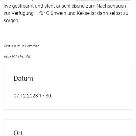
live gestreamt und steht anschließend zum Nachschauen
zur Verfügung – für Glühwein und Kekse ist dann selbst zu
sorgen.
Text: Helmut Hammer
von Rita Fuchs
Datum
07.12.2023 17:30
Ort