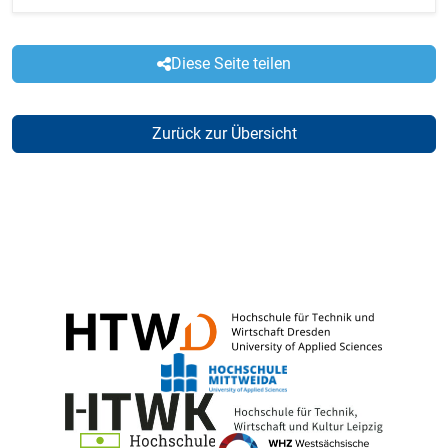
Diese Seite teilen
Zurück zur Übersicht