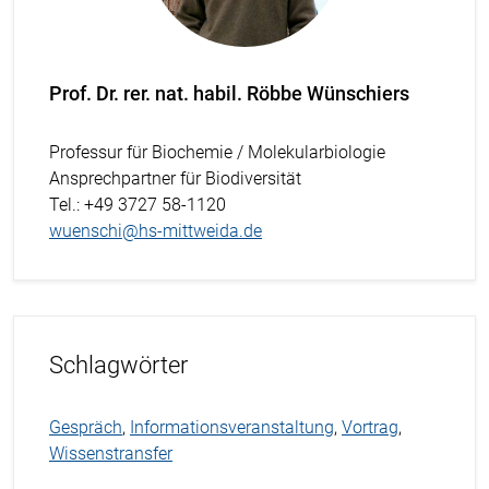
Prof. Dr. rer. nat. habil. Röbbe Wünschiers
Professur für Biochemie / Molekularbiologie
Ansprechpartner für Biodiversität
Tel.
: +49 3727 58-1120
wuenschi@hs-mittweida.de
Schlagwörter
Gespräch
,
Informationsveranstaltung
,
Vortrag
,
Wissenstransfer