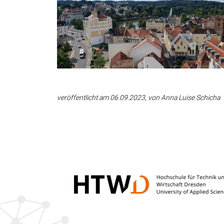
veröffentlicht am 06.09.2023, von Anna Luise Schicha