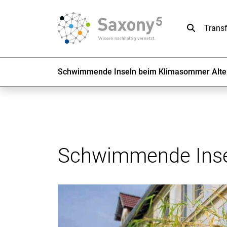
Suche
Trans
Schwimmende Inseln beim Klimasommer Alte
Schwimmende Insel