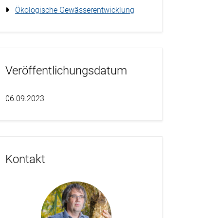
Ökologische Gewässerentwicklung
Veröffentlichungsdatum
06.09.2023
Kontakt