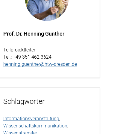
Prof. Dr. Henning Günther
Teilprojektleiter
Tel.
: +49 351 462 3624
henning.guenther@htw-dresden.de
Schlagwörter
Informationsveranstaltung
,
Wissenschaftskommunikation
,
Wissenstransfer