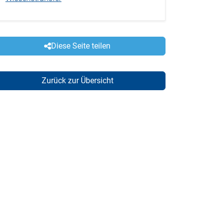
Diese Seite teilen
Zurück zur Übersicht