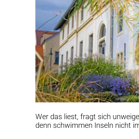
Wer das liest, fragt sich unweig
denn schwimmen Inseln nicht 