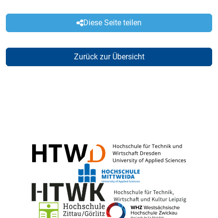
Diese Seite teilen
Zurück zur Übersicht