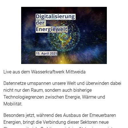
Live aus dem Wasserkraftwerk Mittweida
Datennetze umspannen unsere Welt und überwinden dabei
nicht nur den Raum, sondern auch bisherige
Technologiegrenzen zwischen Energie, Wärme und
Mobilität.
Besonders jetzt, während des Ausbaus der Erneuerbaren
Energien, bringt die Verbindung dieser Sektoren neue