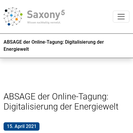
ABSAGE der Online-Tagung: Digitalisierung der
Energiewelt
ABSAGE der Online-Tagung:
Digitalisierung der Energiewelt
15. April 2021