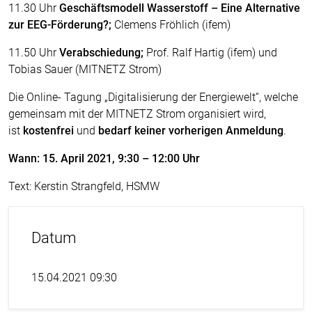
11.30 Uhr
Geschäftsmodell Wasserstoff – Eine Alternative
zur EEG-Förderung?;
Clemens Fröhlich (ifem)
11.50 Uhr
Verabschiedung;
Prof. Ralf Hartig (ifem) und
Tobias Sauer (MITNETZ Strom)
Die Online- Tagung „Digitalisierung der Energiewelt“, welche
gemeinsam mit der MITNETZ Strom organisiert wird,
ist
kostenfrei
und
bedarf keiner vorherigen Anmeldung
.
Wann: 15. April 2021, 9:30 – 12:00 Uhr
Text: Kerstin Strangfeld, HSMW
Datum
15.04.2021 09:30