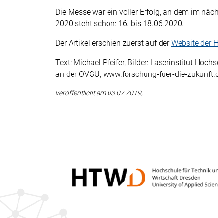
Die Messe war ein voller Erfolg, an dem im näc
2020 steht schon: 16. bis 18.06.2020.
Der Artikel erschien zuerst auf der
Website der 
Text: Michael Pfeifer, Bilder: Laserinstitut H
an der OVGU, www.forschung-fuer-die-zukunft.
veröffentlicht am 03.07.2019,