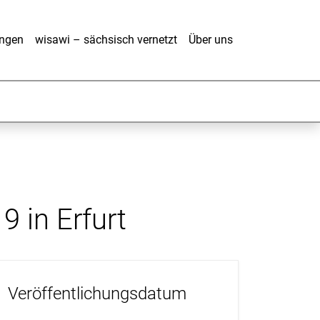
ungen
wisawi – sächsisch vernetzt
Über uns
 in Erfurt
Veröffentlichungsdatum