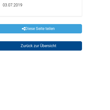
03.07.2019
Diese Seite teilen
Zurück zur Übersicht