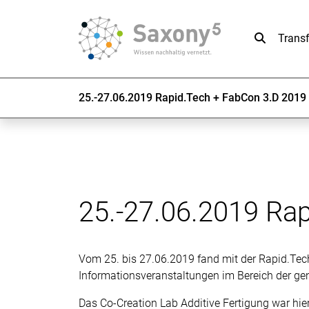
Suche
Trans
25.-27.06.2019 Rapid.Tech + FabCon 3.D 2019 i
25.-27.06.2019 Rap
Vom 25. bis 27.06.2019 fand mit der Rapid.Tech
Informationsveranstaltungen im Bereich der gen
Das Co-Creation Lab Additive Fertigung war hi