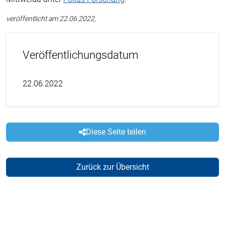
veröffentlicht am 22.06.2022,
Veröffentlichungsdatum
22.06.2022
Diese Seite teilen
Zurück zur Übersicht