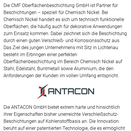
Die CMF Oberflächenbeschichtung GmbH ist Partner für
Beschichtungen – speziell für Chemisch Nickel. Bei
Chemisch Nickel handelt es sich um technisch funktionelle
Oberflächen, die häufig auch für dekorative Anwendungen
zum Einsatz kommen. Dabei zeichnet sich die Beschichtung
durch einen guten Verschleiß- und Korrosionsschutz aus.
Das Ziel des jungen Unternehmens mit Sitz in Lichtenau
besteht im Erbringen einer perfekten
Oberflächenbeschichtung im Bereich Chemisch Nickel auf
Stahl, Edelstahl, Buntmetall sowie Aluminium, die den
Anforderungen der Kunden im vollen Umfang entspricht.
Die ANTACON GmbH bietet extrem harte und hinsichtlich
ihrer Eigenschaften bisher unerreichte Verschleißschutz-
Beschichtungen auf Kohlenstoffbasis an. Die Innovation
beruht auf einer patentierten Technologie, die es ermöglicht