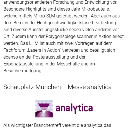
anwendungsorientierten Forschung und Entwicklung vor.
Besondere Highlights sind dieses Jahr Mikrobauteile,
welche mittels Mikro-SLM gefertigt werden. Aber auch aus
dem Bereich der Hochgeschwindigkeitslaserbearbeitung
sind diverse Ausstellungsstücke neben vielen anderen vor
Ort. Zudem kann der Polygonspiegelscanner in Aktion erlebt
werden. Das LHM ist auch mit zwei Vorträgen auf dem
Fachforum „Lasers in Action“ vertreten und beteiligt sich
ebenso an der Posterausstellung und der
Exponatausstellung in der Messehalle und im
Besucherrundgang.
Schauplatz München – Messe analytica
Als wichtigster Branchentreff vereint die analytica das