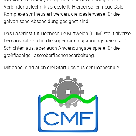
Verbindungstechnik vorgestellt. Hierbei sollen neue Gold-
Komplexe synthetisiert werden, die idealerweise für die
galvanische Abscheidung geeignet sind.
Das Laserinstitut Hochschule Mittweida (LHM) stellt diverse
Demonstratoren für die superharten spannungsfreien ta-C-
Schichten aus, aber auch Anwendungsbeispiele für die
großflächige Laseroberflächenbearbeitung.
Mit dabei sind auch drei Start-ups aus der Hochschule.