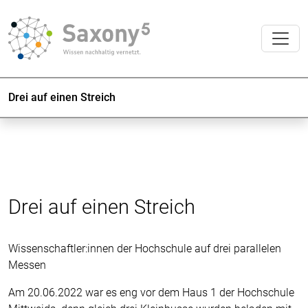
Drei auf einen Streich
Drei auf einen Streich
Wissenschaftler:innen der Hochschule auf drei parallelen
Messen
Am 20.06.2022 war es eng vor dem Haus 1 der Hochschule