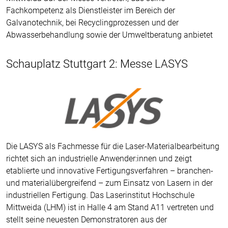
Fachkompetenz als Dienstleister im Bereich der
Galvanotechnik, bei Recyclingprozessen und der
Abwasserbehandlung sowie der Umweltberatung anbietet
Schauplatz Stuttgart 2: Messe LASYS
Die LASYS als Fachmesse für die Laser-Materialbearbeitung
richtet sich an industrielle Anwender:innen und zeigt
etablierte und innovative Fertigungsverfahren – branchen-
und materialübergreifend – zum Einsatz von Lasern in der
industriellen Fertigung. Das Laserinstitut Hochschule
Mittweida (LHM) ist in Halle 4 am Stand A11 vertreten und
stellt seine neuesten Demonstratoren aus der