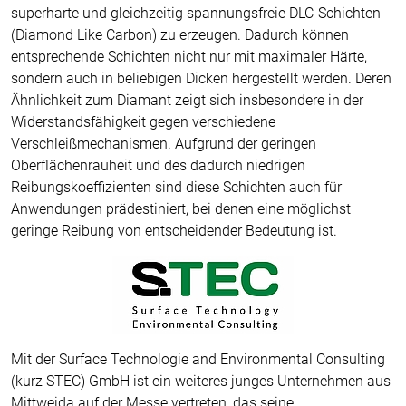
superharte und gleichzeitig spannungsfreie DLC-Schichten
(Diamond Like Carbon) zu erzeugen. Dadurch können
entsprechende Schichten nicht nur mit maximaler Härte,
sondern auch in beliebigen Dicken hergestellt werden. Deren
Ähnlichkeit zum Diamant zeigt sich insbesondere in der
Widerstandsfähigkeit gegen verschiedene
Verschleißmechanismen. Aufgrund der geringen
Oberflächenrauheit und des dadurch niedrigen
Reibungskoeffizienten sind diese Schichten auch für
Anwendungen prädestiniert, bei denen eine möglichst
geringe Reibung von entscheidender Bedeutung ist.
Mit der Surface Technologie and Environmental Consulting
(kurz STEC) GmbH ist ein weiteres junges Unternehmen aus
Mittweida auf der Messe vertreten, das seine