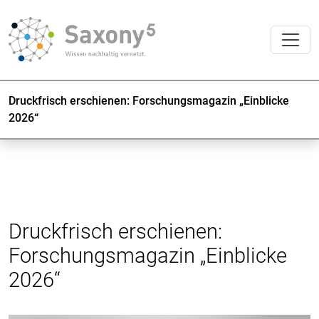
Druckfrisch erschienen: Forschungsmagazin „Einblicke
2026“
Druckfrisch erschienen:
Forschungsmagazin „Einblicke
2026“