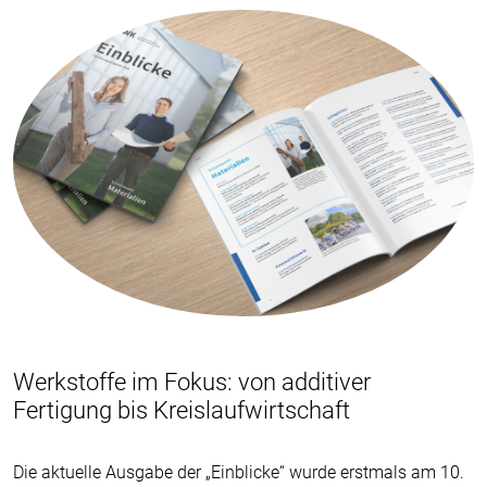
Werkstoffe im Fokus: von additiver
Fertigung bis Kreislaufwirtschaft
Die aktuelle Ausgabe der „Einblicke“ wurde erstmals am 10.