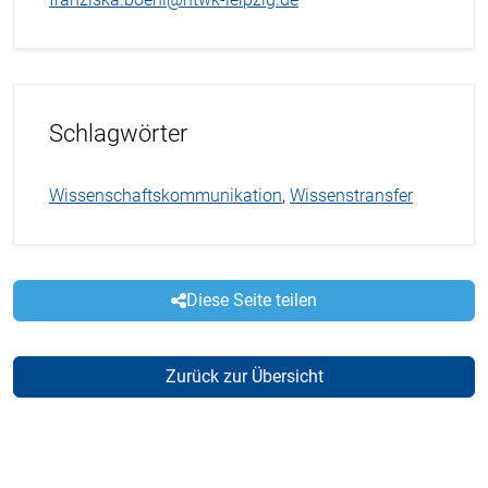
Schlagwörter
Wissenschaftskommunikation
,
Wissenstransfer
Diese Seite teilen
Zurück zur Übersicht