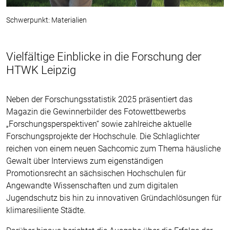
Schwerpunkt: Materialien
Vielfältige Einblicke in die Forschung der
HTWK Leipzig
Neben der Forschungsstatistik 2025 präsentiert das
Magazin die Gewinnerbilder des Fotowettbewerbs
„Forschungsperspektiven“ sowie zahlreiche aktuelle
Forschungsprojekte der Hochschule. Die Schlaglichter
reichen von einem neuen Sachcomic zum Thema häusliche
Gewalt über Interviews zum eigenständigen
Promotionsrecht an sächsischen Hochschulen für
Angewandte Wissenschaften und zum digitalen
Jugendschutz bis hin zu innovativen Gründachlösungen für
klimaresiliente Städte.