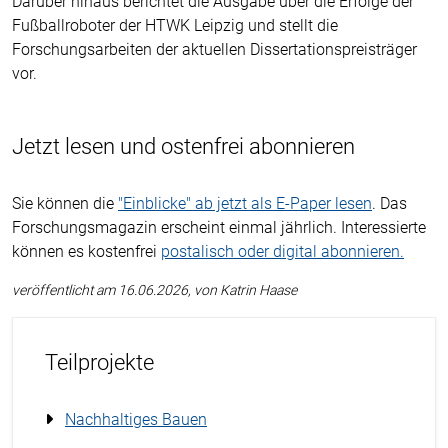
Darüber hinaus berichtet die Ausgabe über die Erfolge der
Fußballroboter der HTWK Leipzig und stellt die
Forschungsarbeiten der aktuellen Dissertationspreisträger
vor.
Jetzt lesen und ostenfrei abonnieren
Sie können die
"Einblicke" ab jetzt als E-Paper lesen
. Das
Forschungsmagazin erscheint einmal jährlich. Interessierte
können es kostenfrei
postalisch oder digital abonnieren.
veröffentlicht am 16.06.2026, von Katrin Haase
Teilprojekte
Nachhaltiges Bauen