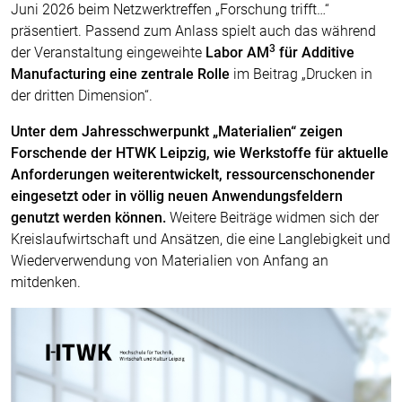
Juni 2026 beim Netzwerktreffen „Forschung trifft…“
präsentiert. Passend zum Anlass spielt auch das während
3
der Veranstaltung eingeweihte
Labor AM
für Additive
Manufacturing eine zentrale Rolle
im Beitrag „Drucken in
der dritten Dimension“.
Unter dem Jahresschwerpunkt „Materialien“ zeigen
Forschende der HTWK Leipzig, wie Werkstoffe für aktuelle
Anforderungen weiterentwickelt, ressourcenschonender
eingesetzt oder in völlig neuen Anwendungsfeldern
genutzt werden können.
Weitere Beiträge widmen sich der
Kreislaufwirtschaft und Ansätzen, die eine Langlebigkeit und
Wiederverwendung von Materialien von Anfang an
mitdenken.