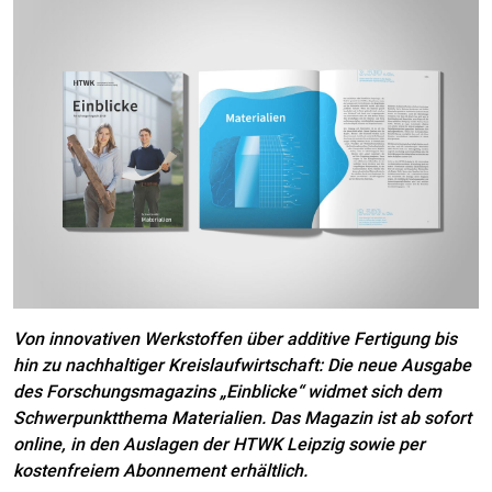
Von innovativen Werkstoffen über additive Fertigung bis
hin zu nachhaltiger Kreislaufwirtschaft: Die neue Ausgabe
des Forschungsmagazins „Einblicke“ widmet sich dem
Schwerpunktthema Materialien. Das Magazin ist ab sofort
online, in den Auslagen der HTWK Leipzig sowie per
kostenfreiem Abonnement erhältlich.