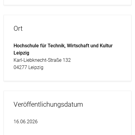
Ort
Hochschule für Technik, Wirtschaft und Kultur
Leipzig
Karl-Liebknecht-Straße 132
04277 Leipzig
Veröffentlichungsdatum
16.06.2026