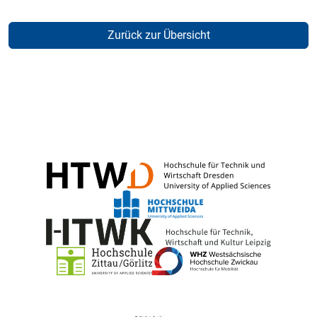
Zurück zur Übersicht