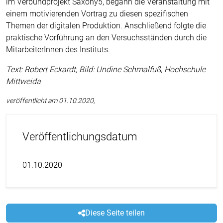
im Verbundprojekt Saxony5, begann die Veranstaltung mit
einem motivierenden Vortrag zu diesen spezifischen
Themen der digitalen Produktion. Anschließend folgte die
praktische Vorführung an den Versuchsständen durch die
MitarbeiterInnen des Instituts.
Text: Robert Eckardt, Bild: Undine Schmalfuß, Hochschule
Mittweida
veröffentlicht am 01.10.2020,
Veröffentlichungsdatum
01.10.2020
Diese Seite teilen