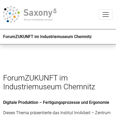
ForumZUKUNFT im Industriemuseum Chemnitz
ForumZUKUNFT im
Industriemuseum Chemnitz
Digitale Produktion – Fertigungsprozesse und Ergonomie
Dieses Thema präsentierte das Institut InnArbeit – Zentrum