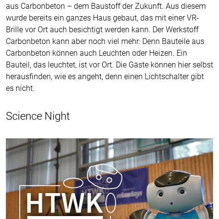
aus Carbonbeton – dem Baustoff der Zukunft. Aus diesem
wurde bereits ein ganzes Haus gebaut, das mit einer VR-
Brille vor Ort auch besichtigt werden kann. Der Werkstoff
Carbonbeton kann aber noch viel mehr: Denn Bauteile aus
Carbonbeton können auch Leuchten oder Heizen. Ein
Bauteil, das leuchtet, ist vor Ort. Die Gäste können hier selbst
herausfinden, wie es angeht, denn einen Lichtschalter gibt
es nicht.
Science Night