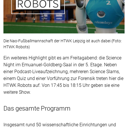
Die Nao-Fußballmannschaft der HTWK Leipzig ist auch dabei (Foto:
HTWK Robots)
Ein weiteres Highlight gibt es am Freitagabend: die Science
Night im Emuanuel-Goldberg-Saal in der 5. Etage. Neben
einer Podcast-Liveaufzeichnung, mehreren Science Slams,
einem Quiz und einer Vorführung zur Forensik treten hier die
HTWK Robots auf. Von 17:45 bis 18:15 Uhr geben sie eine
weitere Show.
Das gesamte Programm
Insgesamt rund 50 wissenschaftliche Einrichtungen und