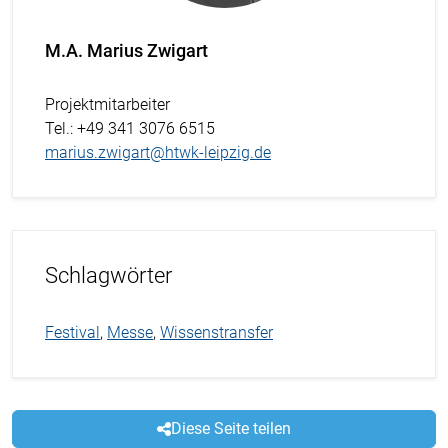
M.A. Marius Zwigart
Projektmitarbeiter
Tel.
: +49 341 3076 6515
marius.zwigart@htwk-leipzig.de
Schlagwörter
Festival
,
Messe
,
Wissenstransfer
Diese Seite teilen