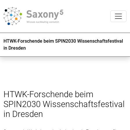
HTWK-Forschende beim SPIN2030 Wissenschaftsfestival
in Dresden
HTWK-Forschende beim
SPIN2030 Wissenschaftsfestival
in Dresden