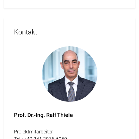
Kontakt
Prof. Dr.-Ing. Ralf Thiele
Projektmitarbeiter