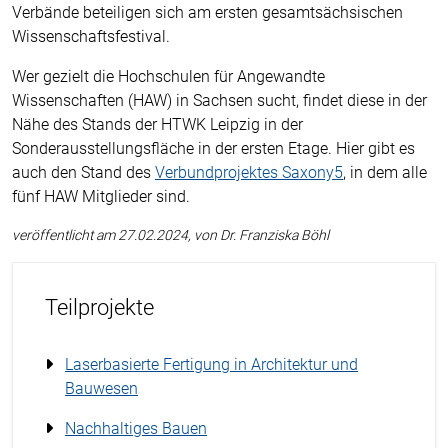
Verbände beteiligen sich am ersten gesamtsächsischen
Wissenschaftsfestival.
Wer gezielt die Hochschulen für Angewandte
Wissenschaften (HAW) in Sachsen sucht, findet diese in der
Nähe des Stands der HTWK Leipzig in der
Sonderausstellungsfläche in der ersten Etage. Hier gibt es
auch den Stand des
Verbundprojektes Saxony5
, in dem alle
fünf HAW Mitglieder sind.
veröffentlicht am 27.02.2024, von Dr. Franziska Böhl
Teilprojekte
Laserbasierte Fertigung in Architektur und
Bauwesen
Nachhaltiges Bauen