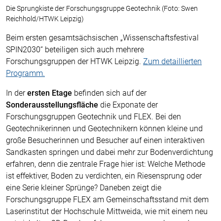
Die Sprungkiste der Forschungsgruppe Geotechnik (Foto: Swen
Reichhold/HTWK Leipzig)
Beim ersten gesamtsächsischen „Wissenschaftsfestival
SPIN2030“ beteiligen sich auch mehrere
Forschungsgruppen der HTWK Leipzig.
Zum detaillierten
Programm.
In der
ersten Etage
befinden sich auf der
Sonderausstellungsfläche
die Exponate der
Forschungsgruppen Geotechnik und FLEX. Bei den
Geotechnikerinnen und Geotechnikern können kleine und
große Besucherinnen und Besucher auf einen interaktiven
Sandkasten springen und dabei mehr zur Bodenverdichtung
erfahren, denn die zentrale Frage hier ist: Welche Methode
ist effektiver, Boden zu verdichten, ein Riesensprung oder
eine Serie kleiner Sprünge? Daneben zeigt die
Forschungsgruppe FLEX am Gemeinschaftsstand mit dem
Laserinstitut der Hochschule Mittweida, wie mit einem neu