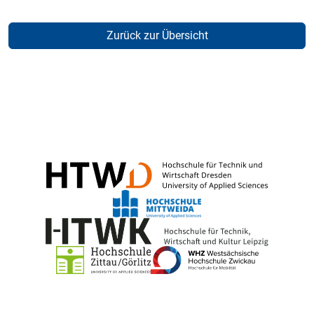
Zurück zur Übersicht