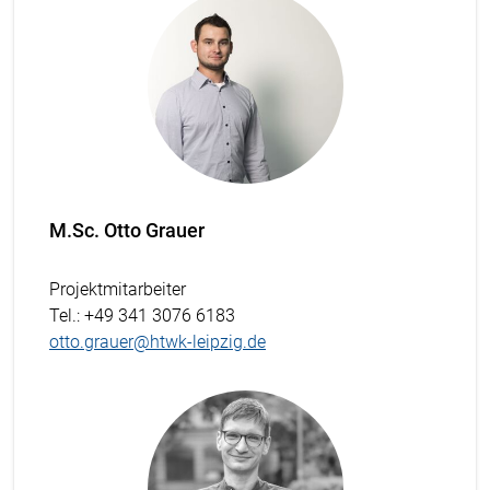
M.Sc. Otto Grauer
Projektmitarbeiter
Tel.
: +49 341 3076 6183
otto.grauer@htwk-leipzig.de