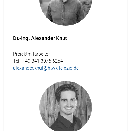
Dr.-Ing. Alexander Knut
Projektmitarbeiter
Tel.
: +49 341 3076 6254
alexander.knut@htwk-leipzig.de