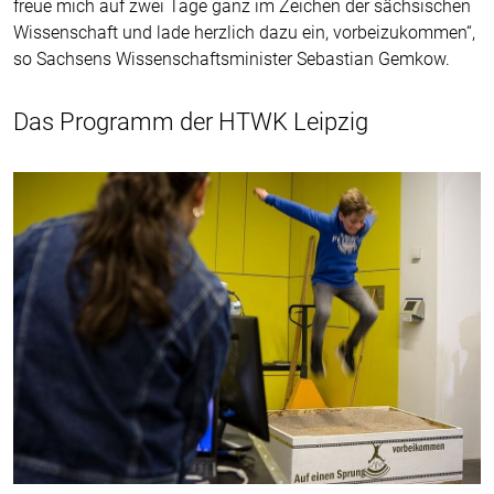
freue mich auf zwei Tage ganz im Zeichen der sächsischen
Wissenschaft und lade herzlich dazu ein, vorbeizukommen“,
so Sachsens Wissenschaftsminister Sebastian Gemkow.
Das Programm der HTWK Leipzig