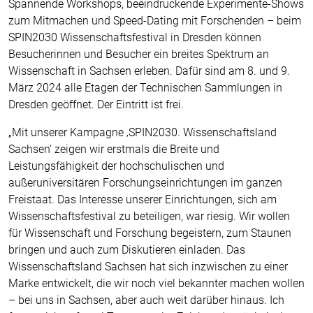
Spannende Workshops, beeindruckende Experimente-Shows
zum Mitmachen und Speed-Dating mit Forschenden – beim
SPIN2030 Wissenschaftsfestival in Dresden können
Besucherinnen und Besucher ein breites Spektrum an
Wissenschaft in Sachsen erleben. Dafür sind am 8. und 9.
März 2024 alle Etagen der Technischen Sammlungen in
Dresden geöffnet. Der Eintritt ist frei.
„Mit unserer Kampagne ‚SPIN2030. Wissenschaftsland
Sachsen‘ zeigen wir erstmals die Breite und
Leistungsfähigkeit der hochschulischen und
außeruniversitären Forschungseinrichtungen im ganzen
Freistaat. Das Interesse unserer Einrichtungen, sich am
Wissenschaftsfestival zu beteiligen, war riesig. Wir wollen
für Wissenschaft und Forschung begeistern, zum Staunen
bringen und auch zum Diskutieren einladen. Das
Wissenschaftsland Sachsen hat sich inzwischen zu einer
Marke entwickelt, die wir noch viel bekannter machen wollen
– bei uns in Sachsen, aber auch weit darüber hinaus. Ich