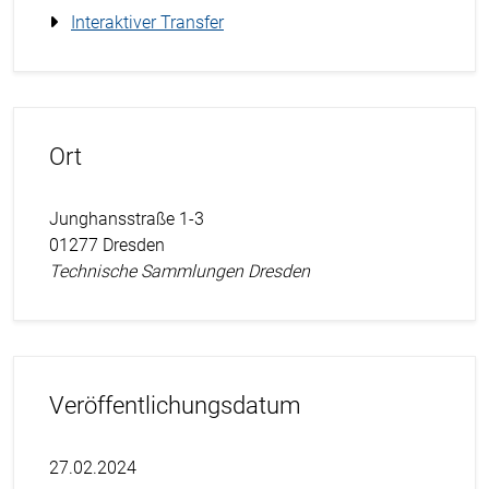
Interaktiver Transfer
Ort
Junghansstraße 1-3
01277 Dresden
Technische Sammlungen Dresden
Veröffentlichungsdatum
27.02.2024