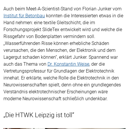
Auch beim Meet-A-Scientist-Stand von Florian Junker vom
Institut für Betonbau
konnten die Interessierten etwas in die
Hand nehmen: eine textile Gleitschicht, die im
Forschungsprojekt SlideTex entwickelt wird und welche die
Rissgefahr von Bodenplatten vermindern soll.
„Wasserführenden Risse können erhebliche Schäden
verursachen, die den Menschen, der Elektronik und dem
Lagergut schaden können“, erklärt Junker. Spannend war
auch das Thema von
Dr. Konstantin Weise
, der die
Vertretungsprofessur für Grundlagen der Elektrotechnik
innehat. Er erklärte, welche Rolle die Elektrotechnik in den
Neurowissenschaften spielt, denn ohne ein grundlegendes
Verständnis elektrotechnischer Erscheinungen wäre
moderne Neurowissenschaft schließlich undenkbar.
„Die HTWK Leipzig ist toll“