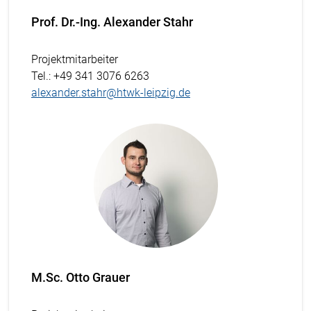
Prof. Dr.-Ing. Alexander Stahr
Projektmitarbeiter
Tel.
: +49 341 3076 6263
alexander.stahr@htwk-leipzig.de
M.Sc. Otto Grauer