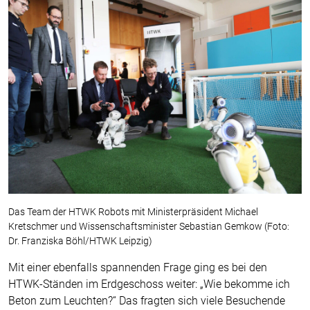
Das Team der HTWK Robots mit Ministerpräsident Michael
Kretschmer und Wissenschaftsminister Sebastian Gemkow (Foto:
Dr. Franziska Böhl/HTWK Leipzig)
Mit einer ebenfalls spannenden Frage ging es bei den
HTWK-Ständen im Erdgeschoss weiter: „Wie bekomme ich
Beton zum Leuchten?“ Das fragten sich viele Besuchende