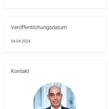
Veröffentlichungsdatum
04.04.2024
Kontakt