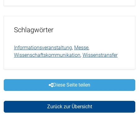
Schlagwörter
Informationsveranstaltung
,
Messe
,
Wissenschaftskommunikation
,
Wissenstransfer
Diese Seite teilen
Zurück zur Übersicht