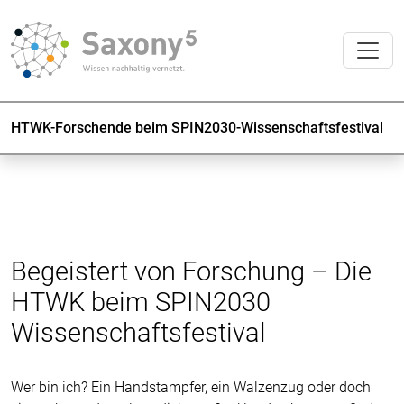
HTWK-Forschende beim SPIN2030-Wissenschaftsfestival
Begeistert von Forschung – Die
HTWK beim SPIN2030
Wissenschaftsfestival
Wer bin ich? Ein Handstampfer, ein Walzenzug oder doch