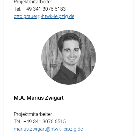
Projektmitarbeiter
Tel.
: +49 341 3076 6183
otto.grauer@htwk-leipzig.de
M.A. Marius Zwigart
Projektmitarbeiter
Tel.
: +49 341 3076 6515
marius.zwigart@htwk-leipzig.de