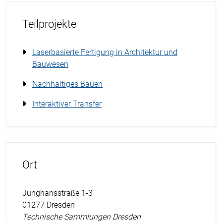
Teilprojekte
Laserbasierte Fertigung in Architektur und
Bauwesen
Nachhaltiges Bauen
Interaktiver Transfer
Ort
Junghansstraße 1-3
01277 Dresden
Technische Sammlungen Dresden