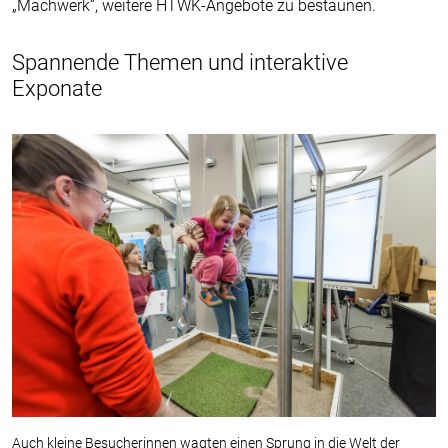
„Machwerk“, weitere HTWK-Angebote zu bestaunen.
Spannende Themen und interaktive
Exponate
Auch kleine Besucherinnen wagten einen Sprung in die Welt der