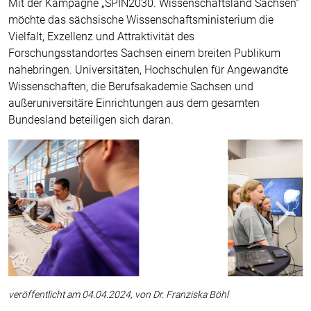
Mit der Kampagne „SPIN2030. Wissenschaftsland Sachsen“
möchte das sächsische Wissenschaftsministerium die
Vielfalt, Exzellenz und Attraktivität des
Forschungsstandortes Sachsen einem breiten Publikum
nahebringen. Universitäten, Hochschulen für Angewandte
Wissenschaften, die Berufsakademie Sachsen und
außeruniversitäre Einrichtungen aus dem gesamten
Bundesland beteiligen sich daran.
Zurück
Weiter
veröffentlicht am 04.04.2024, von Dr. Franziska Böhl