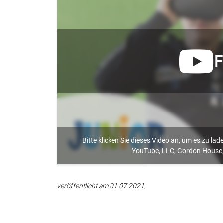
F
Bitte klicken Sie dieses Video an, um es zu la
YouTube, LLC, Gordon House, B
veröffentlicht am 01.07.2021,