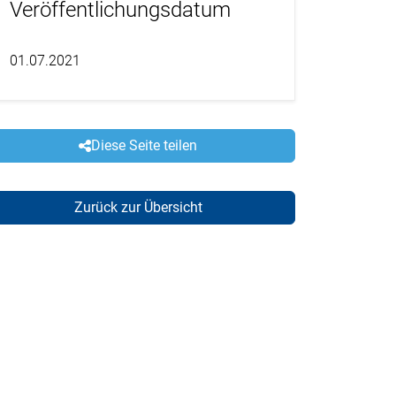
Veröffentlichungsdatum
01.07.2021
Diese Seite teilen
Zurück zur Übersicht