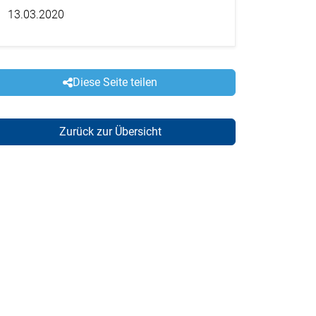
13.03.2020
Diese Seite teilen
Zurück zur Übersicht