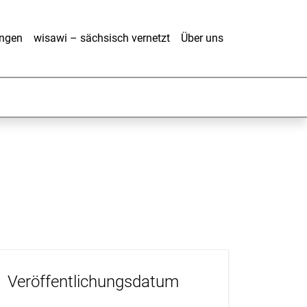
ungen
wisawi – sächsisch vernetzt
Über uns
Veröffentlichungsdatum