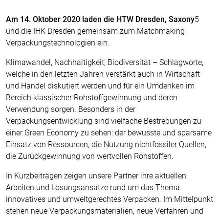
Am 14. Oktober 2020 laden die HTW Dresden, Saxony
5
und die IHK Dresden gemeinsam zum Matchmaking
Verpackungstechnologien ein.
Klimawandel, Nachhaltigkeit, Biodiversität – Schlagworte,
welche in den letzten Jahren verstärkt auch in Wirtschaft
und Handel diskutiert werden und für ein Umdenken im
Bereich klassischer Rohstoffgewinnung und deren
Verwendung sorgen. Besonders in der
Verpackungsentwicklung sind vielfache Bestrebungen zu
einer Green Economy zu sehen: der bewusste und sparsame
Einsatz von Ressourcen, die Nutzung nichtfossiler Quellen,
die Zurückgewinnung von wertvollen Rohstoffen.
In Kurzbeiträgen zeigen unsere Partner ihre aktuellen
Arbeiten und Lösungsansätze rund um das Thema
innovatives und umweltgerechtes Verpacken. Im Mittelpunkt
stehen neue Verpackungsmaterialien, neue Verfahren und