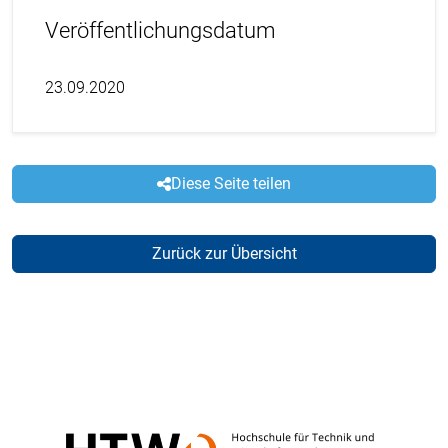
Veröffentlichungsdatum
23.09.2020
Diese Seite teilen
Zurück zur Übersicht