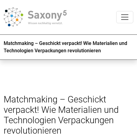
Matchmaking – Geschickt verpackt! Wie Materialien und
Technologien Verpackungen revolutionieren
Matchmaking – Geschickt
verpackt! Wie Materialien und
Technologien Verpackungen
revolutionieren