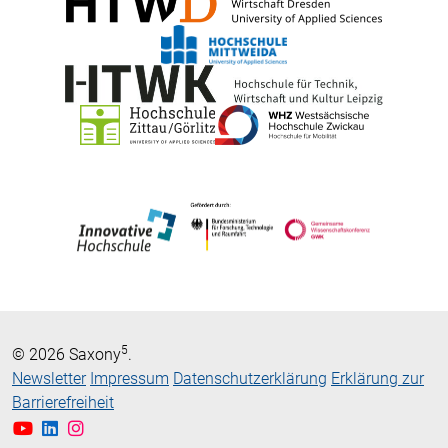
5
© 2026 Saxony
.
Newsletter
Impressum
Datenschutzerklärung
Erklärung zur
Barrierefreiheit