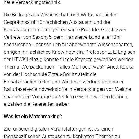
neue Verpackungstechnik.
Die Beiträge aus Wissenschaft und Wirtschaft bieten
Gesprächsstoff für fachlichen Austausch und die
Kontaktaufnahme für gemeinsame Projekte. Gleich zwei
Vertreter von Saxony5, dem Transferverbund aller fünf
sächsischen Hochschulen für angewandte Wissenschaften,
bringen ihr fachliches Know-how ein. Professor Lutz Engisch
der HTWK Leipzig konnte für die Keynote gewonnen werden.
Thema: „Verpackungen – alles Müll oder was?“ Anett Kupka
von der Hochschule Zittau-Görlitz stellt die
Einsatzmöglichkeiten und Wiederverwertung regionaler
Naturfaserverbundwerkstoffe in Verpackungen vor. Welche
spannenden Vorträge außerdem erwartet werden können,
erzählen die Referenten selber:
Was ist ein Matchmaking?
Ziel unserer digitalen Veranstaltungen ist es, einen
fachspezifischen Austausch zu konkreten Themen zu