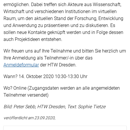
ermöglichen. Dabei treffen sich Akteure aus Wissenschaft,
Wirtschaft und verschiedenen Institutionen im virtuellen
Raum, um den aktuellen Stand der Forschung, Entwicklung
und Anwendung zu präsentieren und zu diskutieren. Es
sollen neue Kontakte geknüpft werden und in Folge dessen
auch Projektideen entstehen.
Wir freuen uns auf Ihre Teilnahme und bitten Sie herzlich um
Ihre Anmeldung als Teilnehmer/-in über das
Anmeldeformular
der HTW Dresden.
Wann? 14. Oktober 2020 10:30-13:30 Uhr
Wo? Online (Zugangsdaten werden an alle angemeldeten
Teilnehmer versendet)
Bild: Peter Sebb, HTW Dresden, Text: Sophie Tietze
veröffentlicht am 23.09.2020,