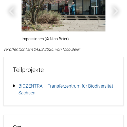
Zurück
Weiter
Impessionen (© Nico Beier)
veröffentlicht am 24.03.2026, von Nico Beier
Teilprojekte
BIOZENTRA – Transferzentrum für Biodiversität
Sachsen