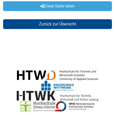
Diese Seite teilen
Zurück zur Übersicht