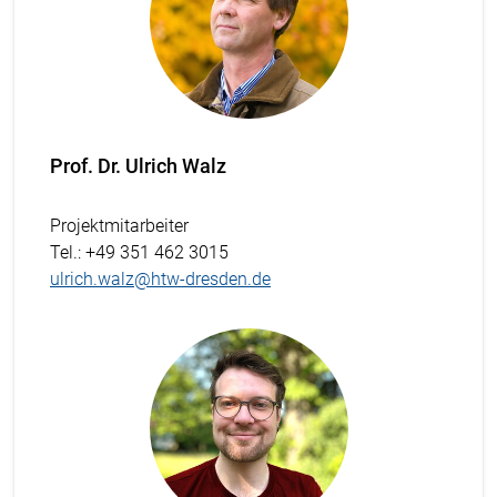
Prof. Dr. Ulrich Walz
Projektmitarbeiter
Tel.
: +49 351 462 3015
ulrich.walz@htw-dresden.de