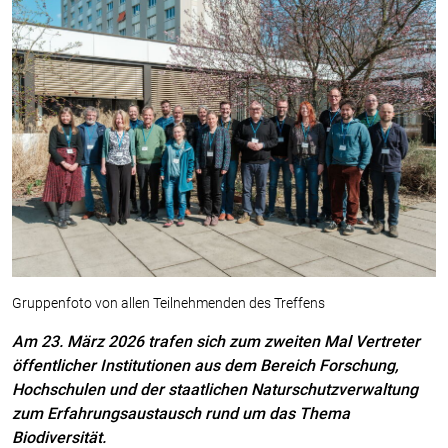
Gruppenfoto von allen Teilnehmenden des Treffens
Am 23. März 2026 trafen sich zum zweiten Mal Vertreter
öffentlicher Institutionen aus dem Bereich Forschung,
Hochschulen und der staatlichen Naturschutzverwaltung
zum Erfahrungsaustausch rund um das Thema
Biodiversität.