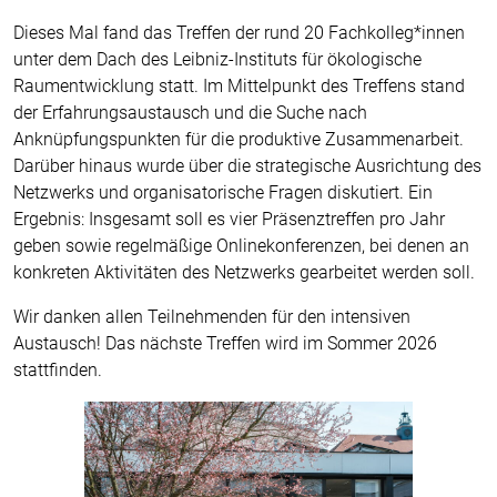
Dieses Mal fand das Treffen der rund 20 Fachkolleg*innen
unter dem Dach des Leibniz-Instituts für ökologische
Raumentwicklung statt. Im Mittelpunkt des Treffens stand
der Erfahrungsaustausch und die Suche nach
Anknüpfungspunkten für die produktive Zusammenarbeit.
Darüber hinaus wurde über die strategische Ausrichtung des
Netzwerks und organisatorische Fragen diskutiert. Ein
Ergebnis: Insgesamt soll es vier Präsenztreffen pro Jahr
geben sowie regelmäßige Onlinekonferenzen, bei denen an
konkreten Aktivitäten des Netzwerks gearbeitet werden soll.
Wir danken allen Teilnehmenden für den intensiven
Austausch! Das nächste Treffen wird im Sommer 2026
stattfinden.