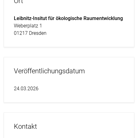
Ort
Leibnitz-Insitut für ökologische Raumentwicklung
Weberplatz 1
01217 Dresden
Veröffentlichungsdatum
24.03.2026
Kontakt