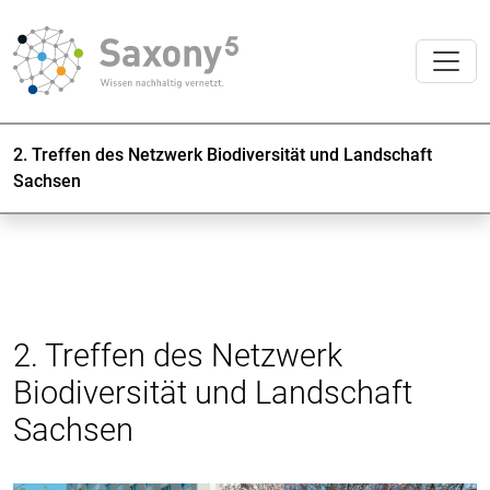
2. Treffen des Netzwerk Biodiversität und Landschaft
Sachsen
2. Treffen des Netzwerk
Biodiversität und Landschaft
Sachsen