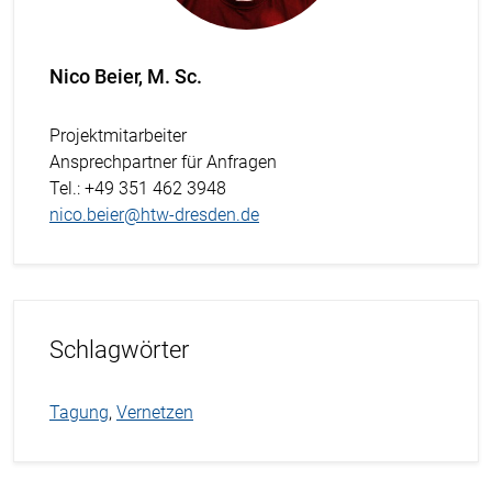
Nico Beier, M. Sc.
Projektmitarbeiter
Ansprechpartner für Anfragen
Tel.
: +49 351 462 3948
nico.beier@htw-dresden.de
Schlagwörter
Tagung
,
Vernetzen