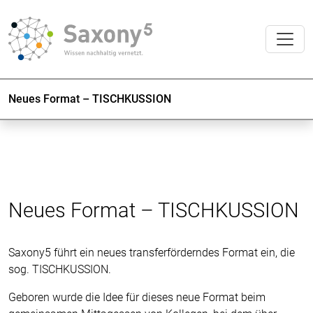
Neues Format – TISCHKUSSION
Neues Format – TISCHKUSSION
Saxony5 führt ein neues transferförderndes Format ein, die
sog. TISCHKUSSION.
Geboren wurde die Idee für dieses neue Format beim