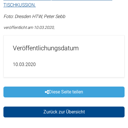
TISCHKUSSION.
Foto: Dresden HTW, Peter Sebb
veröffentlicht am 10.03.2020,
Veröffentlichungsdatum
10.03.2020
Diese Seite teilen
Zurück zur Übersicht