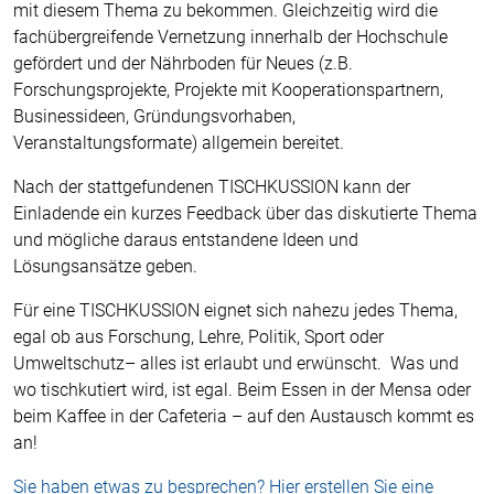
mit diesem Thema zu bekommen. Gleichzeitig wird die
fachübergreifende Vernetzung innerhalb der Hochschule
gefördert und der Nährboden für Neues (z.B.
Forschungsprojekte, Projekte mit Kooperationspartnern,
Businessideen, Gründungsvorhaben,
Veranstaltungsformate) allgemein bereitet.
Nach der stattgefundenen TISCHKUSSION kann der
Einladende ein kurzes Feedback über das diskutierte Thema
und mögliche daraus entstandene Ideen und
Lösungsansätze geben.
Für eine TISCHKUSSION eignet sich nahezu jedes Thema,
egal ob aus Forschung, Lehre, Politik, Sport oder
Umweltschutz– alles ist erlaubt und erwünscht. Was und
wo tischkutiert wird, ist egal. Beim Essen in der Mensa oder
beim Kaffee in der Cafeteria – auf den Austausch kommt es
an!
Sie haben etwas zu besprechen? Hier erstellen Sie eine