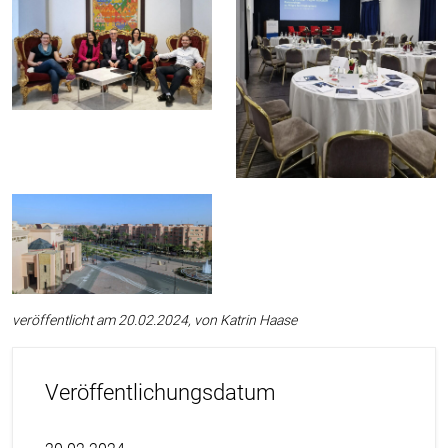
veröffentlicht am 20.02.2024, von Katrin Haase
Veröffentlichungsdatum