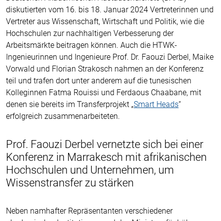
diskutierten vom 16. bis 18. Januar 2024 Vertreterinnen und
Vertreter aus Wissenschaft, Wirtschaft und Politik, wie die
Hochschulen zur nachhaltigen Verbesserung der
Arbeitsmärkte beitragen können. Auch die HTWK-
Ingenieurinnen und Ingenieure Prof. Dr. Faouzi Derbel, Maike
Vorwald und Florian Strakosch nahmen an der Konferenz
teil und trafen dort unter anderem auf die tunesischen
Kolleginnen Fatma Rouissi und Ferdaous Chaabane, mit
denen sie bereits im Transferprojekt „
Smart Heads
“
erfolgreich zusammenarbeiteten.
Prof. Faouzi Derbel vernetzte sich bei einer
Konferenz in Marrakesch mit afrikanischen
Hochschulen und Unternehmen, um
Wissenstransfer zu stärken
Neben namhafter Repräsentanten verschiedener