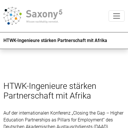
HTWK-Ingenieure stärken Partnerschaft mit Afrika
HTWK-Ingenieure stärken
Partnerschaft mit Afrika
Auf der internationalen Konferenz „Closing the Gap – Higher
Education Partnerships as Pillars for Employment“ des
Deutschen Akademischen Austauschdiensts (DAAD)