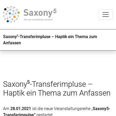
Saxony⁵-Transferimpluse – Haptik ein Thema zum
Anfassen
Saxony⁵-Transferimpluse –
Haptik ein Thema zum Anfassen
Am
28.01.2021
ist die neue Veranstaltungsreihe „
Saxony5-
Transferimpulse“
gestartet.