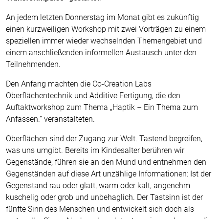
An jedem letzten Donnerstag im Monat gibt es zukünftig
einen kurzweiligen Workshop mit zwei Vorträgen zu einem
speziellen immer wieder wechselnden Themengebiet und
einem anschließenden informellen Austausch unter den
Teilnehmenden.
Den Anfang machten die Co-Creation Labs
Oberflächentechnik und Additive Fertigung, die den
Auftaktworkshop zum Thema „Haptik – Ein Thema zum
Anfassen.“ veranstalteten.
Oberflächen sind der Zugang zur Welt. Tastend begreifen,
was uns umgibt. Bereits im Kindesalter berühren wir
Gegenstände, führen sie an den Mund und entnehmen den
Gegenständen auf diese Art unzählige Informationen: Ist der
Gegenstand rau oder glatt, warm oder kalt, angenehm
kuschelig oder grob und unbehaglich. Der Tastsinn ist der
fünfte Sinn des Menschen und entwickelt sich doch als