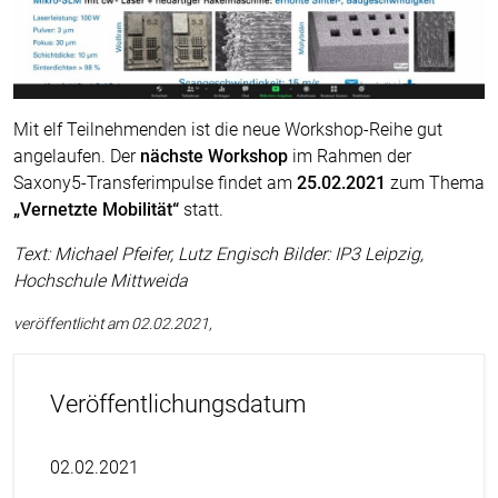
Mit elf Teilnehmenden ist die neue Workshop-Reihe gut
angelaufen. Der
nächste Workshop
im Rahmen der
Saxony5-Transferimpulse findet am
25.02.2021
zum Thema
„Vernetzte Mobilität“
statt.
Text: Michael Pfeifer, Lutz Engisch Bilder: IP3 Leipzig,
Hochschule Mittweida
veröffentlicht am 02.02.2021,
Veröffentlichungsdatum
02.02.2021