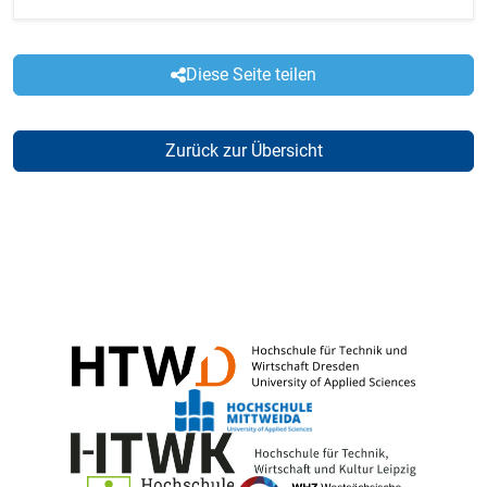
Diese Seite teilen
Zurück zur Übersicht