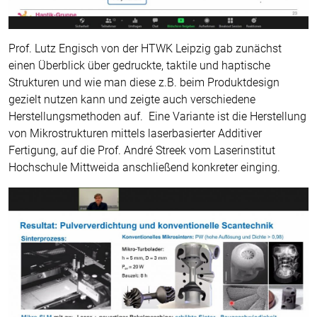
Prof. Lutz Engisch von der HTWK Leipzig gab zunächst
einen Überblick über gedruckte, taktile und haptische
Strukturen und wie man diese z.B. beim Produktdesign
gezielt nutzen kann und zeigte auch verschiedene
Herstellungsmethoden auf. Eine Variante ist die Herstellung
von Mikrostrukturen mittels laserbasierter Additiver
Fertigung, auf die Prof. André Streek vom Laserinstitut
Hochschule Mittweida anschließend konkreter einging.