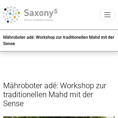
Mähroboter adé: Workshop zur traditionellen Mahd mit der
Sense
Mähroboter adé: Workshop zur
traditionellen Mahd mit der
Sense