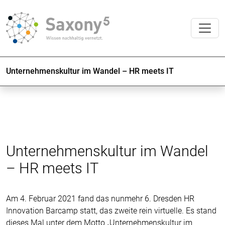
Unternehmenskultur im Wandel – HR meets IT
Unternehmenskultur im Wandel
– HR meets IT
Am 4. Februar 2021 fand das nunmehr 6. Dresden HR
Innovation Barcamp statt, das zweite rein virtuelle. Es stand
dieses Mal unter dem Motto „Unternehmenskultur im