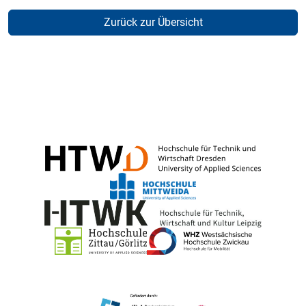
Zurück zur Übersicht