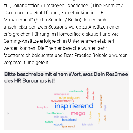
zu „Collaboration / Employee Experience“ (Tino Schmidt /
Communardo GmbH) und „Gamethinking im HR
Management“ (Stella Schüler / Berlin). In den sich
anschließenden zwei Sessions wurde zu Ansätzen einer
erfolgreichen Führung im Homeoffice diskutiert und wie
Gaming-Ansätze erfolgreich in Unternehmen etabliert
werden können. Die Themenbereiche wurden sehr
facettenreich beleuchtet und Best Practice Beispiele wurden
vorgestellt und geteilt.