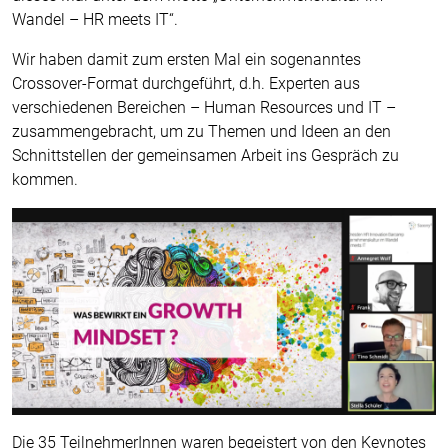
Wandel – HR meets IT“.
Wir haben damit zum ersten Mal ein sogenanntes
Crossover-Format durchgeführt, d.h. Experten aus
verschiedenen Bereichen – Human Resources und IT –
zusammengebracht, um zu Themen und Ideen an den
Schnittstellen der gemeinsamen Arbeit ins Gespräch zu
kommen.
Die 35 TeilnehmerInnen waren begeistert von den Keynotes