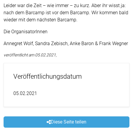
Leider war die Zeit – wie immer – zu kurz. Aber ihr wisst ja:
nach dem Barcamp ist vor dem Barcamp. Wir kommen bald
wieder mit dem nächsten Barcamp.
Die OrganisatorInnen
Annegret Wolf, Sandra Zebisch, Anke Baron & Frank Wegner
veröffentlicht am 05.02.2021,
Veröffentlichungsdatum
05.02.2021
Diese Seite teilen