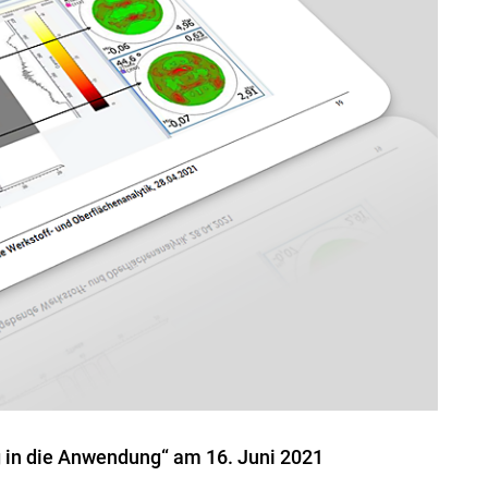
 in die Anwendung“ am 16. Juni 2021