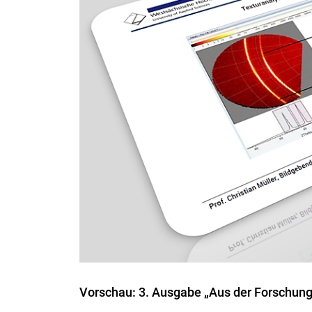
Vorschau: 3. Ausgabe „Aus der Forschung