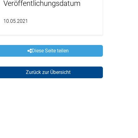
Veröffentlichungsdatum
10.05.2021
Diese Seite teilen
Zurück zur Übersicht