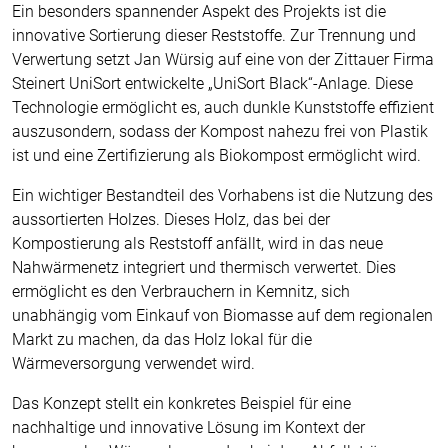
Ein besonders spannender Aspekt des Projekts ist die
innovative Sortierung dieser Reststoffe. Zur Trennung und
Verwertung setzt Jan Würsig auf eine von der Zittauer Firma
Steinert UniSort entwickelte „UniSort Black“-Anlage. Diese
Technologie ermöglicht es, auch dunkle Kunststoffe effizient
auszusondern, sodass der Kompost nahezu frei von Plastik
ist und eine Zertifizierung als Biokompost ermöglicht wird.
Ein wichtiger Bestandteil des Vorhabens ist die Nutzung des
aussortierten Holzes. Dieses Holz, das bei der
Kompostierung als Reststoff anfällt, wird in das neue
Nahwärmenetz integriert und thermisch verwertet. Dies
ermöglicht es den Verbrauchern in Kemnitz, sich
unabhängig vom Einkauf von Biomasse auf dem regionalen
Markt zu machen, da das Holz lokal für die
Wärmeversorgung verwendet wird.
Das Konzept stellt ein konkretes Beispiel für eine
nachhaltige und innovative Lösung im Kontext der