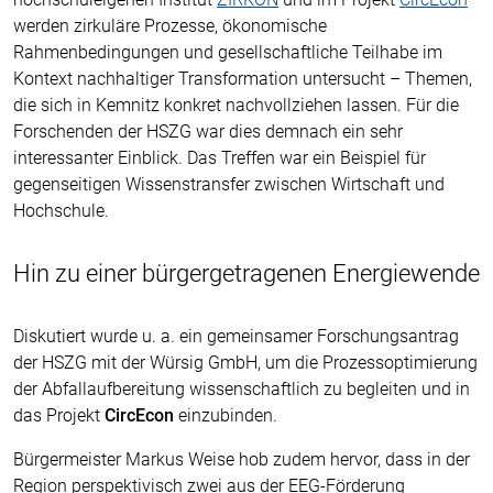
werden zirkuläre Prozesse, ökonomische
Rahmenbedingungen und gesellschaftliche Teilhabe im
Kontext nachhaltiger Transformation untersucht – Themen,
die sich in Kemnitz konkret nachvollziehen lassen. Für die
Forschenden der HSZG war dies demnach ein sehr
interessanter Einblick. Das Treffen war ein Beispiel für
gegenseitigen Wissenstransfer zwischen Wirtschaft und
Hochschule.
Hin zu einer bürgergetragenen Energiewende
Diskutiert wurde u. a. ein gemeinsamer Forschungsantrag
der HSZG mit der Würsig GmbH, um die Prozessoptimierung
der Abfallaufbereitung wissenschaftlich zu begleiten und in
das Projekt
CircEcon
einzubinden.
Bürgermeister Markus Weise hob zudem hervor, dass in der
Region perspektivisch zwei aus der EEG-Förderung