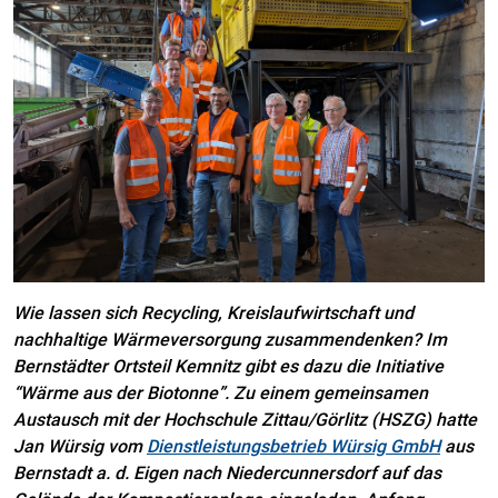
Wie lassen sich Recycling, Kreislaufwirtschaft und
nachhaltige Wärmeversorgung zusammendenken? Im
Bernstädter Ortsteil Kemnitz gibt es dazu die Initiative
“Wärme aus der Biotonne”. Zu einem gemeinsamen
Austausch mit der Hochschule Zittau/Görlitz (HSZG) hatte
Jan Würsig vom
Dienstleistungsbetrieb Würsig GmbH
aus
Bernstadt a. d. Eigen nach Niedercunnersdorf auf das