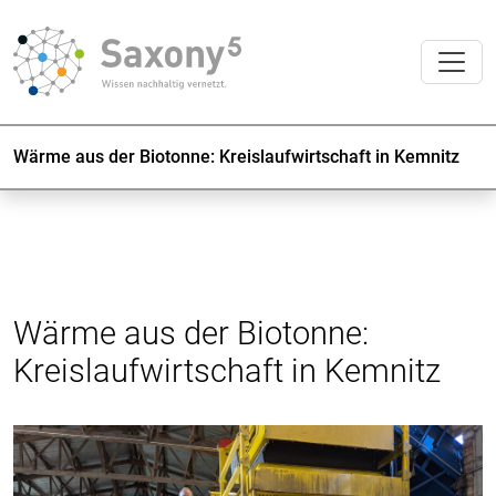
Wärme aus der Biotonne: Kreislaufwirtschaft in Kemnitz
Wärme aus der Biotonne:
Kreislaufwirtschaft in Kemnitz