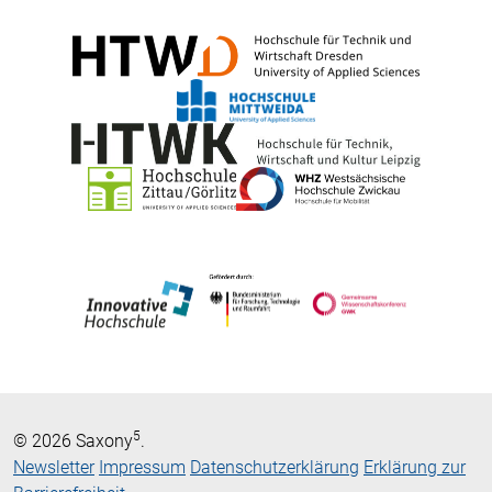
5
© 2026 Saxony
.
Newsletter
Impressum
Datenschutzerklärung
Erklärung zur