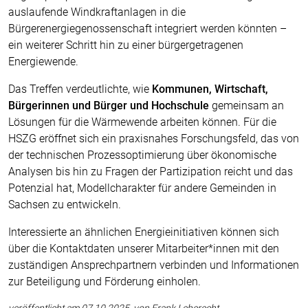
auslaufende Windkraftanlagen in die
Bürgerenergiegenossenschaft integriert werden könnten –
ein weiterer Schritt hin zu einer bürgergetragenen
Energiewende.
Das Treffen verdeutlichte, wie
Kommunen, Wirtschaft,
Bürgerinnen und Bürger und Hochschule
gemeinsam an
Lösungen für die Wärmewende arbeiten können. Für die
HSZG eröffnet sich ein praxisnahes Forschungsfeld, das von
der technischen Prozessoptimierung über ökonomische
Analysen bis hin zu Fragen der Partizipation reicht und das
Potenzial hat, Modellcharakter für andere Gemeinden in
Sachsen zu entwickeln.
Interessierte an ähnlichen Energieinitiativen können sich
über die Kontaktdaten unserer Mitarbeiter*innen mit den
zuständigen Ansprechpartnern verbinden und Informationen
zur Beteiligung und Förderung einholen.