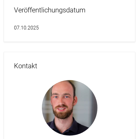
Veröffentlichungsdatum
07.10.2025
Kontakt