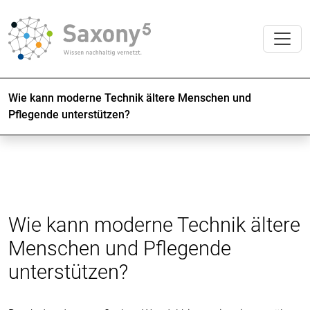
Wie kann moderne Technik ältere Menschen und
Pflegende unterstützen?
Wie kann moderne Technik ältere
Menschen und Pflegende
unterstützen?