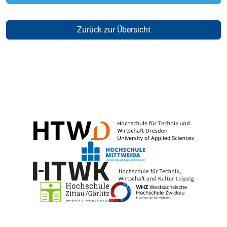
Zurück zur Übersicht