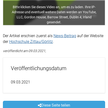
Bitte klicken Sie dieses Video an, um es zu laden. Ihre IP-
Adresse und eventuell weitere Daten werden an YouTube,
LLC, Gordon House, Barrow Street, Dublin 4, Irland
gesendet.
Der Artikel erschien zuerst als
News-Beitrag
auf der Website
der
Hochschule Zittau/Görlitz
.
veröffentlicht am 09.03.2021,
Veröffentlichungsdatum
09.03.2021
Diese Seite teilen