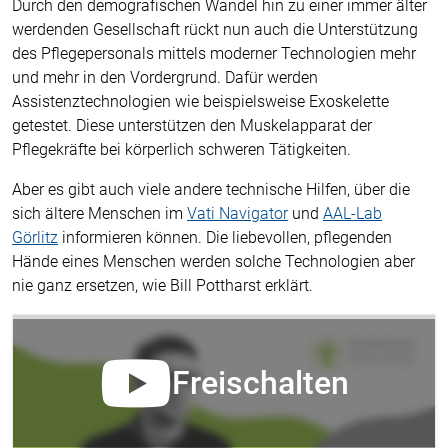
Durch den demografischen Wandel hin zu einer immer älter
werdenden Gesellschaft rückt nun auch die Unterstützung
des Pflegepersonals mittels moderner Technologien mehr
und mehr in den Vordergrund. Dafür werden
Assistenztechnologien wie beispielsweise Exoskelette
getestet. Diese unterstützen den Muskelapparat der
Pflegekräfte bei körperlich schweren Tätigkeiten.
Aber es gibt auch viele andere technische Hilfen, über die
sich ältere Menschen im
Vati Navigator
und
AAL-Lab
Görlitz
informieren können. Die liebevollen, pflegenden
Hände eines Menschen werden solche Technologien aber
nie ganz ersetzen, wie Bill Pottharst erklärt.
Freischalten